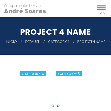
PROJECT 4 NAME
INÍCIO
DEFAULT
CATEGORY 4
PROJECT 4 NAME
CATEGORY 4
CATEGORY 5