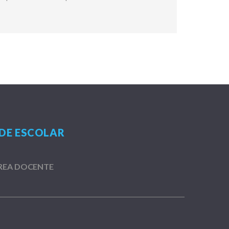
DE ESCOLAR
REA DOCENTE