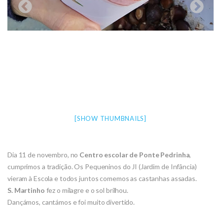
[SHOW THUMBNAILS]
Dia 11 de novembro, no
Centro escolar de Ponte Pedrinha
,
cumprimos a tradição. Os Pequeninos do JI (Jardim de Infância)
vieram à Escola e todos juntos comemos as castanhas assadas.
S. Martinho
fez o milagre e o sol brilhou.
Dançámos, cantámos e foi muito divertido.