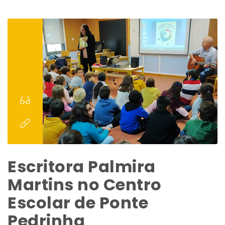
Escritora Palmira
Martins no Centro
Escolar de Ponte
Pedrinha