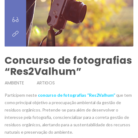
Concurso de fotografias
“Res2Valhum”
AMBIENTE
ARTIGOS
Participem neste
concurso de fotografias “Res2Valhum”
que tem
como principal objetivo a preocupação ambiental da gestão de
resíduos orgânicos. Pretende-se para além de desenvolver o
interesse pela fotografia, consciencializar para a correta gestão de
resíduos orgânicos, alertando para a sustentabilidade dos recursos
naturais e preservação do ambiente.