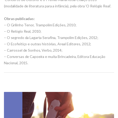
(modalidade de literatura para a infância), pela obra ‘O Relógio Real’.
Obras publicadas:
– O Grilinho Tenor, Trampolim Edições, 2010;
– O Relógio Real, 2010;
– O segredo da Lagarta Serafina, Trampolim Edições, 2012;
– O Ecofeitiço e outras histórias, Areal Editores, 2012;
– Carrossel de Sonhos, Verbo, 2014;
– Conversas de Capoeira e muita Brincadeira, Editora Educação
Nacional, 2015.