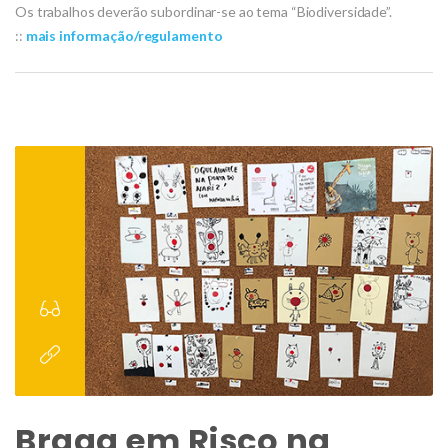
Os trabalhos deverão subordinar-se ao tema “Biodiversidade”.
::
mais informação/regulamento
Braga em Risco na