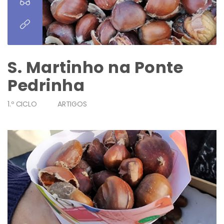
S. Martinho na Ponte
Pedrinha
1.º CICLO
ARTIGOS