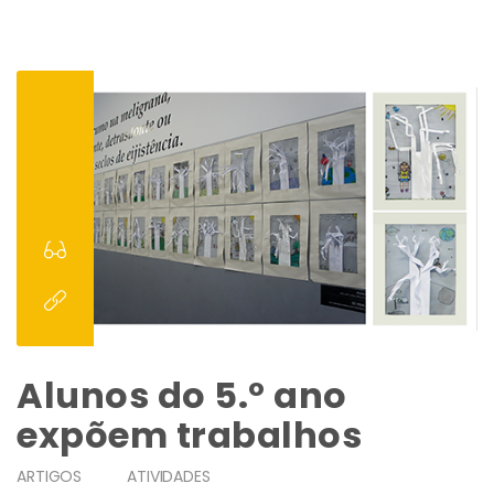
Alunos do 5.º ano
expõem trabalhos
ARTIGOS
ATIVIDADES