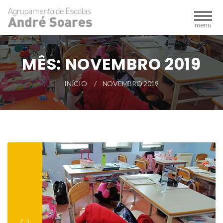
MÊS:
NOVEMBRO 2019
INÍCIO
NOVEMBRO 2019