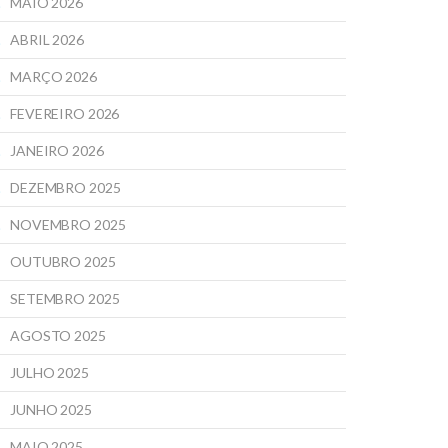
MAIO 2026
ABRIL 2026
MARÇO 2026
FEVEREIRO 2026
JANEIRO 2026
DEZEMBRO 2025
NOVEMBRO 2025
OUTUBRO 2025
SETEMBRO 2025
AGOSTO 2025
JULHO 2025
JUNHO 2025
MAIO 2025