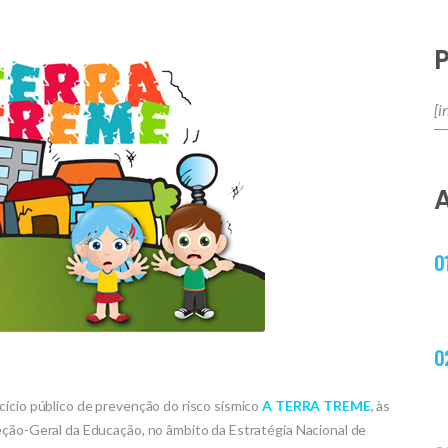
cício público de prevenção do risco sísmico
A TERRA TREME
, às
eção-Geral da Educação, no âmbito da Estratégia Nacional de