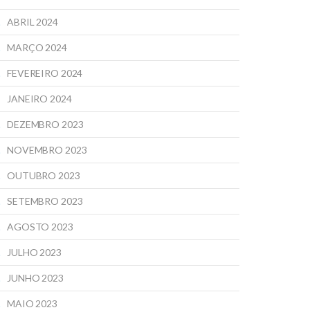
ABRIL 2024
MARÇO 2024
FEVEREIRO 2024
JANEIRO 2024
DEZEMBRO 2023
NOVEMBRO 2023
OUTUBRO 2023
SETEMBRO 2023
AGOSTO 2023
JULHO 2023
JUNHO 2023
MAIO 2023