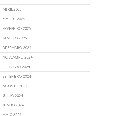
ABRIL 2025
MARÇO 2025
FEVEREIRO 2025
JANEIRO 2025
DEZEMBRO 2024
NOVEMBRO 2024
OUTUBRO 2024
SETEMBRO 2024
AGOSTO 2024
JULHO 2024
JUNHO 2024
MAIO 2024