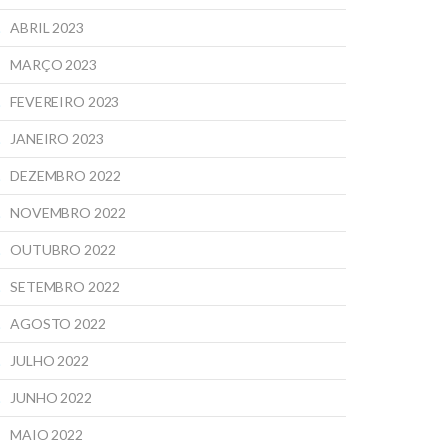
ABRIL 2023
MARÇO 2023
FEVEREIRO 2023
JANEIRO 2023
DEZEMBRO 2022
NOVEMBRO 2022
OUTUBRO 2022
SETEMBRO 2022
AGOSTO 2022
JULHO 2022
JUNHO 2022
MAIO 2022