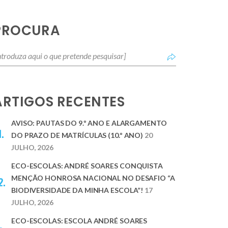
PROCURA
ARTIGOS RECENTES
AVISO: PAUTAS DO 9.º ANO E ALARGAMENTO
DO PRAZO DE MATRÍCULAS (10.º ANO)
20
JULHO, 2026
ECO-ESCOLAS: ANDRÉ SOARES CONQUISTA
MENÇÃO HONROSA NACIONAL NO DESAFIO “A
BIODIVERSIDADE DA MINHA ESCOLA”!
17
JULHO, 2026
ECO-ESCOLAS: ESCOLA ANDRÉ SOARES