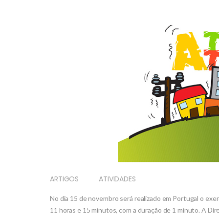
ARTIGOS
ATIVIDADES
No dia 15 de novembro será realizado em Portugal o exer
11 horas e 15 minutos, com a duração de 1 minuto. A Dir