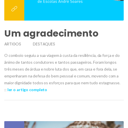
Um agradecimento
ARTIGOS
DESTAQUES
O comboio seguiu a sua viagem à custa da resiliência, da força e do
ânimo de tantos condutores e tantos passageiros. Foram longos
três meses de árdua e nobre luta dos que, em casa e fora dela, se
empenharam na defesa do bem pessoal e comum, movendo com a
maior dignidade todos os esforços para que nem tudo estagnasse.
::
le
r o artigo completo