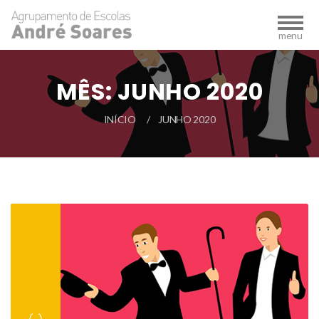
MÊS:
JUNHO 2020
INÍCIO
JUNHO 2020