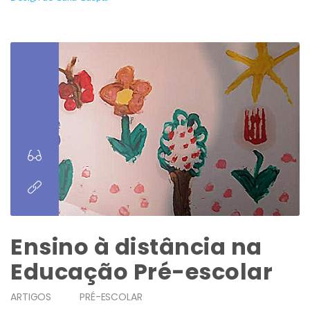
Ensino à distância na
Educação Pré-escolar
ARTIGOS
PRÉ-ESCOLAR