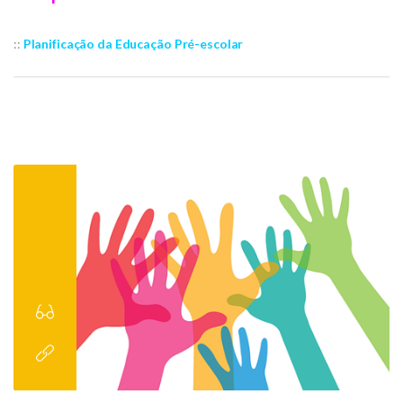
::
Planificação da Educação Pré-escolar