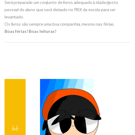
Será preparado um conjunto de livros adequado à idade/gosto
pessoal do aluno que será deixado no PBX da escola para ser
levantado.
Os livros são sempre uma boa companhia, mesmo nas férias.
Boas férias! Boas leituras!