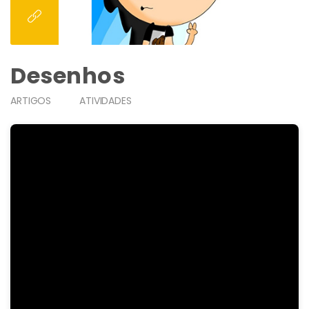
Desenhos
ARTIGOS
ATIVIDADES