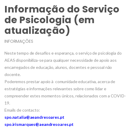
Informação do Serviço
de Psicologia (em
atualização)
INFORMAÇÕES
Neste tempo de desafios e esperança, o serviço de psicologia do
AEAS disponibiliza-se para qualquer necessidade de apoio aos
encarregados de educação, alunos, docentes e pessoal não
docente.
Poderemos prestar apoio à comunidade educativa, acerca de
estratégias e informações relevantes sobre como lidar e
compreender estes momentos únicos, relacionados com a COVID-
19.
Emails de contacto:
spo.natalia@aeandresoares.pt
spo.irismarques@aeandresoares.pt