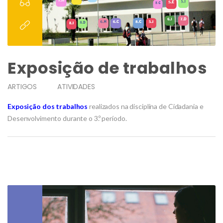
Exposição de trabalhos
ARTIGOS
ATIVIDADES
Exposição dos trabalhos
realizados na disciplina de Cidadania e
Desenvolvimento durante o 3.º período.