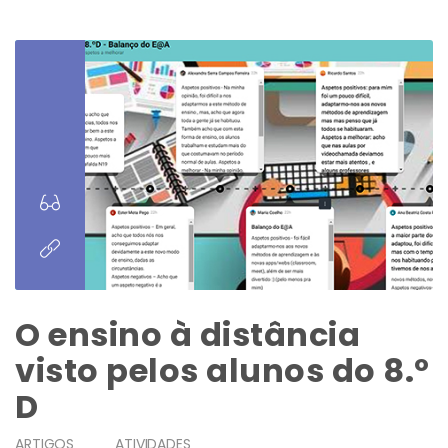
O ensino à distância
visto pelos alunos do 8.º
D
ARTIGOS
ATIVIDADES