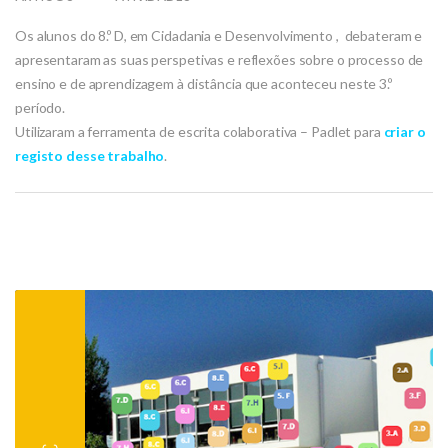
Os alunos do 8.º D, em Cidadania e Desenvolvimento , debateram e
apresentaram as suas perspetivas e reflexões sobre o processo de
ensino e de aprendizagem à distância que aconteceu neste 3.º
período.
Utilizaram a ferramenta de escrita colaborativa – Padlet para
criar o
registo desse trabalho
.