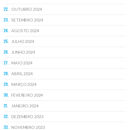
OUTUBRO 2024
SETEMBRO 2024
AGOSTO 2024
JULHO 2024
JUNHO 2024
MAIO 2024
ABRIL 2024
MARÇO 2024
FEVEREIRO 2024
JANEIRO 2024
DEZEMBRO 2023
NOVEMBRO 2023