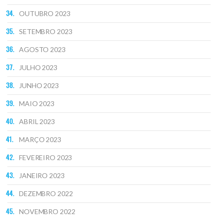
OUTUBRO 2023
SETEMBRO 2023
AGOSTO 2023
JULHO 2023
JUNHO 2023
MAIO 2023
ABRIL 2023
MARÇO 2023
FEVEREIRO 2023
JANEIRO 2023
DEZEMBRO 2022
NOVEMBRO 2022