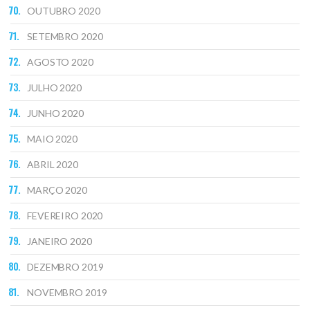
OUTUBRO 2020
SETEMBRO 2020
AGOSTO 2020
JULHO 2020
JUNHO 2020
MAIO 2020
ABRIL 2020
MARÇO 2020
FEVEREIRO 2020
JANEIRO 2020
DEZEMBRO 2019
NOVEMBRO 2019