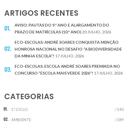
ARTIGOS RECENTES
AVISO: PAUTAS DO 9.º ANO E ALARGAMENTO DO
PRAZO DE MATRÍCULAS (10.º ANO)
20 JULHO, 2026
ECO-ESCOLAS: ANDRÉ SOARES CONQUISTA MENÇÃO
HONROSA NACIONAL NO DESAFIO “A BIODIVERSIDADE
DA MINHA ESCOLA”!
17 JULHO, 2026
ECO-ESCOLAS: ESCOLA ANDRÉ SOARES PREMIADA NO
CONCURSO “ESCOLA MAIS VERDE 2026”!
17 JULHO, 2026
CATEGORIAS
1.º CICLO
/ 140
AMBIENTE
/ 189