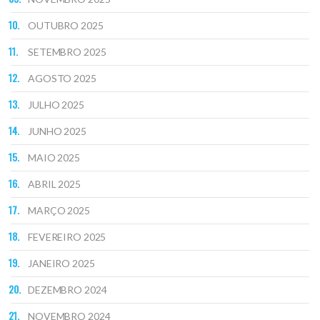
OUTUBRO 2025
SETEMBRO 2025
AGOSTO 2025
JULHO 2025
JUNHO 2025
MAIO 2025
ABRIL 2025
MARÇO 2025
FEVEREIRO 2025
JANEIRO 2025
DEZEMBRO 2024
NOVEMBRO 2024