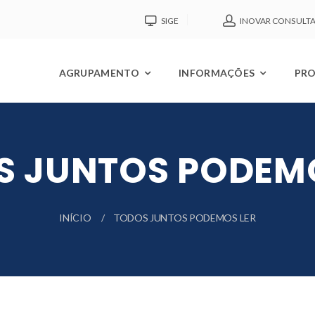
SIGE
INOVAR CONSULT
AGRUPAMENTO
INFORMAÇÕES
PRO
S JUNTOS PODEMO
INÍCIO
TODOS JUNTOS PODEMOS LER