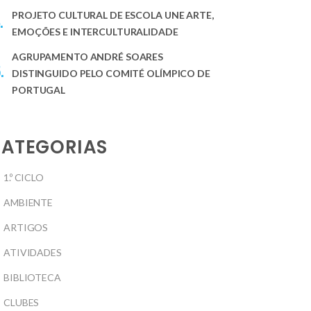
PROJETO CULTURAL DE ESCOLA UNE ARTE,
EMOÇÕES E INTERCULTURALIDADE
AGRUPAMENTO ANDRÉ SOARES
DISTINGUIDO PELO COMITÉ OLÍMPICO DE
PORTUGAL
ATEGORIAS
1.º CICLO
AMBIENTE
ARTIGOS
ATIVIDADES
BIBLIOTECA
CLUBES