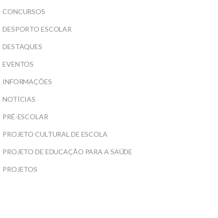
CONCURSOS
DESPORTO ESCOLAR
DESTAQUES
EVENTOS
INFORMAÇÕES
NOTÍCIAS
PRÉ-ESCOLAR
PROJETO CULTURAL DE ESCOLA
PROJETO DE EDUCAÇÃO PARA A SAÚDE
PROJETOS