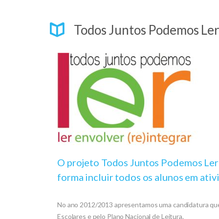
Todos Juntos Podemos Le
O projeto Todos Juntos Podemos Ler d
forma incluir todos os alunos em ativi
No ano 2012/2013 apresentamos uma candidatura que v
Escolares e pelo Plano Nacional de Leitura.