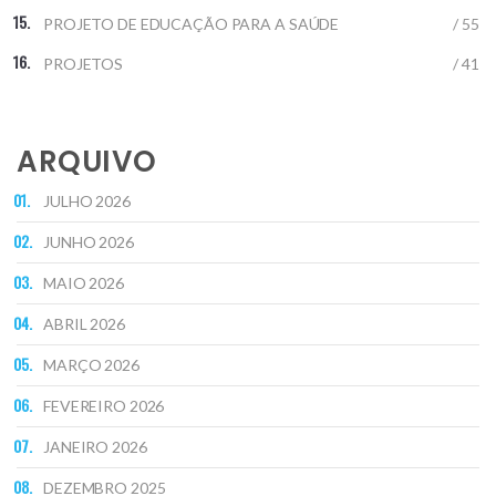
PROJETO DE EDUCAÇÃO PARA A SAÚDE
/ 55
PROJETOS
/ 41
ARQUIVO
JULHO 2026
JUNHO 2026
MAIO 2026
ABRIL 2026
MARÇO 2026
FEVEREIRO 2026
JANEIRO 2026
DEZEMBRO 2025