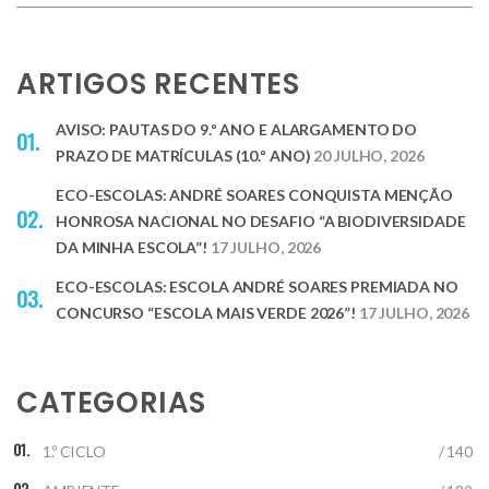
ARTIGOS RECENTES
AVISO: PAUTAS DO 9.º ANO E ALARGAMENTO DO
PRAZO DE MATRÍCULAS (10.º ANO)
20 JULHO, 2026
ECO-ESCOLAS: ANDRÉ SOARES CONQUISTA MENÇÃO
HONROSA NACIONAL NO DESAFIO “A BIODIVERSIDADE
DA MINHA ESCOLA”!
17 JULHO, 2026
ECO-ESCOLAS: ESCOLA ANDRÉ SOARES PREMIADA NO
CONCURSO “ESCOLA MAIS VERDE 2026”!
17 JULHO, 2026
CATEGORIAS
1.º CICLO
/ 140