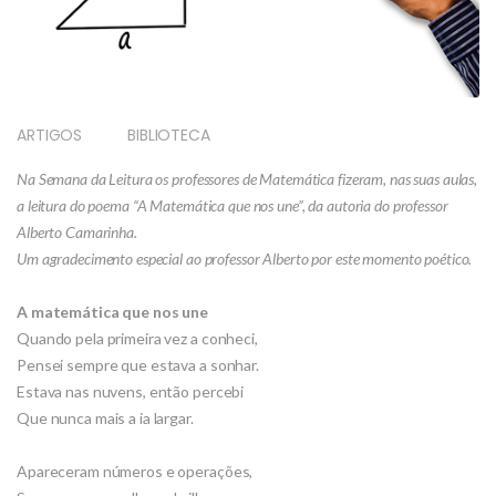
ARTIGOS
BIBLIOTECA
Na Semana da Leitura os professores de Matemática fizeram, nas suas aulas,
a leitura do poema “A Matemática que nos une”, da autoria do professor
Alberto Camarinha.
Um agradecimento especial ao professor Alberto por este momento poético.
A matemática que nos une
Quando pela primeira vez a conheci,
Pensei sempre que estava a sonhar.
Estava nas nuvens, então percebi
Que nunca mais a ia largar.
Apareceram números e operações,