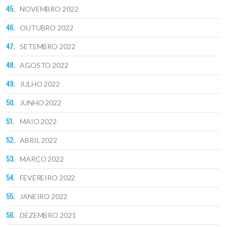
NOVEMBRO 2022
OUTUBRO 2022
SETEMBRO 2022
AGOSTO 2022
JULHO 2022
JUNHO 2022
MAIO 2022
ABRIL 2022
MARÇO 2022
FEVEREIRO 2022
JANEIRO 2022
DEZEMBRO 2021