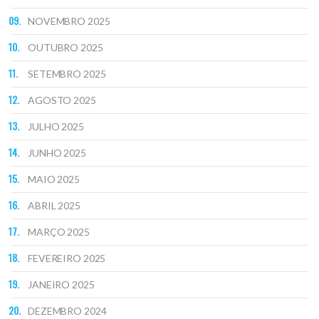
NOVEMBRO 2025
OUTUBRO 2025
SETEMBRO 2025
AGOSTO 2025
JULHO 2025
JUNHO 2025
MAIO 2025
ABRIL 2025
MARÇO 2025
FEVEREIRO 2025
JANEIRO 2025
DEZEMBRO 2024