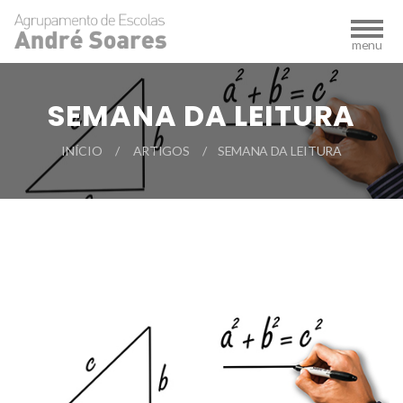
SEMANA DA LEITURA
INÍCIO
ARTIGOS
SEMANA DA LEITURA