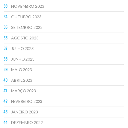
NOVEMBRO 2023
OUTUBRO 2023
SETEMBRO 2023
AGOSTO 2023
JULHO 2023
JUNHO 2023
MAIO 2023
ABRIL 2023
MARÇO 2023
FEVEREIRO 2023
JANEIRO 2023
DEZEMBRO 2022