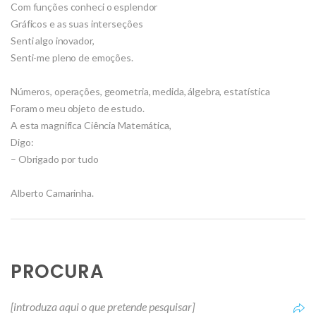
Com funções conheci o esplendor
Gráficos e as suas interseções
Senti algo inovador,
Senti-me pleno de emoções.
Números, operações, geometria, medida, álgebra, estatística
Foram o meu objeto de estudo.
A esta magnifica Ciência Matemática,
Digo:
– Obrigado por tudo
Alberto Camarinha.
PROCURA