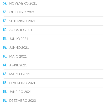
NOVEMBRO 2021
OUTUBRO 2021
SETEMBRO 2021
AGOSTO 2021
JULHO 2021
JUNHO 2021
MAIO 2021
ABRIL 2021
MARÇO 2021
FEVEREIRO 2021
JANEIRO 2021
DEZEMBRO 2020