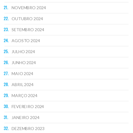
NOVEMBRO 2024
OUTUBRO 2024
SETEMBRO 2024
AGOSTO 2024
JULHO 2024
JUNHO 2024
MAIO 2024
ABRIL 2024
MARÇO 2024
FEVEREIRO 2024
JANEIRO 2024
DEZEMBRO 2023