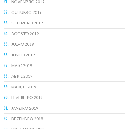
NOVEMBRO 2019
OUTUBRO 2019
SETEMBRO 2019
AGOSTO 2019
JULHO 2019
JUNHO 2019
MAIO 2019
ABRIL 2019
MARÇO 2019
FEVEREIRO 2019
JANEIRO 2019
DEZEMBRO 2018