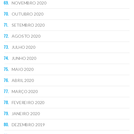
NOVEMBRO 2020
OUTUBRO 2020
SETEMBRO 2020
AGOSTO 2020
JULHO 2020
JUNHO 2020
MAIO 2020
ABRIL 2020
MARÇO 2020
FEVEREIRO 2020
JANEIRO 2020
DEZEMBRO 2019