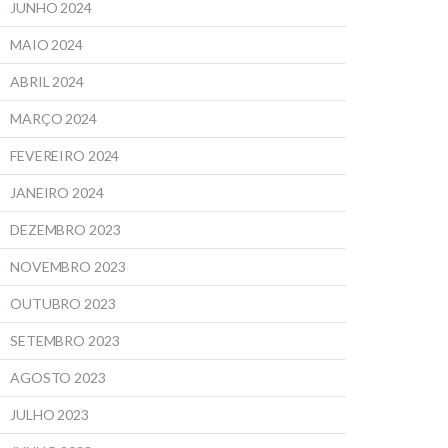
JUNHO 2024
MAIO 2024
ABRIL 2024
MARÇO 2024
FEVEREIRO 2024
JANEIRO 2024
DEZEMBRO 2023
NOVEMBRO 2023
OUTUBRO 2023
SETEMBRO 2023
AGOSTO 2023
JULHO 2023