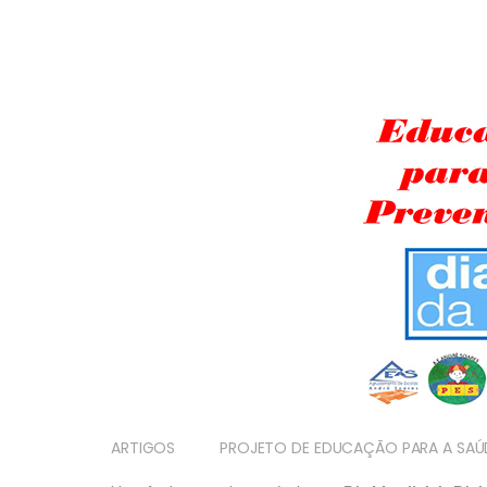
ARTIGOS
PROJETO DE EDUCAÇÃO PARA A SAÚ