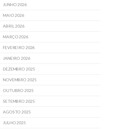
JUNHO 2026
MAIO 2026
ABRIL 2026
MARÇO 2026
FEVEREIRO 2026
JANEIRO 2026
DEZEMBRO 2025
NOVEMBRO 2025
OUTUBRO 2025
SETEMBRO 2025
AGOSTO 2025
JULHO 2025