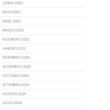
JUNHO 2025
MAIO 2025
ABRIL 2025
MARÇO 2025
FEVEREIRO 2025
JANEIRO 2025
DEZEMBRO 2024
NOVEMBRO 2024
OUTUBRO 2024
SETEMBRO 2024
AGOSTO 2024
JULHO 2024