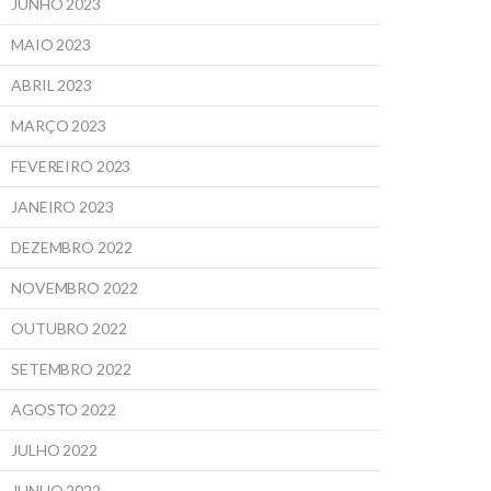
JUNHO 2023
MAIO 2023
ABRIL 2023
MARÇO 2023
FEVEREIRO 2023
JANEIRO 2023
DEZEMBRO 2022
NOVEMBRO 2022
OUTUBRO 2022
SETEMBRO 2022
AGOSTO 2022
JULHO 2022
JUNHO 2022