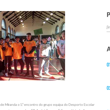
á de Miranda o 1.º encontro do grupo equipa do Desporto Escolar