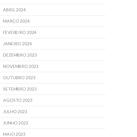
ABRIL 2024
MARÇO 2024
FEVEREIRO 2024
JANEIRO 2024
DEZEMBRO 2023
NOVEMBRO 2023
OUTUBRO 2023
SETEMBRO 2023
AGOSTO 2023
JULHO 2023
JUNHO 2023
MAIO 2023