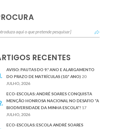
PROCURA
ARTIGOS RECENTES
AVISO: PAUTAS DO 9.º ANO E ALARGAMENTO
DO PRAZO DE MATRÍCULAS (10.º ANO)
20
JULHO, 2026
ECO-ESCOLAS: ANDRÉ SOARES CONQUISTA
MENÇÃO HONROSA NACIONAL NO DESAFIO “A
BIODIVERSIDADE DA MINHA ESCOLA”!
17
JULHO, 2026
ECO-ESCOLAS: ESCOLA ANDRÉ SOARES