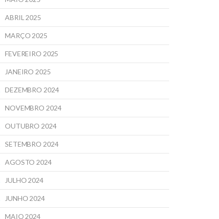
ABRIL 2025
MARÇO 2025
FEVEREIRO 2025
JANEIRO 2025
DEZEMBRO 2024
NOVEMBRO 2024
OUTUBRO 2024
SETEMBRO 2024
AGOSTO 2024
JULHO 2024
JUNHO 2024
MAIO 2024