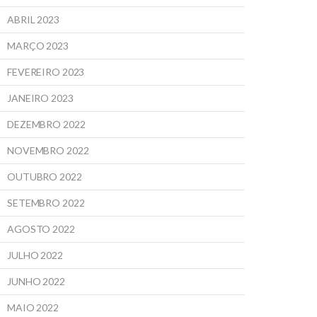
ABRIL 2023
MARÇO 2023
FEVEREIRO 2023
JANEIRO 2023
DEZEMBRO 2022
NOVEMBRO 2022
OUTUBRO 2022
SETEMBRO 2022
AGOSTO 2022
JULHO 2022
JUNHO 2022
MAIO 2022