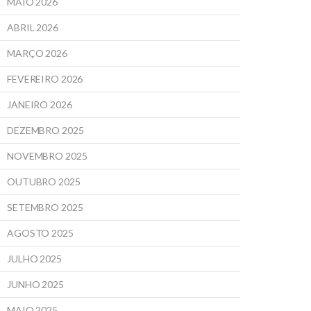
MAIO 2026
ABRIL 2026
MARÇO 2026
FEVEREIRO 2026
JANEIRO 2026
DEZEMBRO 2025
NOVEMBRO 2025
OUTUBRO 2025
SETEMBRO 2025
AGOSTO 2025
JULHO 2025
JUNHO 2025
MAIO 2025