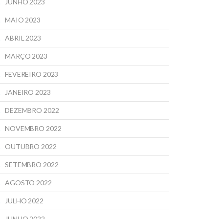
JUNHO 2023
MAIO 2023
ABRIL 2023
MARÇO 2023
FEVEREIRO 2023
JANEIRO 2023
DEZEMBRO 2022
NOVEMBRO 2022
OUTUBRO 2022
SETEMBRO 2022
AGOSTO 2022
JULHO 2022
JUNHO 2022