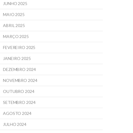
JUNHO 2025
MAIO 2025
ABRIL 2025
MARÇO 2025
FEVEREIRO 2025
JANEIRO 2025
DEZEMBRO 2024
NOVEMBRO 2024
OUTUBRO 2024
SETEMBRO 2024
AGOSTO 2024
JULHO 2024