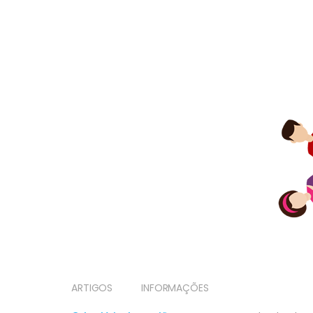
ARTIGOS
INFORMAÇÕES