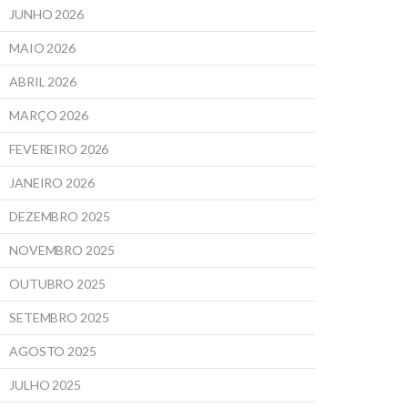
JUNHO 2026
MAIO 2026
ABRIL 2026
MARÇO 2026
FEVEREIRO 2026
JANEIRO 2026
DEZEMBRO 2025
NOVEMBRO 2025
OUTUBRO 2025
SETEMBRO 2025
AGOSTO 2025
JULHO 2025