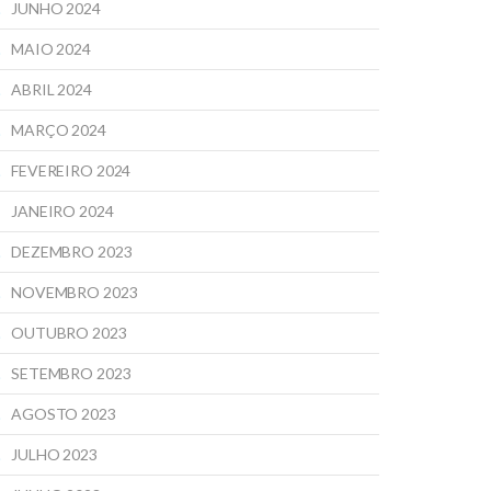
JUNHO 2024
MAIO 2024
ABRIL 2024
MARÇO 2024
FEVEREIRO 2024
JANEIRO 2024
DEZEMBRO 2023
NOVEMBRO 2023
OUTUBRO 2023
SETEMBRO 2023
AGOSTO 2023
JULHO 2023