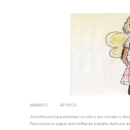
AMBIENTE
ARTIGOS
A professora Lara envolveu-se com o eco-escolas e desen
Para concurso segue este brilhante trabalho da Bruna do 