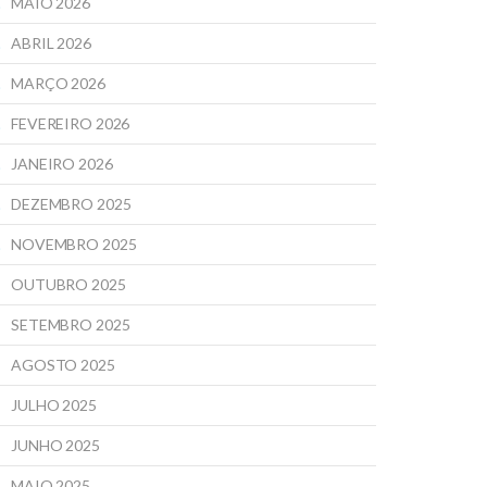
MAIO 2026
ABRIL 2026
MARÇO 2026
FEVEREIRO 2026
JANEIRO 2026
DEZEMBRO 2025
NOVEMBRO 2025
OUTUBRO 2025
SETEMBRO 2025
AGOSTO 2025
JULHO 2025
JUNHO 2025
MAIO 2025