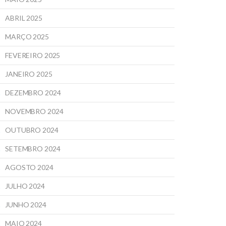
ABRIL 2025
MARÇO 2025
FEVEREIRO 2025
JANEIRO 2025
DEZEMBRO 2024
NOVEMBRO 2024
OUTUBRO 2024
SETEMBRO 2024
AGOSTO 2024
JULHO 2024
JUNHO 2024
MAIO 2024