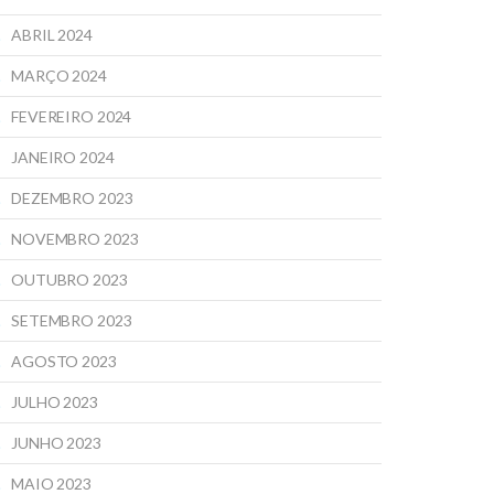
ABRIL 2024
MARÇO 2024
FEVEREIRO 2024
JANEIRO 2024
DEZEMBRO 2023
NOVEMBRO 2023
OUTUBRO 2023
SETEMBRO 2023
AGOSTO 2023
JULHO 2023
JUNHO 2023
MAIO 2023