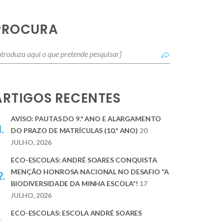
PROCURA
ARTIGOS RECENTES
AVISO: PAUTAS DO 9.º ANO E ALARGAMENTO
DO PRAZO DE MATRÍCULAS (10.º ANO)
20
JULHO, 2026
ECO-ESCOLAS: ANDRÉ SOARES CONQUISTA
MENÇÃO HONROSA NACIONAL NO DESAFIO “A
BIODIVERSIDADE DA MINHA ESCOLA”!
17
JULHO, 2026
ECO-ESCOLAS: ESCOLA ANDRÉ SOARES