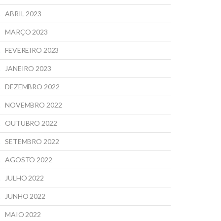
ABRIL 2023
MARÇO 2023
FEVEREIRO 2023
JANEIRO 2023
DEZEMBRO 2022
NOVEMBRO 2022
OUTUBRO 2022
SETEMBRO 2022
AGOSTO 2022
JULHO 2022
JUNHO 2022
MAIO 2022