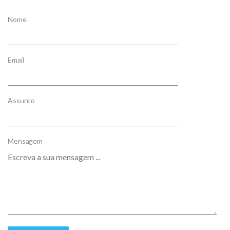
Nome
Email
Assunto
Mensagem