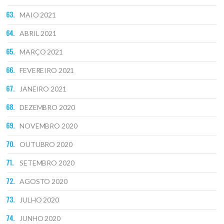
MAIO 2021
ABRIL 2021
MARÇO 2021
FEVEREIRO 2021
JANEIRO 2021
DEZEMBRO 2020
NOVEMBRO 2020
OUTUBRO 2020
SETEMBRO 2020
AGOSTO 2020
JULHO 2020
JUNHO 2020