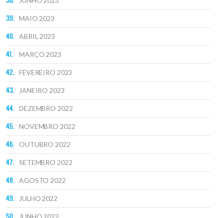
JUNHO 2023
MAIO 2023
ABRIL 2023
MARÇO 2023
FEVEREIRO 2023
JANEIRO 2023
DEZEMBRO 2022
NOVEMBRO 2022
OUTUBRO 2022
SETEMBRO 2022
AGOSTO 2022
JULHO 2022
JUNHO 2022