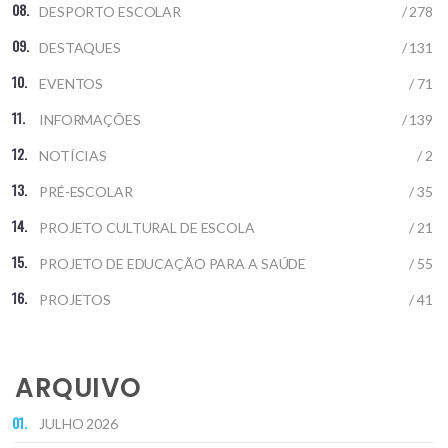
DESPORTO ESCOLAR
/ 278
DESTAQUES
/ 131
EVENTOS
/ 71
INFORMAÇÕES
/ 139
NOTÍCIAS
/ 2
PRÉ-ESCOLAR
/ 35
PROJETO CULTURAL DE ESCOLA
/ 21
PROJETO DE EDUCAÇÃO PARA A SAÚDE
/ 55
PROJETOS
/ 41
ARQUIVO
JULHO 2026