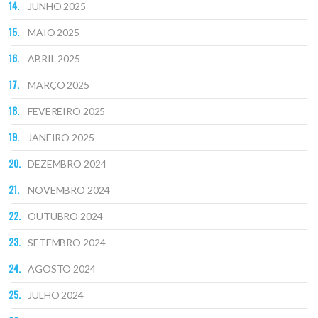
JUNHO 2025
MAIO 2025
ABRIL 2025
MARÇO 2025
FEVEREIRO 2025
JANEIRO 2025
DEZEMBRO 2024
NOVEMBRO 2024
OUTUBRO 2024
SETEMBRO 2024
AGOSTO 2024
JULHO 2024