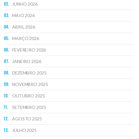
JUNHO 2026
MAIO 2026
ABRIL 2026
MARÇO 2026
FEVEREIRO 2026
JANEIRO 2026
DEZEMBRO 2025
NOVEMBRO 2025
OUTUBRO 2025
SETEMBRO 2025
AGOSTO 2025
JULHO 2025