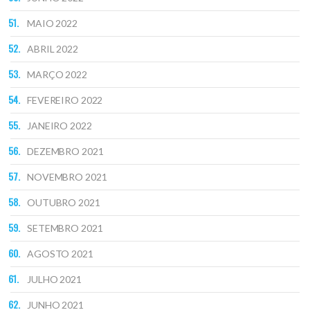
MAIO 2022
ABRIL 2022
MARÇO 2022
FEVEREIRO 2022
JANEIRO 2022
DEZEMBRO 2021
NOVEMBRO 2021
OUTUBRO 2021
SETEMBRO 2021
AGOSTO 2021
JULHO 2021
JUNHO 2021