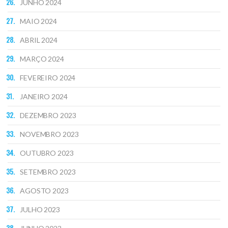
JUNHO 2024
MAIO 2024
ABRIL 2024
MARÇO 2024
FEVEREIRO 2024
JANEIRO 2024
DEZEMBRO 2023
NOVEMBRO 2023
OUTUBRO 2023
SETEMBRO 2023
AGOSTO 2023
JULHO 2023