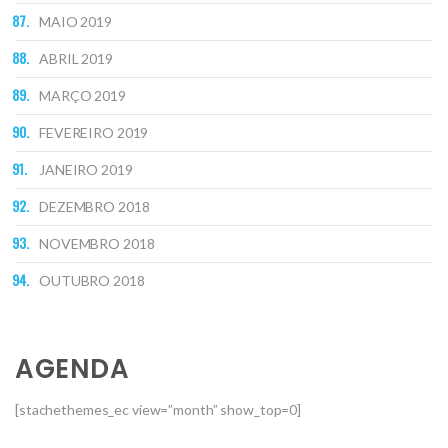
MAIO 2019
ABRIL 2019
MARÇO 2019
FEVEREIRO 2019
JANEIRO 2019
DEZEMBRO 2018
NOVEMBRO 2018
OUTUBRO 2018
AGENDA
[stachethemes_ec view=”month” show_top=0]