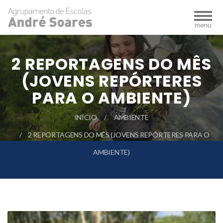
2 REPORTAGENS DO MÊS
(JOVENS REPÓRTERES
PARA O AMBIENTE)
INÍCIO
AMBIENTE
2 REPORTAGENS DO MÊS (JOVENS REPÓRTERES PARA O
AMBIENTE)