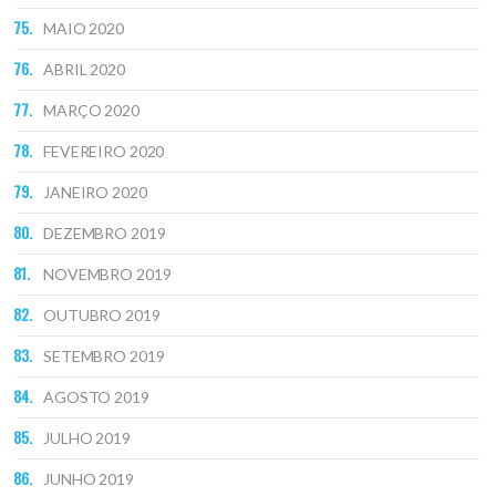
MAIO 2020
ABRIL 2020
MARÇO 2020
FEVEREIRO 2020
JANEIRO 2020
DEZEMBRO 2019
NOVEMBRO 2019
OUTUBRO 2019
SETEMBRO 2019
AGOSTO 2019
JULHO 2019
JUNHO 2019