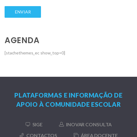
AGENDA
[stachethemes_ec show_top=0]
PLATAFORMAS E INFORMAÇÃO DE
APOIO À COMUNIDADE ESCOLAR
SIGE
INOVAR CONSULTA
CONTACTOS
ÁREA DOCENTE