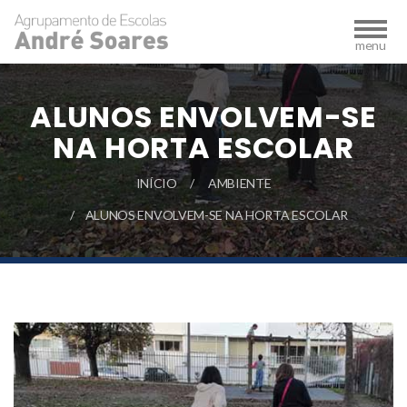
ALUNOS ENVOLVEM-SE
NA HORTA ESCOLAR
INÍCIO
AMBIENTE
ALUNOS ENVOLVEM-SE NA HORTA ESCOLAR