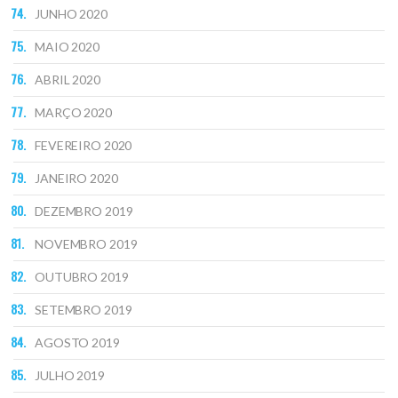
JUNHO 2020
MAIO 2020
ABRIL 2020
MARÇO 2020
FEVEREIRO 2020
JANEIRO 2020
DEZEMBRO 2019
NOVEMBRO 2019
OUTUBRO 2019
SETEMBRO 2019
AGOSTO 2019
JULHO 2019