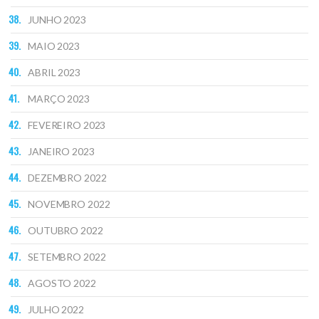
JUNHO 2023
MAIO 2023
ABRIL 2023
MARÇO 2023
FEVEREIRO 2023
JANEIRO 2023
DEZEMBRO 2022
NOVEMBRO 2022
OUTUBRO 2022
SETEMBRO 2022
AGOSTO 2022
JULHO 2022