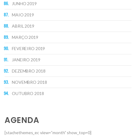
JUNHO 2019
MAIO 2019
ABRIL 2019
MARÇO 2019
FEVEREIRO 2019
JANEIRO 2019
DEZEMBRO 2018
NOVEMBRO 2018
OUTUBRO 2018
AGENDA
[stachethemes_ec view=”month” show_top=0]