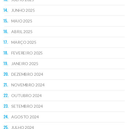
JUNHO 2025
MAIO 2025
ABRIL 2025
MARÇO 2025
FEVEREIRO 2025
JANEIRO 2025
DEZEMBRO 2024
NOVEMBRO 2024
OUTUBRO 2024
SETEMBRO 2024
AGOSTO 2024
JULHO 2024