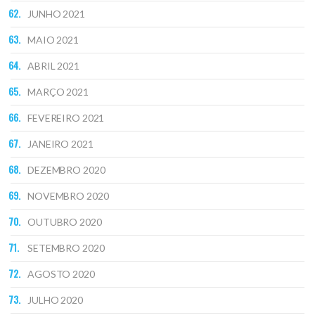
JUNHO 2021
MAIO 2021
ABRIL 2021
MARÇO 2021
FEVEREIRO 2021
JANEIRO 2021
DEZEMBRO 2020
NOVEMBRO 2020
OUTUBRO 2020
SETEMBRO 2020
AGOSTO 2020
JULHO 2020