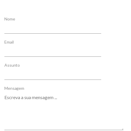
Nome
Email
Assunto
Mensagem