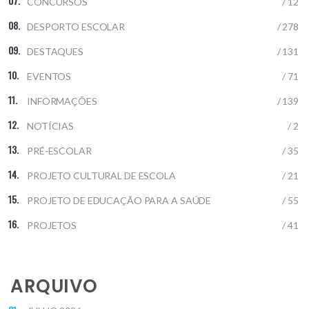
CONCURSOS
/ 12
DESPORTO ESCOLAR
/ 278
DESTAQUES
/ 131
EVENTOS
/ 71
INFORMAÇÕES
/ 139
NOTÍCIAS
/ 2
PRÉ-ESCOLAR
/ 35
PROJETO CULTURAL DE ESCOLA
/ 21
PROJETO DE EDUCAÇÃO PARA A SAÚDE
/ 55
PROJETOS
/ 41
ARQUIVO