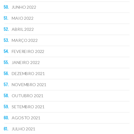
JUNHO 2022
MAIO 2022
ABRIL 2022
MARÇO 2022
FEVEREIRO 2022
JANEIRO 2022
DEZEMBRO 2021
NOVEMBRO 2021
OUTUBRO 2021
SETEMBRO 2021
AGOSTO 2021
JULHO 2021