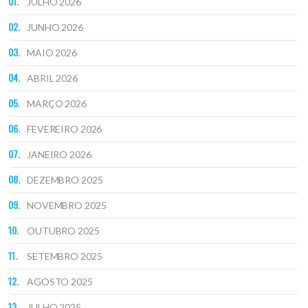
JULHO 2026
JUNHO 2026
MAIO 2026
ABRIL 2026
MARÇO 2026
FEVEREIRO 2026
JANEIRO 2026
DEZEMBRO 2025
NOVEMBRO 2025
OUTUBRO 2025
SETEMBRO 2025
AGOSTO 2025
JULHO 2025