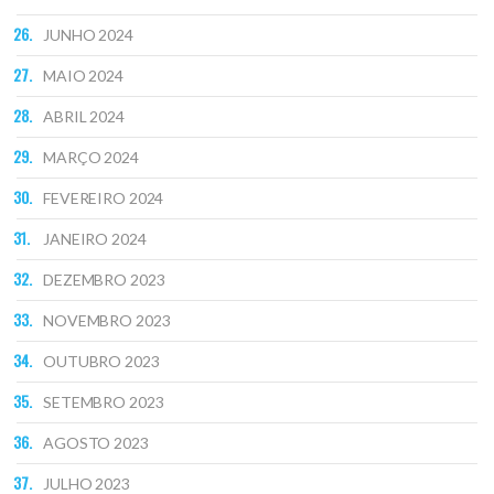
JUNHO 2024
MAIO 2024
ABRIL 2024
MARÇO 2024
FEVEREIRO 2024
JANEIRO 2024
DEZEMBRO 2023
NOVEMBRO 2023
OUTUBRO 2023
SETEMBRO 2023
AGOSTO 2023
JULHO 2023