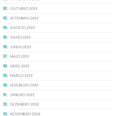
OUTUBRO 2019
SETEMBRO 2019
AGOSTO 2019
JULHO 2019
JUNHO 2019
MAIO 2019
ABRIL 2019
MARÇO 2019
FEVEREIRO 2019
JANEIRO 2019
DEZEMBRO 2018
NOVEMBRO 2018