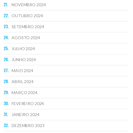
NOVEMBRO 2024
OUTUBRO 2024
SETEMBRO 2024
AGOSTO 2024
JULHO 2024
JUNHO 2024
MAIO 2024
ABRIL 2024
MARÇO 2024
FEVEREIRO 2024
JANEIRO 2024
DEZEMBRO 2023