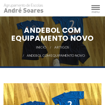
ANDEBOL COM
EQUIPAMENTO NOVO
INÍCIO
ARTIGOS
ANDEBOL COM EQUIPAMENTO NOVO