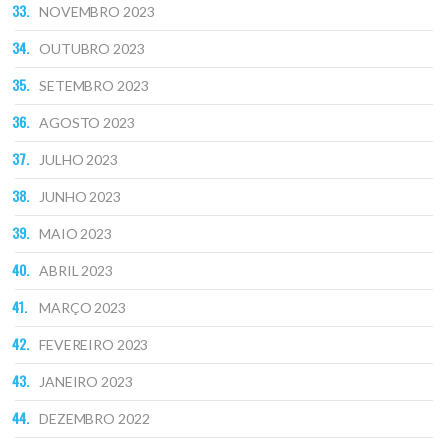
NOVEMBRO 2023
OUTUBRO 2023
SETEMBRO 2023
AGOSTO 2023
JULHO 2023
JUNHO 2023
MAIO 2023
ABRIL 2023
MARÇO 2023
FEVEREIRO 2023
JANEIRO 2023
DEZEMBRO 2022