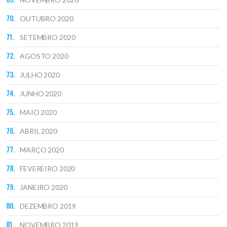
OUTUBRO 2020
SETEMBRO 2020
AGOSTO 2020
JULHO 2020
JUNHO 2020
MAIO 2020
ABRIL 2020
MARÇO 2020
FEVEREIRO 2020
JANEIRO 2020
DEZEMBRO 2019
NOVEMBRO 2019