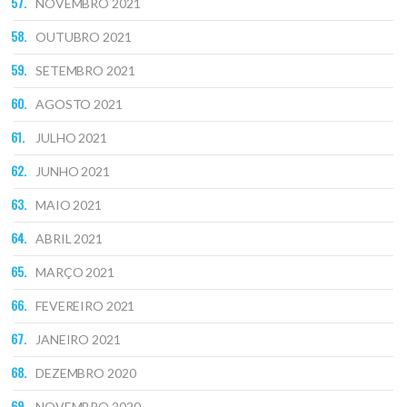
NOVEMBRO 2021
OUTUBRO 2021
SETEMBRO 2021
AGOSTO 2021
JULHO 2021
JUNHO 2021
MAIO 2021
ABRIL 2021
MARÇO 2021
FEVEREIRO 2021
JANEIRO 2021
DEZEMBRO 2020
NOVEMBRO 2020