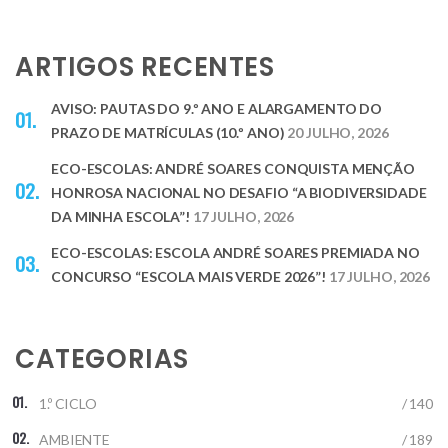
ARTIGOS RECENTES
AVISO: PAUTAS DO 9.º ANO E ALARGAMENTO DO
PRAZO DE MATRÍCULAS (10.º ANO)
20 JULHO, 2026
ECO-ESCOLAS: ANDRÉ SOARES CONQUISTA MENÇÃO
HONROSA NACIONAL NO DESAFIO “A BIODIVERSIDADE
DA MINHA ESCOLA”!
17 JULHO, 2026
ECO-ESCOLAS: ESCOLA ANDRÉ SOARES PREMIADA NO
CONCURSO “ESCOLA MAIS VERDE 2026”!
17 JULHO, 2026
CATEGORIAS
1.º CICLO
/ 140
AMBIENTE
/ 189