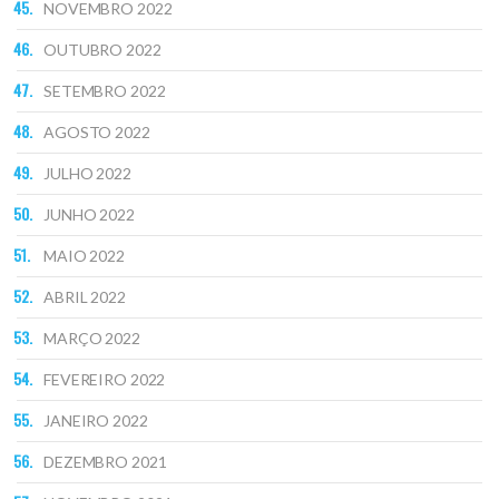
NOVEMBRO 2022
OUTUBRO 2022
SETEMBRO 2022
AGOSTO 2022
JULHO 2022
JUNHO 2022
MAIO 2022
ABRIL 2022
MARÇO 2022
FEVEREIRO 2022
JANEIRO 2022
DEZEMBRO 2021