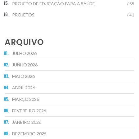
PROJETO DE EDUCAÇÃO PARA A SAÚDE
/ 55
PROJETOS
/ 41
ARQUIVO
JULHO 2026
JUNHO 2026
MAIO 2026
ABRIL 2026
MARÇO 2026
FEVEREIRO 2026
JANEIRO 2026
DEZEMBRO 2025