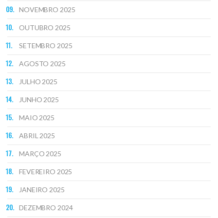
NOVEMBRO 2025
OUTUBRO 2025
SETEMBRO 2025
AGOSTO 2025
JULHO 2025
JUNHO 2025
MAIO 2025
ABRIL 2025
MARÇO 2025
FEVEREIRO 2025
JANEIRO 2025
DEZEMBRO 2024