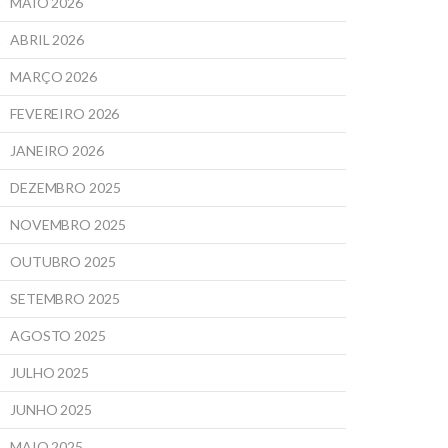
MAIO 2026
ABRIL 2026
MARÇO 2026
FEVEREIRO 2026
JANEIRO 2026
DEZEMBRO 2025
NOVEMBRO 2025
OUTUBRO 2025
SETEMBRO 2025
AGOSTO 2025
JULHO 2025
JUNHO 2025
MAIO 2025