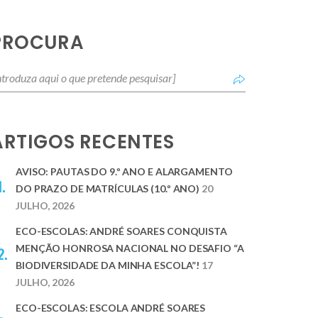
PROCURA
ARTIGOS RECENTES
AVISO: PAUTAS DO 9.º ANO E ALARGAMENTO
DO PRAZO DE MATRÍCULAS (10.º ANO)
20
JULHO, 2026
ECO-ESCOLAS: ANDRÉ SOARES CONQUISTA
MENÇÃO HONROSA NACIONAL NO DESAFIO “A
BIODIVERSIDADE DA MINHA ESCOLA”!
17
JULHO, 2026
ECO-ESCOLAS: ESCOLA ANDRÉ SOARES