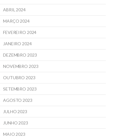
ABRIL 2024
MARÇO 2024
FEVEREIRO 2024
JANEIRO 2024
DEZEMBRO 2023
NOVEMBRO 2023
OUTUBRO 2023
SETEMBRO 2023
AGOSTO 2023
JULHO 2023
JUNHO 2023
MAIO 2023