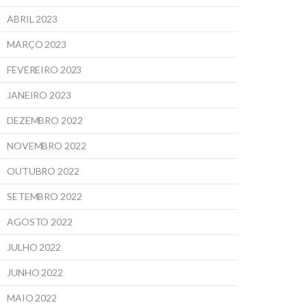
ABRIL 2023
MARÇO 2023
FEVEREIRO 2023
JANEIRO 2023
DEZEMBRO 2022
NOVEMBRO 2022
OUTUBRO 2022
SETEMBRO 2022
AGOSTO 2022
JULHO 2022
JUNHO 2022
MAIO 2022