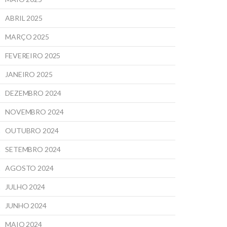
ABRIL 2025
MARÇO 2025
FEVEREIRO 2025
JANEIRO 2025
DEZEMBRO 2024
NOVEMBRO 2024
OUTUBRO 2024
SETEMBRO 2024
AGOSTO 2024
JULHO 2024
JUNHO 2024
MAIO 2024