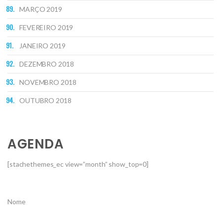
MARÇO 2019
FEVEREIRO 2019
JANEIRO 2019
DEZEMBRO 2018
NOVEMBRO 2018
OUTUBRO 2018
AGENDA
[stachethemes_ec view=”month” show_top=0]
Nome