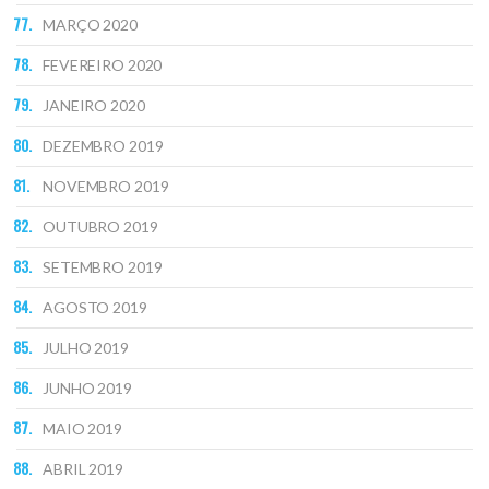
MARÇO 2020
FEVEREIRO 2020
JANEIRO 2020
DEZEMBRO 2019
NOVEMBRO 2019
OUTUBRO 2019
SETEMBRO 2019
AGOSTO 2019
JULHO 2019
JUNHO 2019
MAIO 2019
ABRIL 2019