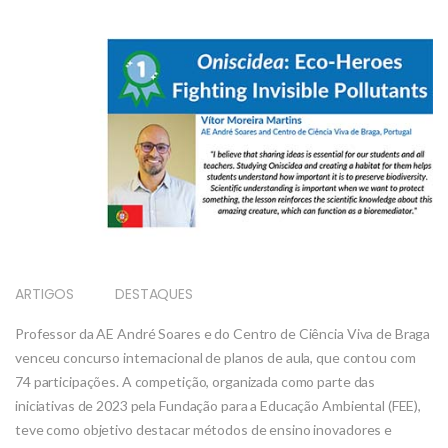
ARTIGOS
DESTAQUES
Professor da AE André Soares e do Centro de Ciência Viva de Braga
venceu concurso internacional de planos de aula, que contou com
74 participações. A competição, organizada como parte das
iniciativas de 2023 pela Fundação para a Educação Ambiental (FEE),
teve como objetivo destacar métodos de ensino inovadores e