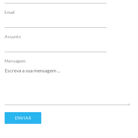
Email
Assunto
Mensagem