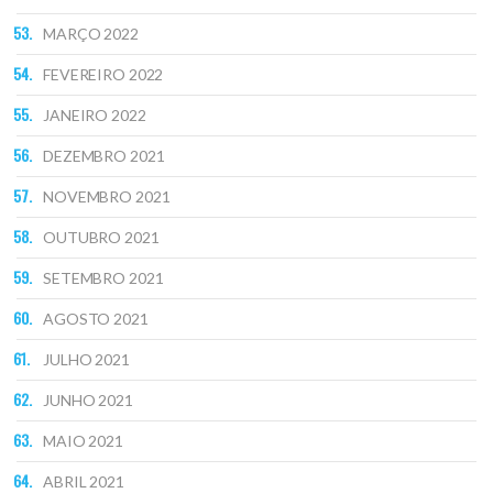
MARÇO 2022
FEVEREIRO 2022
JANEIRO 2022
DEZEMBRO 2021
NOVEMBRO 2021
OUTUBRO 2021
SETEMBRO 2021
AGOSTO 2021
JULHO 2021
JUNHO 2021
MAIO 2021
ABRIL 2021