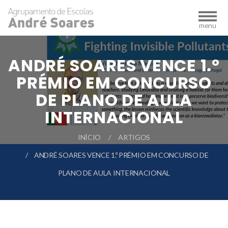
ANDRÉ SOARES VENCE 1.º
PRÉMIO EM CONCURSO
DE PLANO DE AULA
INTERNACIONAL
INÍCIO
ARTIGOS
ANDRÉ SOARES VENCE 1.º PRÉMIO EM CONCURSO DE
PLANO DE AULA INTERNACIONAL