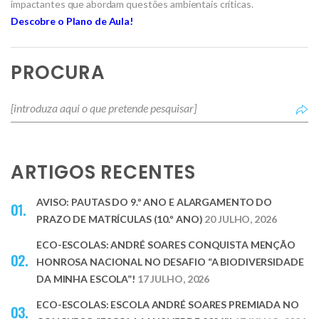
impactantes que abordam questões ambientais críticas.
Descobre o Plano de Aula!
PROCURA
ARTIGOS RECENTES
AVISO: PAUTAS DO 9.º ANO E ALARGAMENTO DO
PRAZO DE MATRÍCULAS (10.º ANO)
20 JULHO, 2026
ECO-ESCOLAS: ANDRÉ SOARES CONQUISTA MENÇÃO
HONROSA NACIONAL NO DESAFIO “A BIODIVERSIDADE
DA MINHA ESCOLA”!
17 JULHO, 2026
ECO-ESCOLAS: ESCOLA ANDRÉ SOARES PREMIADA NO