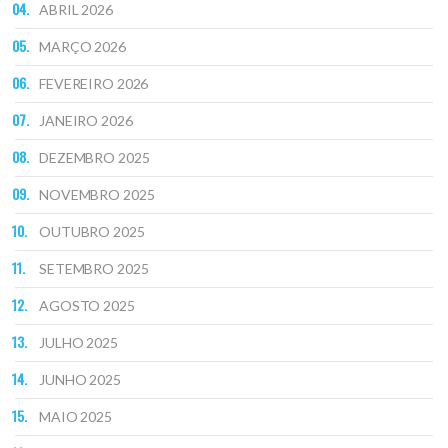
ABRIL 2026
MARÇO 2026
FEVEREIRO 2026
JANEIRO 2026
DEZEMBRO 2025
NOVEMBRO 2025
OUTUBRO 2025
SETEMBRO 2025
AGOSTO 2025
JULHO 2025
JUNHO 2025
MAIO 2025