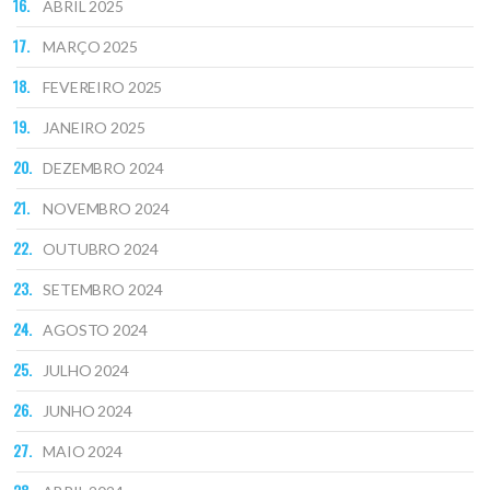
ABRIL 2025
MARÇO 2025
FEVEREIRO 2025
JANEIRO 2025
DEZEMBRO 2024
NOVEMBRO 2024
OUTUBRO 2024
SETEMBRO 2024
AGOSTO 2024
JULHO 2024
JUNHO 2024
MAIO 2024