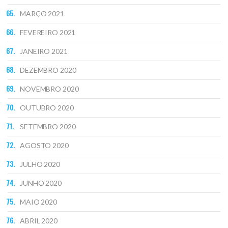
MARÇO 2021
FEVEREIRO 2021
JANEIRO 2021
DEZEMBRO 2020
NOVEMBRO 2020
OUTUBRO 2020
SETEMBRO 2020
AGOSTO 2020
JULHO 2020
JUNHO 2020
MAIO 2020
ABRIL 2020