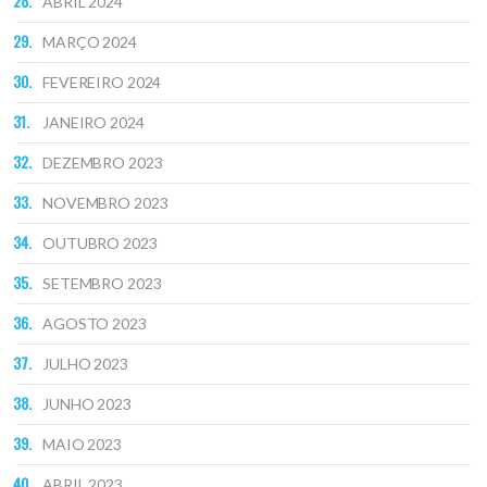
ABRIL 2024
MARÇO 2024
FEVEREIRO 2024
JANEIRO 2024
DEZEMBRO 2023
NOVEMBRO 2023
OUTUBRO 2023
SETEMBRO 2023
AGOSTO 2023
JULHO 2023
JUNHO 2023
MAIO 2023
ABRIL 2023