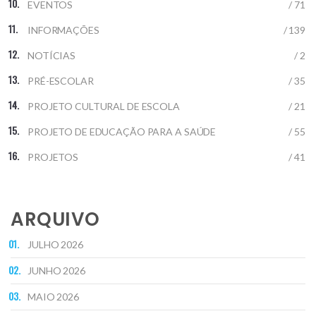
EVENTOS
/ 71
INFORMAÇÕES
/ 139
NOTÍCIAS
/ 2
PRÉ-ESCOLAR
/ 35
PROJETO CULTURAL DE ESCOLA
/ 21
PROJETO DE EDUCAÇÃO PARA A SAÚDE
/ 55
PROJETOS
/ 41
ARQUIVO
JULHO 2026
JUNHO 2026
MAIO 2026