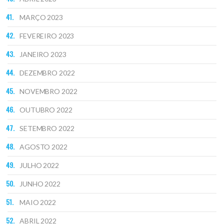
MARÇO 2023
FEVEREIRO 2023
JANEIRO 2023
DEZEMBRO 2022
NOVEMBRO 2022
OUTUBRO 2022
SETEMBRO 2022
AGOSTO 2022
JULHO 2022
JUNHO 2022
MAIO 2022
ABRIL 2022