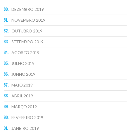
DEZEMBRO 2019
NOVEMBRO 2019
OUTUBRO 2019
SETEMBRO 2019
AGOSTO 2019
JULHO 2019
JUNHO 2019
MAIO 2019
ABRIL 2019
MARÇO 2019
FEVEREIRO 2019
JANEIRO 2019