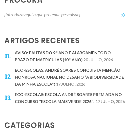
PROCURA
ARTIGOS RECENTES
AVISO: PAUTAS DO 9.º ANO E ALARGAMENTO DO
PRAZO DE MATRÍCULAS (10.º ANO)
20 JULHO, 2026
ECO-ESCOLAS: ANDRÉ SOARES CONQUISTA MENÇÃO
HONROSA NACIONAL NO DESAFIO “A BIODIVERSIDADE
DA MINHA ESCOLA”!
17 JULHO, 2026
ECO-ESCOLAS: ESCOLA ANDRÉ SOARES PREMIADA NO
CONCURSO “ESCOLA MAIS VERDE 2026”!
17 JULHO, 2026
CATEGORIAS