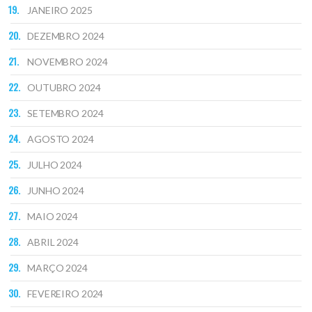
JANEIRO 2025
DEZEMBRO 2024
NOVEMBRO 2024
OUTUBRO 2024
SETEMBRO 2024
AGOSTO 2024
JULHO 2024
JUNHO 2024
MAIO 2024
ABRIL 2024
MARÇO 2024
FEVEREIRO 2024