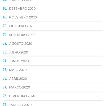
DEZEMBRO 2020
NOVEMBRO 2020
OUTUBRO 2020
SETEMBRO 2020
AGOSTO 2020
JULHO 2020
JUNHO 2020
MAIO 2020
ABRIL 2020
MARÇO 2020
FEVEREIRO 2020
JANEIRO 2020