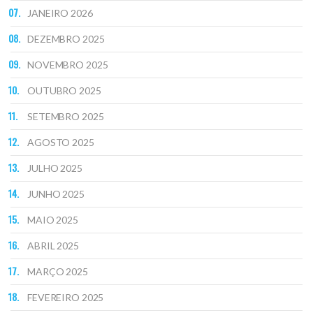
JANEIRO 2026
DEZEMBRO 2025
NOVEMBRO 2025
OUTUBRO 2025
SETEMBRO 2025
AGOSTO 2025
JULHO 2025
JUNHO 2025
MAIO 2025
ABRIL 2025
MARÇO 2025
FEVEREIRO 2025