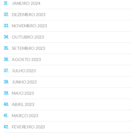
JANEIRO 2024
DEZEMBRO 2023
NOVEMBRO 2023
OUTUBRO 2023
SETEMBRO 2023
AGOSTO 2023
JULHO 2023
JUNHO 2023
MAIO 2023
ABRIL 2023
MARÇO 2023
FEVEREIRO 2023