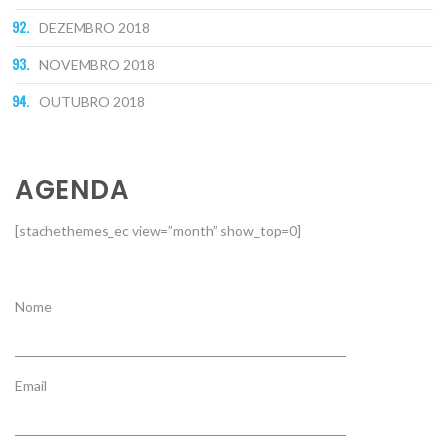
DEZEMBRO 2018
NOVEMBRO 2018
OUTUBRO 2018
AGENDA
[stachethemes_ec view=”month” show_top=0]
Nome
Email