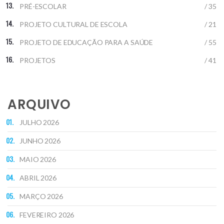
PRÉ-ESCOLAR
/ 35
PROJETO CULTURAL DE ESCOLA
/ 21
PROJETO DE EDUCAÇÃO PARA A SAÚDE
/ 55
PROJETOS
/ 41
ARQUIVO
JULHO 2026
JUNHO 2026
MAIO 2026
ABRIL 2026
MARÇO 2026
FEVEREIRO 2026