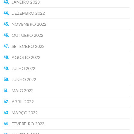
JANEIRO 2023
DEZEMBRO 2022
NOVEMBRO 2022
OUTUBRO 2022
SETEMBRO 2022
AGOSTO 2022
JULHO 2022
JUNHO 2022
MAIO 2022
ABRIL 2022
MARÇO 2022
FEVEREIRO 2022