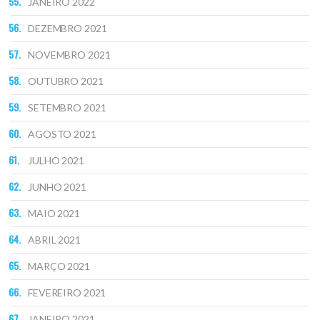
JANEIRO 2022
DEZEMBRO 2021
NOVEMBRO 2021
OUTUBRO 2021
SETEMBRO 2021
AGOSTO 2021
JULHO 2021
JUNHO 2021
MAIO 2021
ABRIL 2021
MARÇO 2021
FEVEREIRO 2021
JANEIRO 2021