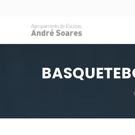
BASQUETEBO