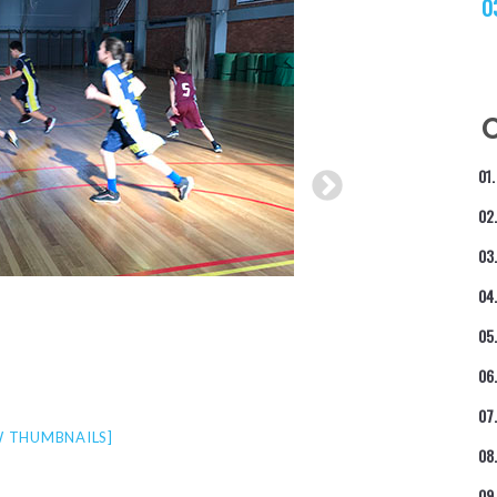
 THUMBNAILS]