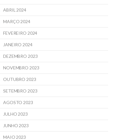
ABRIL 2024
MARÇO 2024
FEVEREIRO 2024
JANEIRO 2024
DEZEMBRO 2023
NOVEMBRO 2023
OUTUBRO 2023
SETEMBRO 2023
AGOSTO 2023
JULHO 2023
JUNHO 2023
MAIO 2023