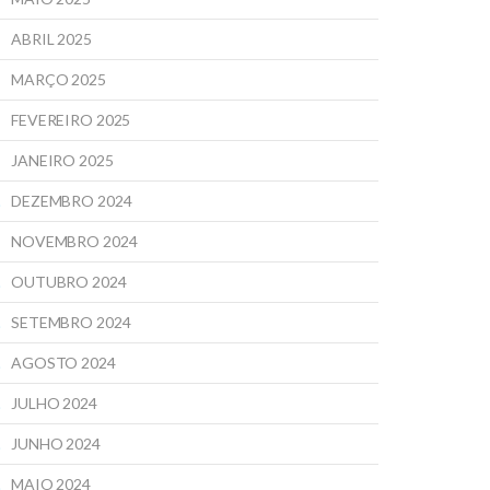
ABRIL 2025
MARÇO 2025
FEVEREIRO 2025
JANEIRO 2025
DEZEMBRO 2024
NOVEMBRO 2024
OUTUBRO 2024
SETEMBRO 2024
AGOSTO 2024
JULHO 2024
JUNHO 2024
MAIO 2024