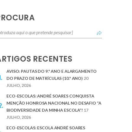
PROCURA
ARTIGOS RECENTES
AVISO: PAUTAS DO 9.º ANO E ALARGAMENTO
DO PRAZO DE MATRÍCULAS (10.º ANO)
20
JULHO, 2026
ECO-ESCOLAS: ANDRÉ SOARES CONQUISTA
MENÇÃO HONROSA NACIONAL NO DESAFIO “A
BIODIVERSIDADE DA MINHA ESCOLA”!
17
JULHO, 2026
ECO-ESCOLAS: ESCOLA ANDRÉ SOARES