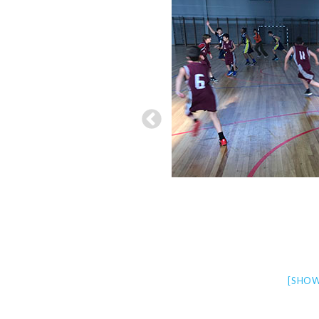
[SHOW