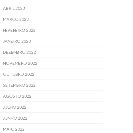
ABRIL 2023
MARÇO 2023
FEVEREIRO 2023
JANEIRO 2023
DEZEMBRO 2022
NOVEMBRO 2022
OUTUBRO 2022
SETEMBRO 2022
AGOSTO 2022
JULHO 2022
JUNHO 2022
MAIO 2022