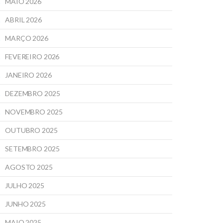
MAIO 2026
ABRIL 2026
MARÇO 2026
FEVEREIRO 2026
JANEIRO 2026
DEZEMBRO 2025
NOVEMBRO 2025
OUTUBRO 2025
SETEMBRO 2025
AGOSTO 2025
JULHO 2025
JUNHO 2025
MAIO 2025