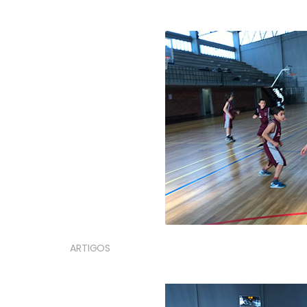
ARTIGOS