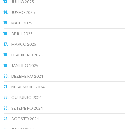
JULHO 2025
JUNHO 2025
MAIO 2025
ABRIL 2025
MARÇO 2025
FEVEREIRO 2025
JANEIRO 2025
DEZEMBRO 2024
NOVEMBRO 2024
OUTUBRO 2024
SETEMBRO 2024
AGOSTO 2024