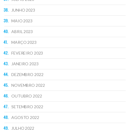
JUNHO 2023
MAIO 2023
ABRIL 2023
MARÇO 2023
FEVEREIRO 2023
JANEIRO 2023
DEZEMBRO 2022
NOVEMBRO 2022
OUTUBRO 2022
SETEMBRO 2022
AGOSTO 2022
JULHO 2022