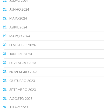
JULHO 2024
JUNHO 2024
MAIO 2024
ABRIL 2024
MARÇO 2024
FEVEREIRO 2024
JANEIRO 2024
DEZEMBRO 2023
NOVEMBRO 2023
OUTUBRO 2023
SETEMBRO 2023
AGOSTO 2023
JULHO 2023