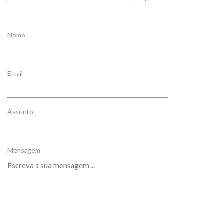
Nome
Email
Assunto
Mensagem