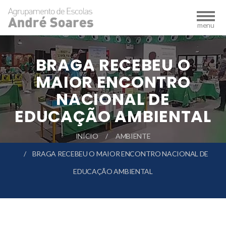
BRAGA RECEBEU O
MAIOR ENCONTRO
NACIONAL DE
EDUCAÇÃO AMBIENTAL
INÍCIO
AMBIENTE
BRAGA RECEBEU O MAIOR ENCONTRO NACIONAL DE
EDUCAÇÃO AMBIENTAL