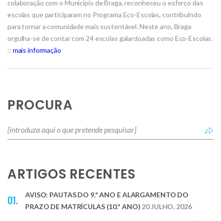
colaboração com o Município de Braga, reconheceu o esforço das
escolas que participaram no Programa Eco-Escolas, contribuindo
para tornar a comunidade mais sustentável. Neste ano, Braga
orgulha-se de contar com 24 escolas galardoadas como Eco-Escolas.
::
mais informação
PROCURA
ARTIGOS RECENTES
AVISO: PAUTAS DO 9.º ANO E ALARGAMENTO DO
PRAZO DE MATRÍCULAS (10.º ANO)
20 JULHO, 2026