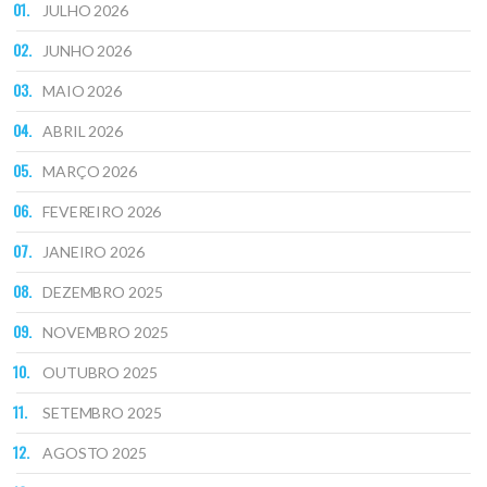
JULHO 2026
JUNHO 2026
MAIO 2026
ABRIL 2026
MARÇO 2026
FEVEREIRO 2026
JANEIRO 2026
DEZEMBRO 2025
NOVEMBRO 2025
OUTUBRO 2025
SETEMBRO 2025
AGOSTO 2025