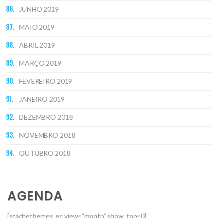
JUNHO 2019
MAIO 2019
ABRIL 2019
MARÇO 2019
FEVEREIRO 2019
JANEIRO 2019
DEZEMBRO 2018
NOVEMBRO 2018
OUTUBRO 2018
AGENDA
[stachethemes_ec view=”month” show_top=0]