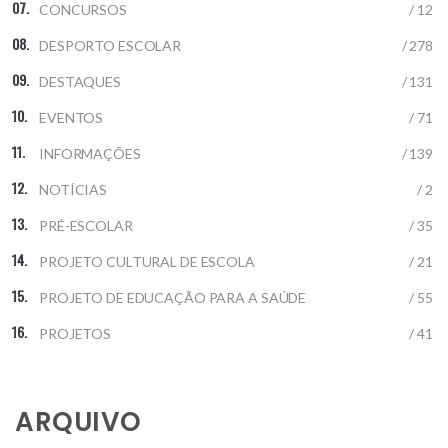
CONCURSOS
/ 12
DESPORTO ESCOLAR
/ 278
DESTAQUES
/ 131
EVENTOS
/ 71
INFORMAÇÕES
/ 139
NOTÍCIAS
/ 2
PRÉ-ESCOLAR
/ 35
PROJETO CULTURAL DE ESCOLA
/ 21
PROJETO DE EDUCAÇÃO PARA A SAÚDE
/ 55
PROJETOS
/ 41
ARQUIVO