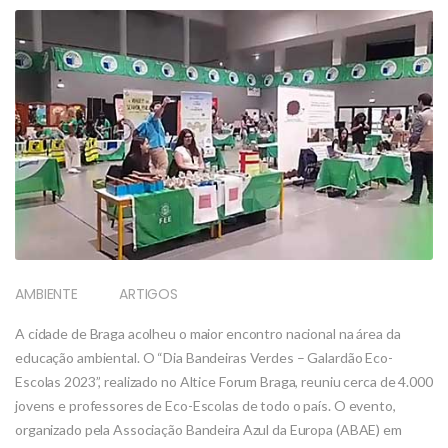
AMBIENTE
ARTIGOS
A cidade de Braga acolheu o maior encontro nacional na área da
educação ambiental. O “Dia Bandeiras Verdes – Galardão Eco-
Escolas 2023”, realizado no Altice Forum Braga, reuniu cerca de 4.000
jovens e professores de Eco-Escolas de todo o país. O evento,
organizado pela Associação Bandeira Azul da Europa (ABAE) em