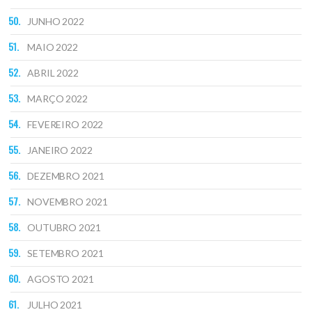
JUNHO 2022
MAIO 2022
ABRIL 2022
MARÇO 2022
FEVEREIRO 2022
JANEIRO 2022
DEZEMBRO 2021
NOVEMBRO 2021
OUTUBRO 2021
SETEMBRO 2021
AGOSTO 2021
JULHO 2021