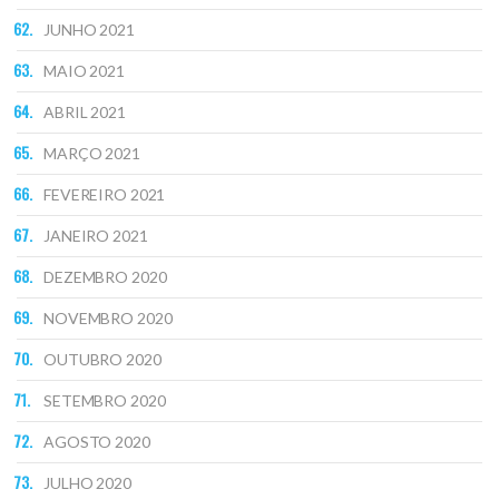
JUNHO 2021
MAIO 2021
ABRIL 2021
MARÇO 2021
FEVEREIRO 2021
JANEIRO 2021
DEZEMBRO 2020
NOVEMBRO 2020
OUTUBRO 2020
SETEMBRO 2020
AGOSTO 2020
JULHO 2020