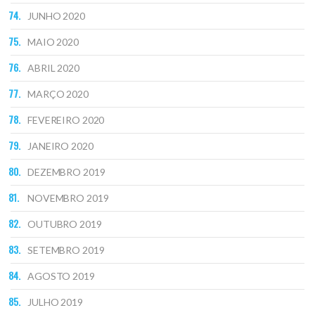
JUNHO 2020
MAIO 2020
ABRIL 2020
MARÇO 2020
FEVEREIRO 2020
JANEIRO 2020
DEZEMBRO 2019
NOVEMBRO 2019
OUTUBRO 2019
SETEMBRO 2019
AGOSTO 2019
JULHO 2019