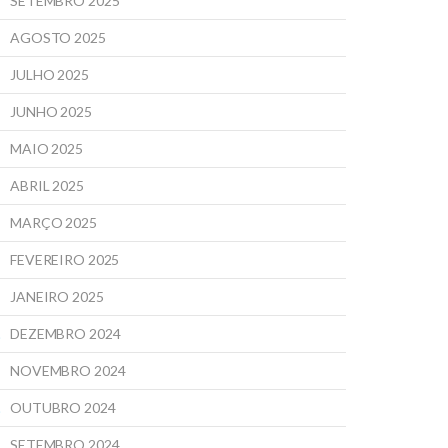
SETEMBRO 2025
AGOSTO 2025
JULHO 2025
JUNHO 2025
MAIO 2025
ABRIL 2025
MARÇO 2025
FEVEREIRO 2025
JANEIRO 2025
DEZEMBRO 2024
NOVEMBRO 2024
OUTUBRO 2024
SETEMBRO 2024