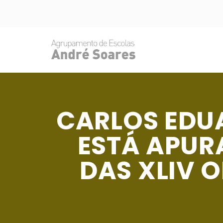
CARLOS EDUA
ESTÁ APUR
DAS XLIV 