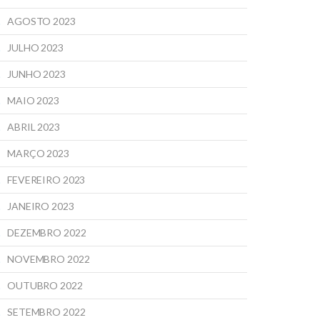
AGOSTO 2023
JULHO 2023
JUNHO 2023
MAIO 2023
ABRIL 2023
MARÇO 2023
FEVEREIRO 2023
JANEIRO 2023
DEZEMBRO 2022
NOVEMBRO 2022
OUTUBRO 2022
SETEMBRO 2022