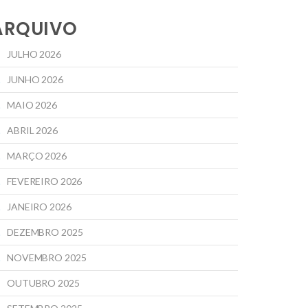
ARQUIVO
JULHO 2026
JUNHO 2026
MAIO 2026
ABRIL 2026
MARÇO 2026
FEVEREIRO 2026
JANEIRO 2026
DEZEMBRO 2025
NOVEMBRO 2025
OUTUBRO 2025