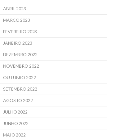
ABRIL 2023
MARÇO 2023
FEVEREIRO 2023
JANEIRO 2023
DEZEMBRO 2022
NOVEMBRO 2022
OUTUBRO 2022
SETEMBRO 2022
AGOSTO 2022
JULHO 2022
JUNHO 2022
MAIO 2022