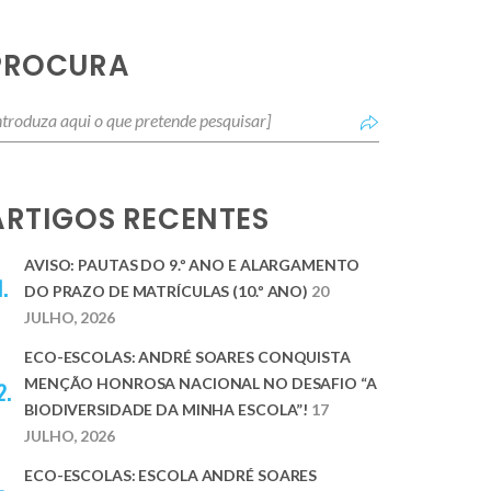
PROCURA
ARTIGOS RECENTES
AVISO: PAUTAS DO 9.º ANO E ALARGAMENTO
DO PRAZO DE MATRÍCULAS (10.º ANO)
20
JULHO, 2026
ECO-ESCOLAS: ANDRÉ SOARES CONQUISTA
MENÇÃO HONROSA NACIONAL NO DESAFIO “A
BIODIVERSIDADE DA MINHA ESCOLA”!
17
JULHO, 2026
ECO-ESCOLAS: ESCOLA ANDRÉ SOARES