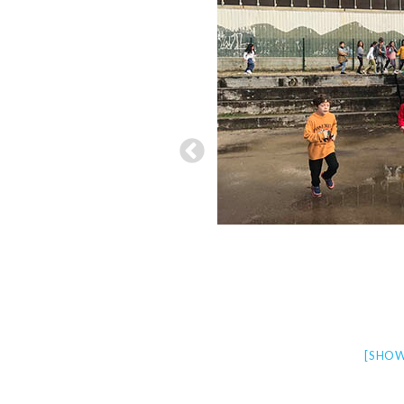
[SHOW