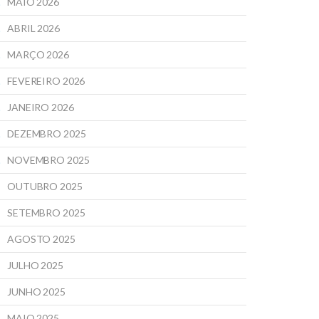
MAIO 2026
ABRIL 2026
MARÇO 2026
FEVEREIRO 2026
JANEIRO 2026
DEZEMBRO 2025
NOVEMBRO 2025
OUTUBRO 2025
SETEMBRO 2025
AGOSTO 2025
JULHO 2025
JUNHO 2025
MAIO 2025