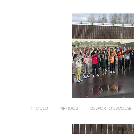
1.º CICLO
ARTIGOS
DESPORTO ESCOLAR