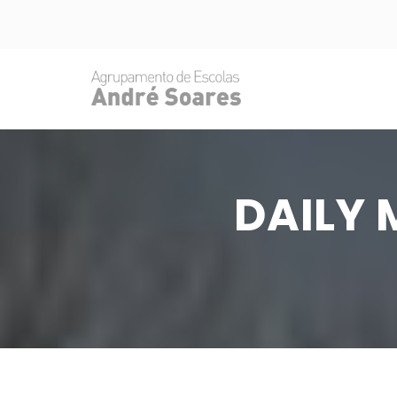
DAILY 