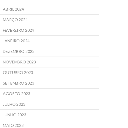
ABRIL 2024
MARÇO 2024
FEVEREIRO 2024
JANEIRO 2024
DEZEMBRO 2023
NOVEMBRO 2023
OUTUBRO 2023
SETEMBRO 2023
AGOSTO 2023
JULHO 2023
JUNHO 2023
MAIO 2023