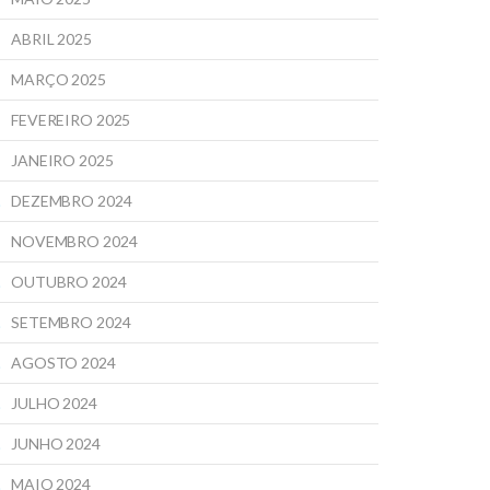
ABRIL 2025
MARÇO 2025
FEVEREIRO 2025
JANEIRO 2025
DEZEMBRO 2024
NOVEMBRO 2024
OUTUBRO 2024
SETEMBRO 2024
AGOSTO 2024
JULHO 2024
JUNHO 2024
MAIO 2024