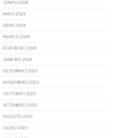
JUNHO 2024
MAIO 2024
ABRIL 2024
MARÇO 2024
FEVEREIRO 2024
JANEIRO 2024
DEZEMBRO 2023
NOVEMBRO 2023
OUTUBRO 2023
SETEMBRO 2023
AGOSTO 2023
JULHO 2023