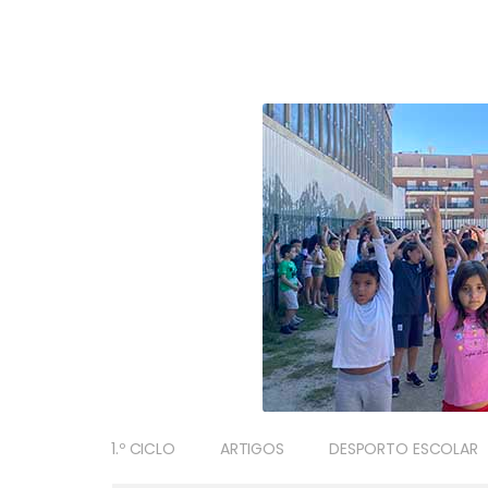
1.º CICLO
ARTIGOS
DESPORTO ESCOLAR