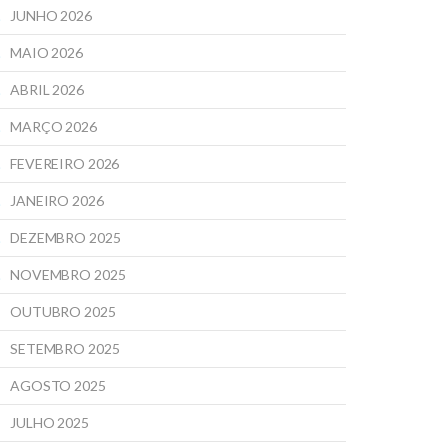
JUNHO 2026
MAIO 2026
ABRIL 2026
MARÇO 2026
FEVEREIRO 2026
JANEIRO 2026
DEZEMBRO 2025
NOVEMBRO 2025
OUTUBRO 2025
SETEMBRO 2025
AGOSTO 2025
JULHO 2025