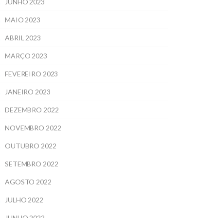
JUNHO 2023
MAIO 2023
ABRIL 2023
MARÇO 2023
FEVEREIRO 2023
JANEIRO 2023
DEZEMBRO 2022
NOVEMBRO 2022
OUTUBRO 2022
SETEMBRO 2022
AGOSTO 2022
JULHO 2022
JUNHO 2022