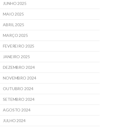
JUNHO 2025
MAIO 2025
ABRIL 2025
MARÇO 2025
FEVEREIRO 2025
JANEIRO 2025
DEZEMBRO 2024
NOVEMBRO 2024
OUTUBRO 2024
SETEMBRO 2024
AGOSTO 2024
JULHO 2024