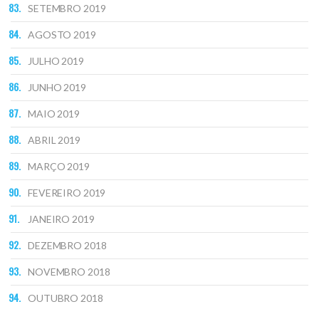
SETEMBRO 2019
AGOSTO 2019
JULHO 2019
JUNHO 2019
MAIO 2019
ABRIL 2019
MARÇO 2019
FEVEREIRO 2019
JANEIRO 2019
DEZEMBRO 2018
NOVEMBRO 2018
OUTUBRO 2018