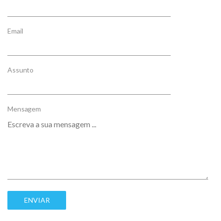
Email
Assunto
Mensagem