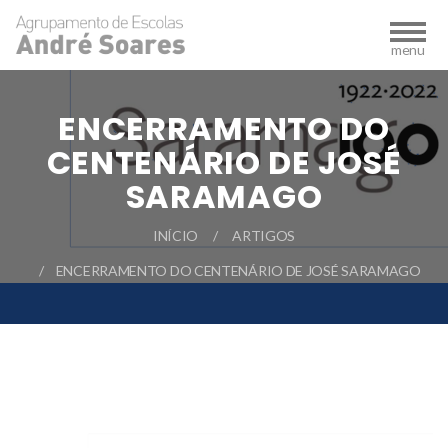
ENCERRAMENTO DO
CENTENÁRIO DE JOSÉ
SARAMAGO
INÍCIO
ARTIGOS
ENCERRAMENTO DO CENTENÁRIO DE JOSÉ SARAMAGO