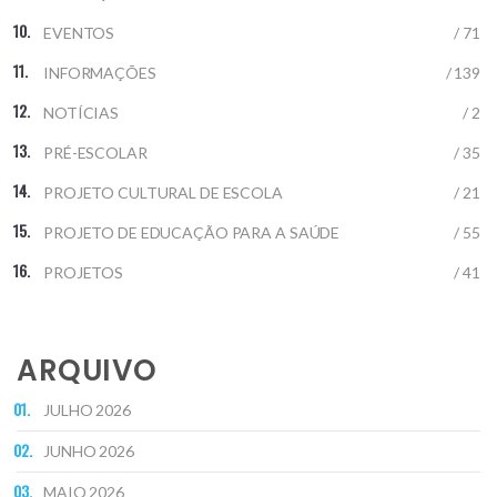
EVENTOS
/ 71
INFORMAÇÕES
/ 139
NOTÍCIAS
/ 2
PRÉ-ESCOLAR
/ 35
PROJETO CULTURAL DE ESCOLA
/ 21
PROJETO DE EDUCAÇÃO PARA A SAÚDE
/ 55
PROJETOS
/ 41
ARQUIVO
JULHO 2026
JUNHO 2026
MAIO 2026