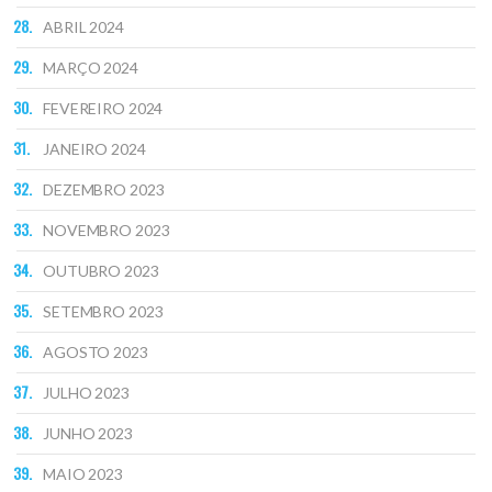
ABRIL 2024
MARÇO 2024
FEVEREIRO 2024
JANEIRO 2024
DEZEMBRO 2023
NOVEMBRO 2023
OUTUBRO 2023
SETEMBRO 2023
AGOSTO 2023
JULHO 2023
JUNHO 2023
MAIO 2023