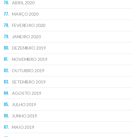
ABRIL 2020
MARÇO 2020
FEVEREIRO 2020
JANEIRO 2020
DEZEMBRO 2019
NOVEMBRO 2019
OUTUBRO 2019
SETEMBRO 2019
AGOSTO 2019
JULHO 2019
JUNHO 2019
MAIO 2019