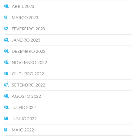
ABRIL 2023
MARÇO 2023
FEVEREIRO 2023
JANEIRO 2023
DEZEMBRO 2022
NOVEMBRO 2022
OUTUBRO 2022
SETEMBRO 2022
AGOSTO 2022
JULHO 2022
JUNHO 2022
MAIO 2022