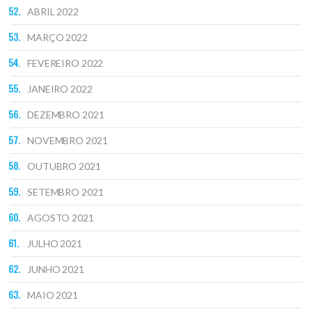
ABRIL 2022
MARÇO 2022
FEVEREIRO 2022
JANEIRO 2022
DEZEMBRO 2021
NOVEMBRO 2021
OUTUBRO 2021
SETEMBRO 2021
AGOSTO 2021
JULHO 2021
JUNHO 2021
MAIO 2021