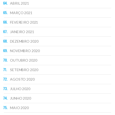
ABRIL 2021
MARÇO 2021
FEVEREIRO 2021
JANEIRO 2021
DEZEMBRO 2020
NOVEMBRO 2020
OUTUBRO 2020
SETEMBRO 2020
AGOSTO 2020
JULHO 2020
JUNHO 2020
MAIO 2020