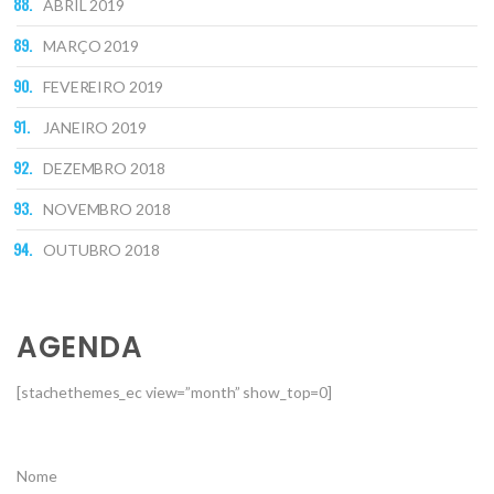
ABRIL 2019
MARÇO 2019
FEVEREIRO 2019
JANEIRO 2019
DEZEMBRO 2018
NOVEMBRO 2018
OUTUBRO 2018
AGENDA
[stachethemes_ec view=”month” show_top=0]
Nome