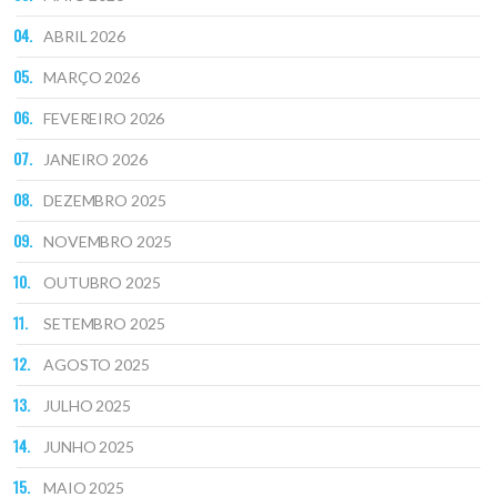
ABRIL 2026
MARÇO 2026
FEVEREIRO 2026
JANEIRO 2026
DEZEMBRO 2025
NOVEMBRO 2025
OUTUBRO 2025
SETEMBRO 2025
AGOSTO 2025
JULHO 2025
JUNHO 2025
MAIO 2025