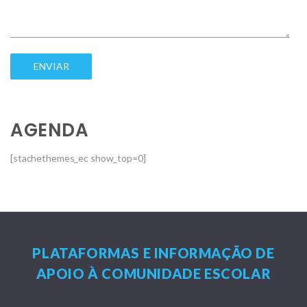
AGENDA
[stachethemes_ec show_top=0]
PLATAFORMAS E INFORMAÇÃO DE
APOIO À COMUNIDADE ESCOLAR