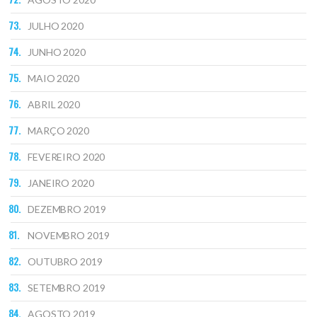
JULHO 2020
JUNHO 2020
MAIO 2020
ABRIL 2020
MARÇO 2020
FEVEREIRO 2020
JANEIRO 2020
DEZEMBRO 2019
NOVEMBRO 2019
OUTUBRO 2019
SETEMBRO 2019
AGOSTO 2019