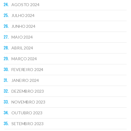
AGOSTO 2024
JULHO 2024
JUNHO 2024
MAIO 2024
ABRIL 2024
MARÇO 2024
FEVEREIRO 2024
JANEIRO 2024
DEZEMBRO 2023
NOVEMBRO 2023
OUTUBRO 2023
SETEMBRO 2023