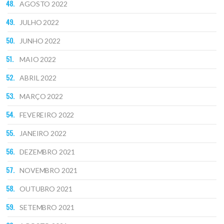
AGOSTO 2022
JULHO 2022
JUNHO 2022
MAIO 2022
ABRIL 2022
MARÇO 2022
FEVEREIRO 2022
JANEIRO 2022
DEZEMBRO 2021
NOVEMBRO 2021
OUTUBRO 2021
SETEMBRO 2021