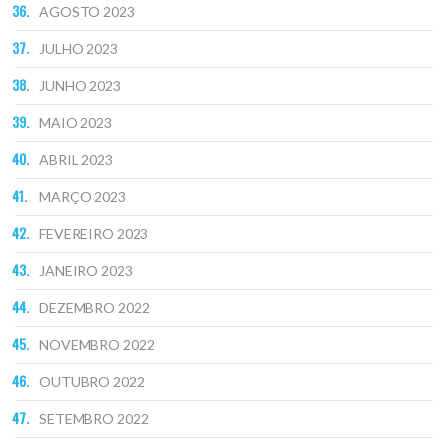
AGOSTO 2023
JULHO 2023
JUNHO 2023
MAIO 2023
ABRIL 2023
MARÇO 2023
FEVEREIRO 2023
JANEIRO 2023
DEZEMBRO 2022
NOVEMBRO 2022
OUTUBRO 2022
SETEMBRO 2022