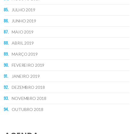
JULHO 2019
JUNHO 2019
MAIO 2019
ABRIL 2019
MARÇO 2019
FEVEREIRO 2019
JANEIRO 2019
DEZEMBRO 2018
NOVEMBRO 2018
OUTUBRO 2018