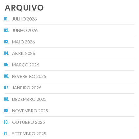
ARQUIVO
JULHO 2026
JUNHO 2026
MAIO 2026
ABRIL 2026
MARÇO 2026
FEVEREIRO 2026
JANEIRO 2026
DEZEMBRO 2025
NOVEMBRO 2025
OUTUBRO 2025
SETEMBRO 2025