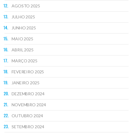
AGOSTO 2025
JULHO 2025
JUNHO 2025
MAIO 2025
ABRIL 2025
MARÇO 2025
FEVEREIRO 2025
JANEIRO 2025
DEZEMBRO 2024
NOVEMBRO 2024
OUTUBRO 2024
SETEMBRO 2024