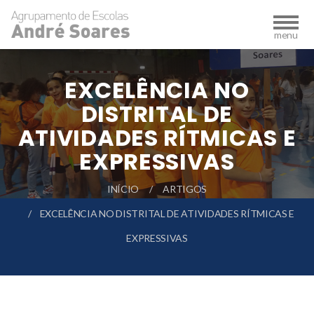
EXCELÊNCIA NO
DISTRITAL DE
ATIVIDADES RÍTMICAS E
EXPRESSIVAS
INÍCIO
ARTIGOS
EXCELÊNCIA NO DISTRITAL DE ATIVIDADES RÍTMICAS E
EXPRESSIVAS