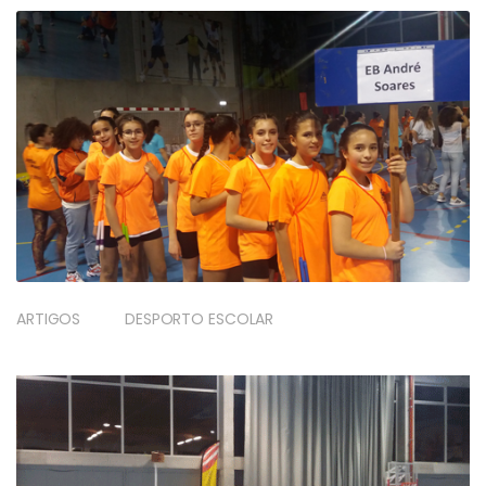
ARTIGOS
DESPORTO ESCOLAR