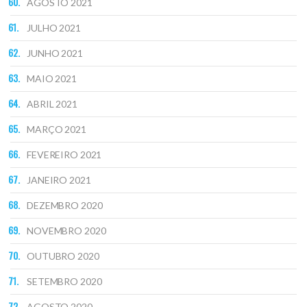
AGOSTO 2021
JULHO 2021
JUNHO 2021
MAIO 2021
ABRIL 2021
MARÇO 2021
FEVEREIRO 2021
JANEIRO 2021
DEZEMBRO 2020
NOVEMBRO 2020
OUTUBRO 2020
SETEMBRO 2020
AGOSTO 2020