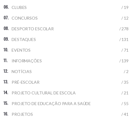
CLUBES
/ 19
CONCURSOS
/ 12
DESPORTO ESCOLAR
/ 278
DESTAQUES
/ 131
EVENTOS
/ 71
INFORMAÇÕES
/ 139
NOTÍCIAS
/ 2
PRÉ-ESCOLAR
/ 35
PROJETO CULTURAL DE ESCOLA
/ 21
PROJETO DE EDUCAÇÃO PARA A SAÚDE
/ 55
PROJETOS
/ 41