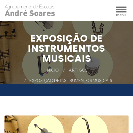
EXPOSIÇÃO DE
INSTRUMENTOS
MUSICAIS
INÍCIO
ARTIGOS
EXPOSIÇÃO DE INSTRUMENTOS MUSICAIS