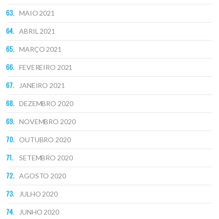
MAIO 2021
ABRIL 2021
MARÇO 2021
FEVEREIRO 2021
JANEIRO 2021
DEZEMBRO 2020
NOVEMBRO 2020
OUTUBRO 2020
SETEMBRO 2020
AGOSTO 2020
JULHO 2020
JUNHO 2020