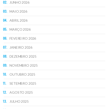
JUNHO 2026
MAIO 2026
ABRIL 2026
MARÇO 2026
FEVEREIRO 2026
JANEIRO 2026
DEZEMBRO 2025
NOVEMBRO 2025
OUTUBRO 2025
SETEMBRO 2025
AGOSTO 2025
JULHO 2025