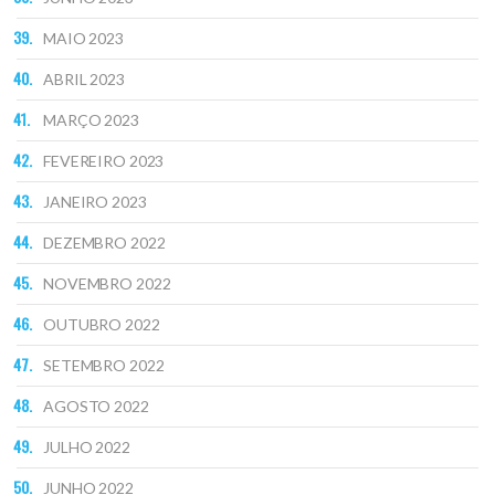
MAIO 2023
ABRIL 2023
MARÇO 2023
FEVEREIRO 2023
JANEIRO 2023
DEZEMBRO 2022
NOVEMBRO 2022
OUTUBRO 2022
SETEMBRO 2022
AGOSTO 2022
JULHO 2022
JUNHO 2022