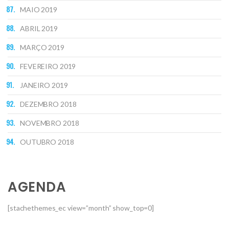
MAIO 2019
ABRIL 2019
MARÇO 2019
FEVEREIRO 2019
JANEIRO 2019
DEZEMBRO 2018
NOVEMBRO 2018
OUTUBRO 2018
AGENDA
[stachethemes_ec view=”month” show_top=0]