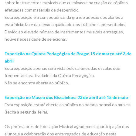
sobre instrumentos musicais que culminasse na criação de réplicas
efetuadas com materiais de desperdício.
Esta exposição é a consequência da grande adesão dos alunos a
esta iniciativa e da elevada qualidade dos trabalhos apresentados.
Devido ao elevado número de instrumentos musicais entregues,
houve necessidade de selecionar.
Exposição na Quinta Pedagógica de Braga: 15 de março até 3 de
abril
Esta exposição apenas será vista pelos alunos das escolas que
frequentam as atividades da Quinta Pedagógica.
Não se encontra aberta ao público.
Exposição no Museu dos Biscainhos: 23 de abril até 15 de maio
Esta exposição estará aberta ao público no horário normal do museu
(fecha à segunda-feira).
Os professores de Educação Musical agradecem a participação dos
alunos e a colaboração dos encarregados de educação nesta