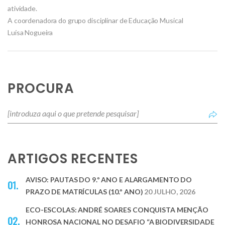
atividade.
A coordenadora do grupo disciplinar de Educação Musical
Luísa Nogueira
PROCURA
ARTIGOS RECENTES
AVISO: PAUTAS DO 9.º ANO E ALARGAMENTO DO
PRAZO DE MATRÍCULAS (10.º ANO)
20 JULHO, 2026
ECO-ESCOLAS: ANDRÉ SOARES CONQUISTA MENÇÃO
HONROSA NACIONAL NO DESAFIO “A BIODIVERSIDADE