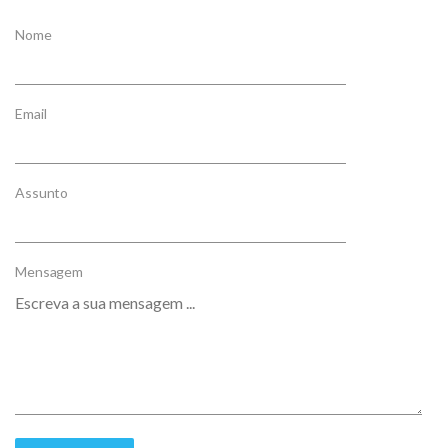
Nome
Email
Assunto
Mensagem