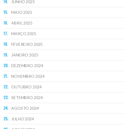
JUNHO 2025
MAIO 2025
ABRIL 2025
MARÇO 2025
FEVEREIRO 2025
JANEIRO 2025
DEZEMBRO 2024
NOVEMBRO 2024
OUTUBRO 2024
SETEMBRO 2024
AGOSTO 2024
JULHO 2024