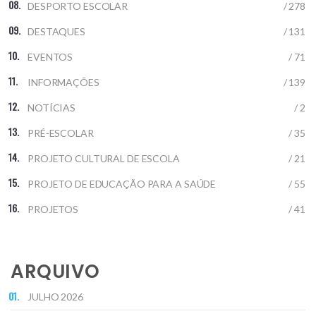
DESPORTO ESCOLAR
/ 278
DESTAQUES
/ 131
EVENTOS
/ 71
INFORMAÇÕES
/ 139
NOTÍCIAS
/ 2
PRÉ-ESCOLAR
/ 35
PROJETO CULTURAL DE ESCOLA
/ 21
PROJETO DE EDUCAÇÃO PARA A SAÚDE
/ 55
PROJETOS
/ 41
ARQUIVO
JULHO 2026