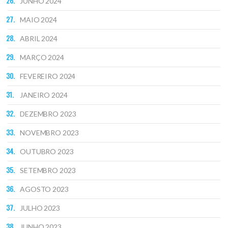
JUNHO 2024
MAIO 2024
ABRIL 2024
MARÇO 2024
FEVEREIRO 2024
JANEIRO 2024
DEZEMBRO 2023
NOVEMBRO 2023
OUTUBRO 2023
SETEMBRO 2023
AGOSTO 2023
JULHO 2023
JUNHO 2023