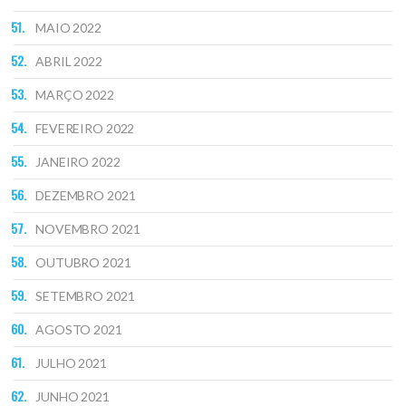
MAIO 2022
ABRIL 2022
MARÇO 2022
FEVEREIRO 2022
JANEIRO 2022
DEZEMBRO 2021
NOVEMBRO 2021
OUTUBRO 2021
SETEMBRO 2021
AGOSTO 2021
JULHO 2021
JUNHO 2021