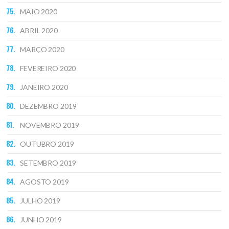
MAIO 2020
ABRIL 2020
MARÇO 2020
FEVEREIRO 2020
JANEIRO 2020
DEZEMBRO 2019
NOVEMBRO 2019
OUTUBRO 2019
SETEMBRO 2019
AGOSTO 2019
JULHO 2019
JUNHO 2019