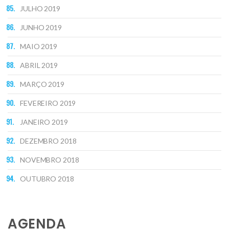
JULHO 2019
JUNHO 2019
MAIO 2019
ABRIL 2019
MARÇO 2019
FEVEREIRO 2019
JANEIRO 2019
DEZEMBRO 2018
NOVEMBRO 2018
OUTUBRO 2018
AGENDA