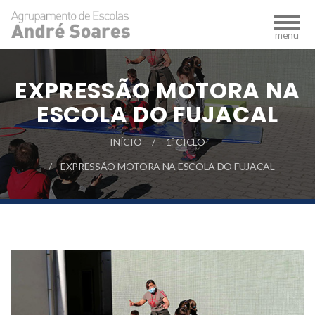
EXPRESSÃO MOTORA NA
ESCOLA DO FUJACAL
INÍCIO
1.º CICLO
EXPRESSÃO MOTORA NA ESCOLA DO FUJACAL