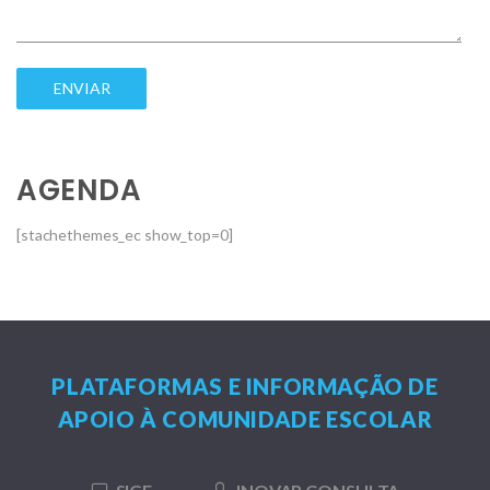
AGENDA
[stachethemes_ec show_top=0]
PLATAFORMAS E INFORMAÇÃO DE
APOIO À COMUNIDADE ESCOLAR