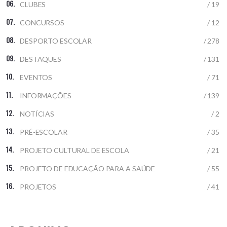
CLUBES
/ 19
CONCURSOS
/ 12
DESPORTO ESCOLAR
/ 278
DESTAQUES
/ 131
EVENTOS
/ 71
INFORMAÇÕES
/ 139
NOTÍCIAS
/ 2
PRÉ-ESCOLAR
/ 35
PROJETO CULTURAL DE ESCOLA
/ 21
PROJETO DE EDUCAÇÃO PARA A SAÚDE
/ 55
PROJETOS
/ 41