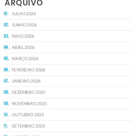
ARQUIVO
JULHO 2026
JUNHO 2026
MAIO 2026
ABRIL 2026
MARÇO 2026
FEVEREIRO 2026
JANEIRO 2026
DEZEMBRO 2025
NOVEMBRO 2025
OUTUBRO 2025
SETEMBRO 2025