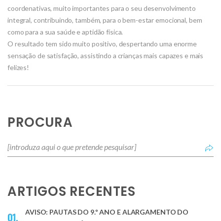
coordenativas, muito importantes para o seu desenvolvimento
integral, contribuindo, também, para o bem-estar emocional, bem
como para a sua saúde e aptidão física.
O resultado tem sido muito positivo, despertando uma enorme
sensação de satisfação, assistindo a crianças mais capazes e mais
felizes!
PROCURA
ARTIGOS RECENTES
AVISO: PAUTAS DO 9.º ANO E ALARGAMENTO DO