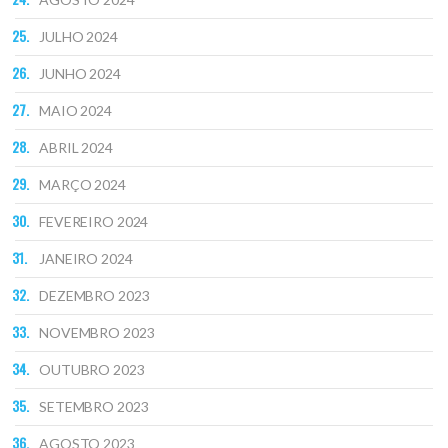
JULHO 2024
JUNHO 2024
MAIO 2024
ABRIL 2024
MARÇO 2024
FEVEREIRO 2024
JANEIRO 2024
DEZEMBRO 2023
NOVEMBRO 2023
OUTUBRO 2023
SETEMBRO 2023
AGOSTO 2023