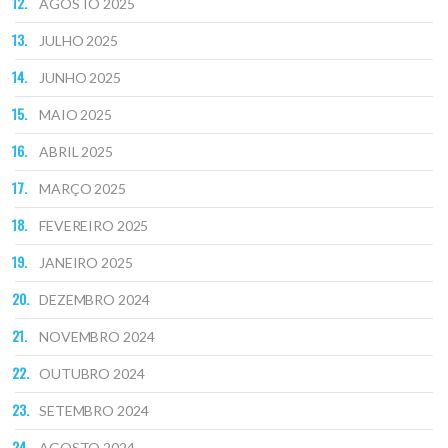
AGOSTO 2025
JULHO 2025
JUNHO 2025
MAIO 2025
ABRIL 2025
MARÇO 2025
FEVEREIRO 2025
JANEIRO 2025
DEZEMBRO 2024
NOVEMBRO 2024
OUTUBRO 2024
SETEMBRO 2024
AGOSTO 2024