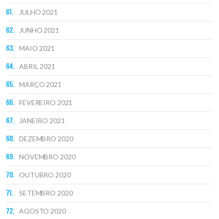
JULHO 2021
JUNHO 2021
MAIO 2021
ABRIL 2021
MARÇO 2021
FEVEREIRO 2021
JANEIRO 2021
DEZEMBRO 2020
NOVEMBRO 2020
OUTUBRO 2020
SETEMBRO 2020
AGOSTO 2020