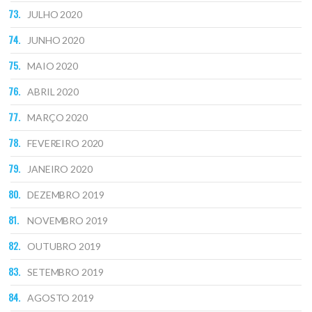
JULHO 2020
JUNHO 2020
MAIO 2020
ABRIL 2020
MARÇO 2020
FEVEREIRO 2020
JANEIRO 2020
DEZEMBRO 2019
NOVEMBRO 2019
OUTUBRO 2019
SETEMBRO 2019
AGOSTO 2019