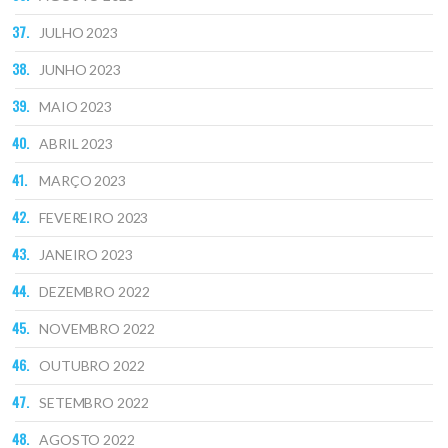
JULHO 2023
JUNHO 2023
MAIO 2023
ABRIL 2023
MARÇO 2023
FEVEREIRO 2023
JANEIRO 2023
DEZEMBRO 2022
NOVEMBRO 2022
OUTUBRO 2022
SETEMBRO 2022
AGOSTO 2022