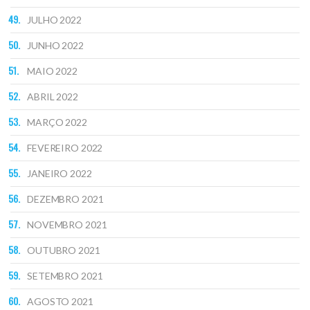
JULHO 2022
JUNHO 2022
MAIO 2022
ABRIL 2022
MARÇO 2022
FEVEREIRO 2022
JANEIRO 2022
DEZEMBRO 2021
NOVEMBRO 2021
OUTUBRO 2021
SETEMBRO 2021
AGOSTO 2021