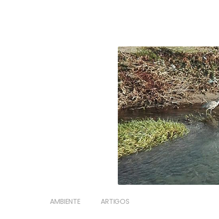
AMBIENTE
ARTIGOS