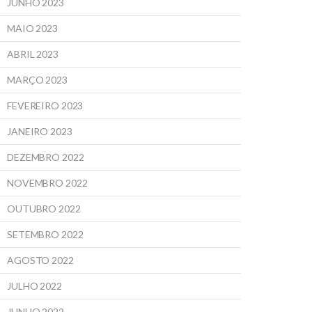
JUNHO 2023
MAIO 2023
ABRIL 2023
MARÇO 2023
FEVEREIRO 2023
JANEIRO 2023
DEZEMBRO 2022
NOVEMBRO 2022
OUTUBRO 2022
SETEMBRO 2022
AGOSTO 2022
JULHO 2022
JUNHO 2022