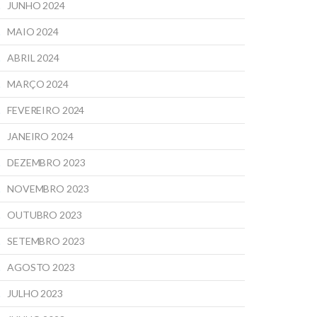
JUNHO 2024
MAIO 2024
ABRIL 2024
MARÇO 2024
FEVEREIRO 2024
JANEIRO 2024
DEZEMBRO 2023
NOVEMBRO 2023
OUTUBRO 2023
SETEMBRO 2023
AGOSTO 2023
JULHO 2023