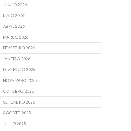
JUNHO 2026
MAIO 2026
ABRIL 2026
MARÇO 2026
FEVEREIRO 2026
JANEIRO 2026
DEZEMBRO 2025
NOVEMBRO 2025
OUTUBRO 2025
SETEMBRO 2025
AGOSTO 2025
JULHO 2025