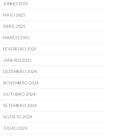
JUNHO 2025
MAIO 2025
ABRIL 2025
MARÇO 2025
FEVEREIRO 2025
JANEIRO 2025
DEZEMBRO 2024
NOVEMBRO 2024
OUTUBRO 2024
SETEMBRO 2024
AGOSTO 2024
JULHO 2024