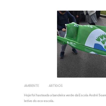
AMBIENTE
ARTIGOS
Hoje foi hasteada a bandeira verde da Escola André Soar
letivo do eco-escola.