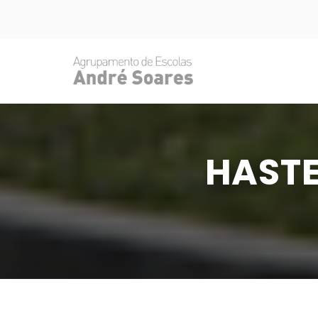
HASTE