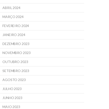
ABRIL 2024
MARÇO 2024
FEVEREIRO 2024
JANEIRO 2024
DEZEMBRO 2023
NOVEMBRO 2023
OUTUBRO 2023
SETEMBRO 2023
AGOSTO 2023
JULHO 2023
JUNHO 2023
MAIO 2023