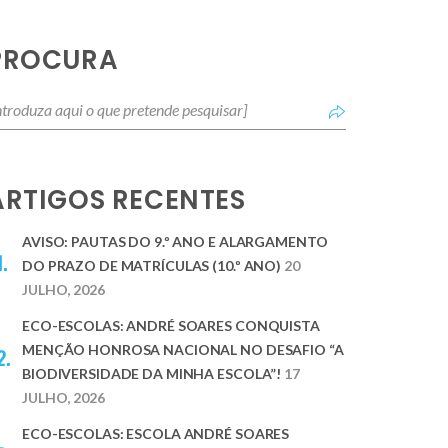
PROCURA
ARTIGOS RECENTES
AVISO: PAUTAS DO 9.º ANO E ALARGAMENTO
DO PRAZO DE MATRÍCULAS (10.º ANO)
20
JULHO, 2026
ECO-ESCOLAS: ANDRÉ SOARES CONQUISTA
MENÇÃO HONROSA NACIONAL NO DESAFIO “A
BIODIVERSIDADE DA MINHA ESCOLA”!
17
JULHO, 2026
ECO-ESCOLAS: ESCOLA ANDRÉ SOARES