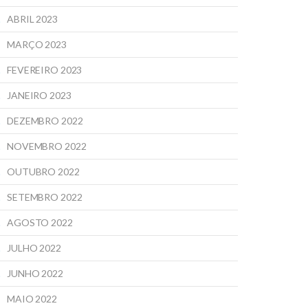
ABRIL 2023
MARÇO 2023
FEVEREIRO 2023
JANEIRO 2023
DEZEMBRO 2022
NOVEMBRO 2022
OUTUBRO 2022
SETEMBRO 2022
AGOSTO 2022
JULHO 2022
JUNHO 2022
MAIO 2022