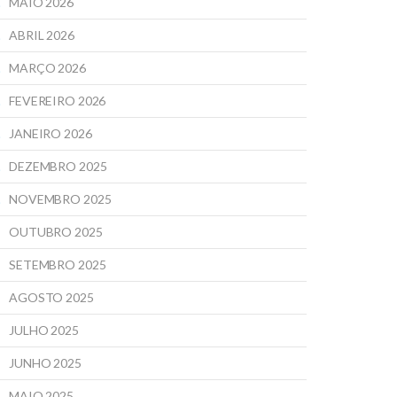
MAIO 2026
ABRIL 2026
MARÇO 2026
FEVEREIRO 2026
JANEIRO 2026
DEZEMBRO 2025
NOVEMBRO 2025
OUTUBRO 2025
SETEMBRO 2025
AGOSTO 2025
JULHO 2025
JUNHO 2025
MAIO 2025