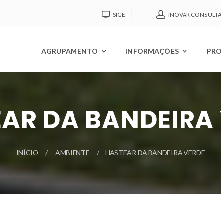
SIGE
INOVAR CONSULT
AGRUPAMENTO
INFORMAÇÕES
PRO
AR DA BANDEIRA
INÍCIO
AMBIENTE
HASTEAR DA BANDEIRA VERDE