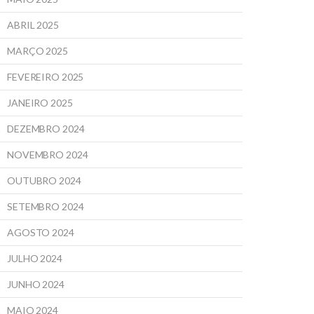
ABRIL 2025
MARÇO 2025
FEVEREIRO 2025
JANEIRO 2025
DEZEMBRO 2024
NOVEMBRO 2024
OUTUBRO 2024
SETEMBRO 2024
AGOSTO 2024
JULHO 2024
JUNHO 2024
MAIO 2024