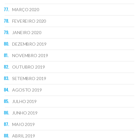
MARÇO 2020
FEVEREIRO 2020
JANEIRO 2020
DEZEMBRO 2019
NOVEMBRO 2019
OUTUBRO 2019
SETEMBRO 2019
AGOSTO 2019
JULHO 2019
JUNHO 2019
MAIO 2019
ABRIL 2019