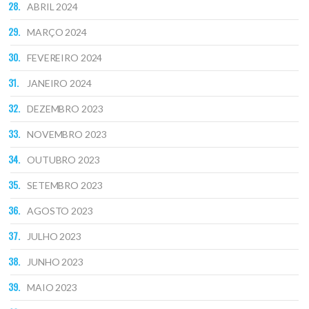
ABRIL 2024
MARÇO 2024
FEVEREIRO 2024
JANEIRO 2024
DEZEMBRO 2023
NOVEMBRO 2023
OUTUBRO 2023
SETEMBRO 2023
AGOSTO 2023
JULHO 2023
JUNHO 2023
MAIO 2023