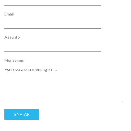
Email
Assunto
Mensagem