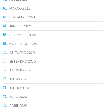
MARÇO 2021
FEVEREIRO 2021
JANEIRO 2021
DEZEMBRO 2020
NOVEMBRO 2020
OUTUBRO 2020
SETEMBRO 2020
AGOSTO 2020
JULHO 2020
JUNHO 2020
MAIO 2020
ABRIL 2020