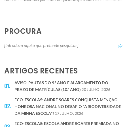
PROCURA
ARTIGOS RECENTES
AVISO: PAUTAS DO 9.º ANO E ALARGAMENTO DO
PRAZO DE MATRÍCULAS (10.º ANO)
20 JULHO, 2026
ECO-ESCOLAS: ANDRÉ SOARES CONQUISTA MENÇÃO
HONROSA NACIONAL NO DESAFIO “A BIODIVERSIDADE
DA MINHA ESCOLA”!
17 JULHO, 2026
ECO-ESCOLAS: ESCOLA ANDRÉ SOARES PREMIADA NO