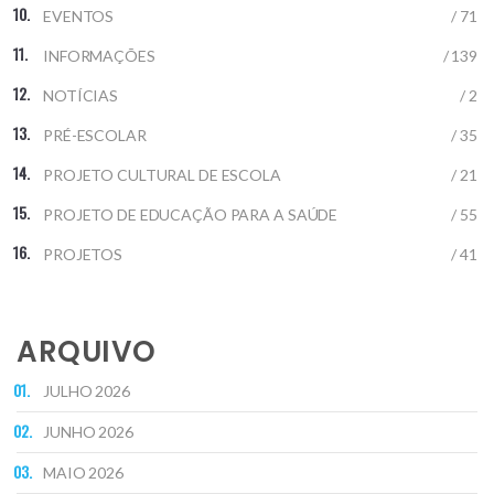
EVENTOS
/ 71
INFORMAÇÕES
/ 139
NOTÍCIAS
/ 2
PRÉ-ESCOLAR
/ 35
PROJETO CULTURAL DE ESCOLA
/ 21
PROJETO DE EDUCAÇÃO PARA A SAÚDE
/ 55
PROJETOS
/ 41
ARQUIVO
JULHO 2026
JUNHO 2026
MAIO 2026