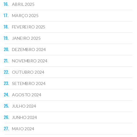
ABRIL 2025
MARÇO 2025
FEVEREIRO 2025
JANEIRO 2025
DEZEMBRO 2024
NOVEMBRO 2024
OUTUBRO 2024
SETEMBRO 2024
AGOSTO 2024
JULHO 2024
JUNHO 2024
MAIO 2024