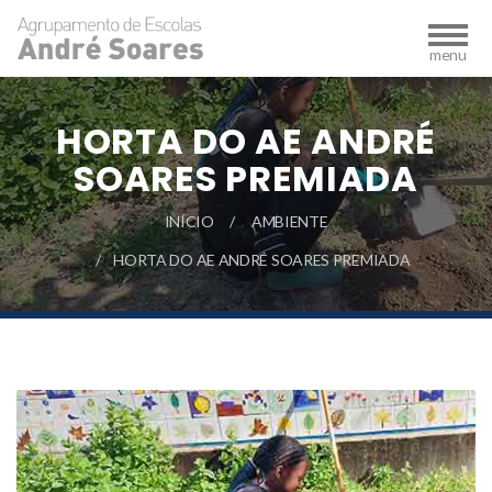
HORTA DO AE ANDRÉ
SOARES PREMIADA
INÍCIO
AMBIENTE
HORTA DO AE ANDRÉ SOARES PREMIADA