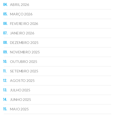
ABRIL 2026
MARÇO 2026
FEVEREIRO 2026
JANEIRO 2026
DEZEMBRO 2025
NOVEMBRO 2025
OUTUBRO 2025
SETEMBRO 2025
AGOSTO 2025
JULHO 2025
JUNHO 2025
MAIO 2025