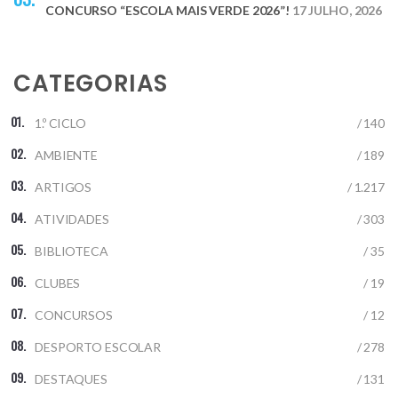
CONCURSO “ESCOLA MAIS VERDE 2026”!
17 JULHO, 2026
CATEGORIAS
1.º CICLO
/ 140
AMBIENTE
/ 189
ARTIGOS
/ 1.217
ATIVIDADES
/ 303
BIBLIOTECA
/ 35
CLUBES
/ 19
CONCURSOS
/ 12
DESPORTO ESCOLAR
/ 278
DESTAQUES
/ 131