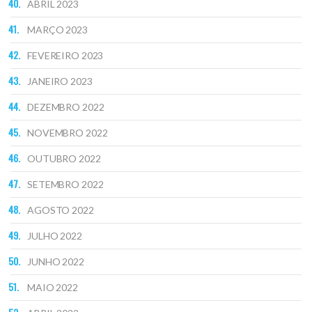
ABRIL 2023
MARÇO 2023
FEVEREIRO 2023
JANEIRO 2023
DEZEMBRO 2022
NOVEMBRO 2022
OUTUBRO 2022
SETEMBRO 2022
AGOSTO 2022
JULHO 2022
JUNHO 2022
MAIO 2022