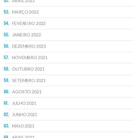
ABRIL 2022
MARÇO 2022
FEVEREIRO 2022
JANEIRO 2022
DEZEMBRO 2021
NOVEMBRO 2021
OUTUBRO 2021
SETEMBRO 2021
AGOSTO 2021
JULHO 2021
JUNHO 2021
MAIO 2021
ABRIL 2021