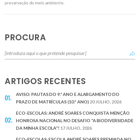
preservação do meio ambiente.
PROCURA
ARTIGOS RECENTES
AVISO: PAUTAS DO 9.º ANO E ALARGAMENTO DO
PRAZO DE MATRÍCULAS (10.º ANO)
20 JULHO, 2026
ECO-ESCOLAS: ANDRÉ SOARES CONQUISTA MENÇÃO
HONROSA NACIONAL NO DESAFIO “A BIODIVERSIDADE
DA MINHA ESCOLA”!
17 JULHO, 2026
ECO-ESCOLAS: ESCOLA ANDRÉ SOARES PREMIADA NO