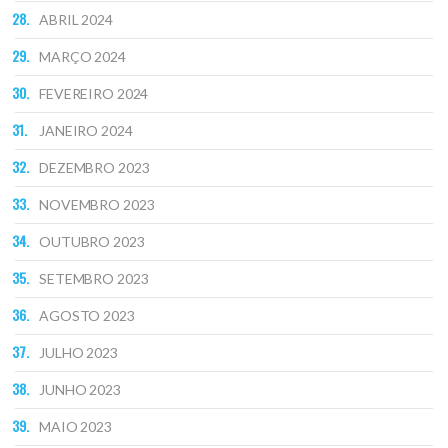
ABRIL 2024
MARÇO 2024
FEVEREIRO 2024
JANEIRO 2024
DEZEMBRO 2023
NOVEMBRO 2023
OUTUBRO 2023
SETEMBRO 2023
AGOSTO 2023
JULHO 2023
JUNHO 2023
MAIO 2023