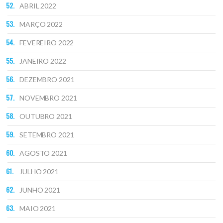
ABRIL 2022
MARÇO 2022
FEVEREIRO 2022
JANEIRO 2022
DEZEMBRO 2021
NOVEMBRO 2021
OUTUBRO 2021
SETEMBRO 2021
AGOSTO 2021
JULHO 2021
JUNHO 2021
MAIO 2021