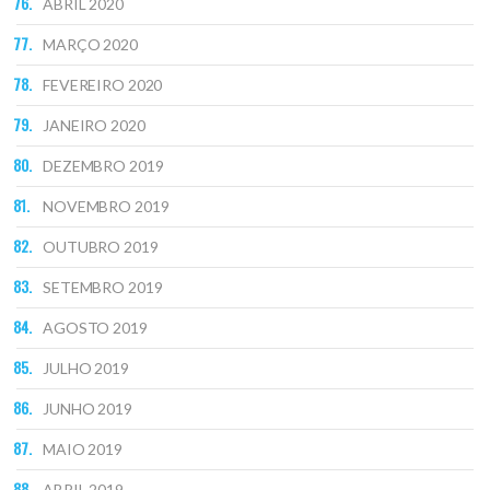
ABRIL 2020
MARÇO 2020
FEVEREIRO 2020
JANEIRO 2020
DEZEMBRO 2019
NOVEMBRO 2019
OUTUBRO 2019
SETEMBRO 2019
AGOSTO 2019
JULHO 2019
JUNHO 2019
MAIO 2019
ABRIL 2019