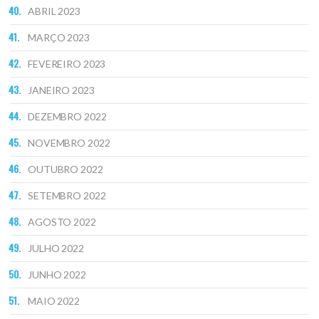
ABRIL 2023
MARÇO 2023
FEVEREIRO 2023
JANEIRO 2023
DEZEMBRO 2022
NOVEMBRO 2022
OUTUBRO 2022
SETEMBRO 2022
AGOSTO 2022
JULHO 2022
JUNHO 2022
MAIO 2022