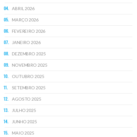
ABRIL 2026
MARÇO 2026
FEVEREIRO 2026
JANEIRO 2026
DEZEMBRO 2025
NOVEMBRO 2025
OUTUBRO 2025
SETEMBRO 2025
AGOSTO 2025
JULHO 2025
JUNHO 2025
MAIO 2025