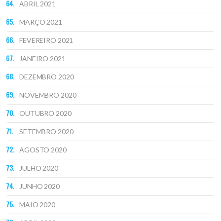
ABRIL 2021
MARÇO 2021
FEVEREIRO 2021
JANEIRO 2021
DEZEMBRO 2020
NOVEMBRO 2020
OUTUBRO 2020
SETEMBRO 2020
AGOSTO 2020
JULHO 2020
JUNHO 2020
MAIO 2020