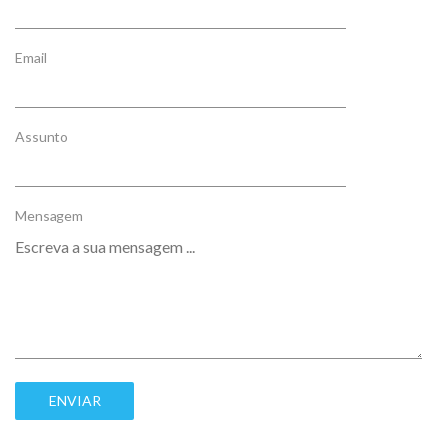
Email
Assunto
Mensagem