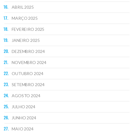
ABRIL 2025
MARÇO 2025
FEVEREIRO 2025
JANEIRO 2025
DEZEMBRO 2024
NOVEMBRO 2024
OUTUBRO 2024
SETEMBRO 2024
AGOSTO 2024
JULHO 2024
JUNHO 2024
MAIO 2024