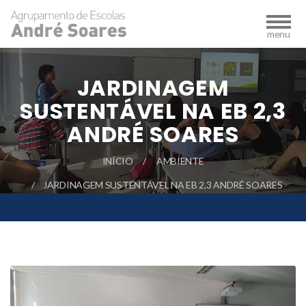
JARDINAGEM
SUSTENTÁVEL NA EB 2,3
ANDRÉ SOARES
INÍCIO
AMBIENTE
JARDINAGEM SUSTENTÁVEL NA EB 2,3 ANDRÉ SOARES