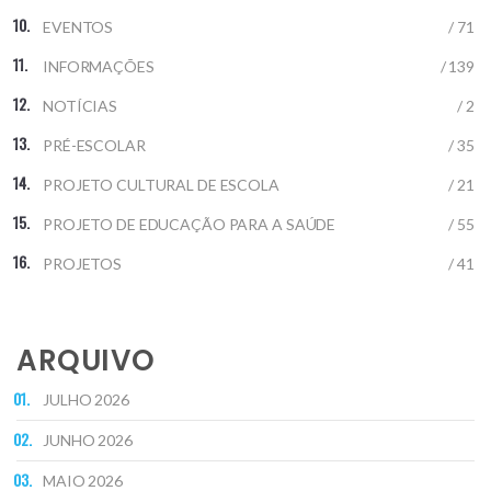
EVENTOS
/ 71
INFORMAÇÕES
/ 139
NOTÍCIAS
/ 2
PRÉ-ESCOLAR
/ 35
PROJETO CULTURAL DE ESCOLA
/ 21
PROJETO DE EDUCAÇÃO PARA A SAÚDE
/ 55
PROJETOS
/ 41
ARQUIVO
JULHO 2026
JUNHO 2026
MAIO 2026