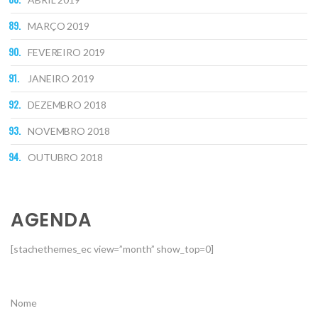
MARÇO 2019
FEVEREIRO 2019
JANEIRO 2019
DEZEMBRO 2018
NOVEMBRO 2018
OUTUBRO 2018
AGENDA
[stachethemes_ec view=”month” show_top=0]
Nome