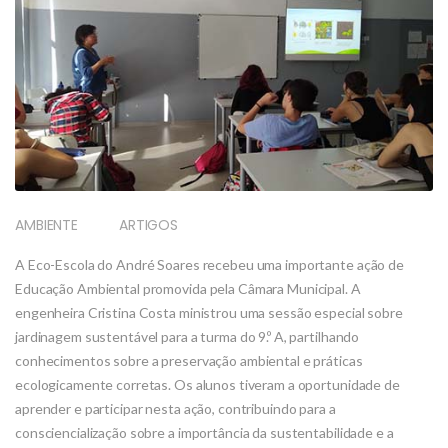
AMBIENTE
ARTIGOS
A Eco-Escola do André Soares recebeu uma importante ação de
Educação Ambiental promovida pela Câmara Municipal. A
engenheira Cristina Costa ministrou uma sessão especial sobre
jardinagem sustentável para a turma do 9.º A, partilhando
conhecimentos sobre a preservação ambiental e práticas
ecologicamente corretas. Os alunos tiveram a oportunidade de
aprender e participar nesta ação, contribuindo para a
consciencialização sobre a importância da sustentabilidade e a