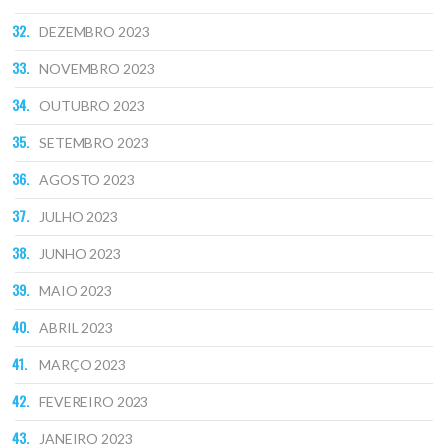
DEZEMBRO 2023
NOVEMBRO 2023
OUTUBRO 2023
SETEMBRO 2023
AGOSTO 2023
JULHO 2023
JUNHO 2023
MAIO 2023
ABRIL 2023
MARÇO 2023
FEVEREIRO 2023
JANEIRO 2023