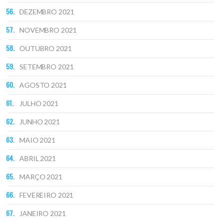
DEZEMBRO 2021
NOVEMBRO 2021
OUTUBRO 2021
SETEMBRO 2021
AGOSTO 2021
JULHO 2021
JUNHO 2021
MAIO 2021
ABRIL 2021
MARÇO 2021
FEVEREIRO 2021
JANEIRO 2021