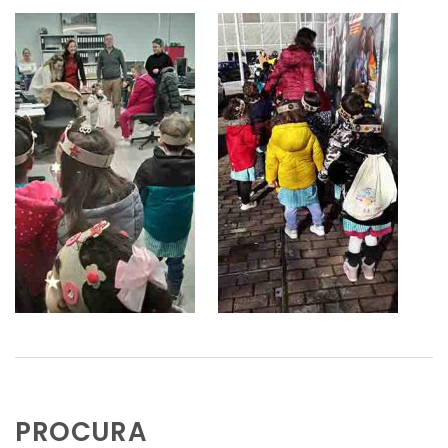
PROCURA