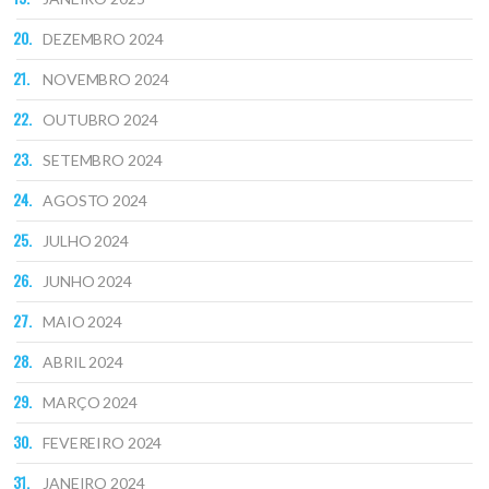
DEZEMBRO 2024
NOVEMBRO 2024
OUTUBRO 2024
SETEMBRO 2024
AGOSTO 2024
JULHO 2024
JUNHO 2024
MAIO 2024
ABRIL 2024
MARÇO 2024
FEVEREIRO 2024
JANEIRO 2024