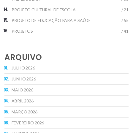
PROJETO CULTURAL DE ESCOLA
/ 21
PROJETO DE EDUCAÇÃO PARA A SAÚDE
/ 55
PROJETOS
/ 41
ARQUIVO
JULHO 2026
JUNHO 2026
MAIO 2026
ABRIL 2026
MARÇO 2026
FEVEREIRO 2026