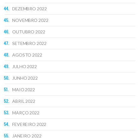
DEZEMBRO 2022
NOVEMBRO 2022
OUTUBRO 2022
SETEMBRO 2022
AGOSTO 2022
JULHO 2022
JUNHO 2022
MAIO 2022
ABRIL 2022
MARÇO 2022
FEVEREIRO 2022
JANEIRO 2022