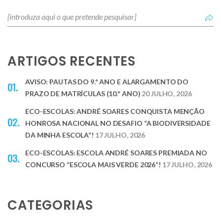
ARTIGOS RECENTES
AVISO: PAUTAS DO 9.º ANO E ALARGAMENTO DO
PRAZO DE MATRÍCULAS (10.º ANO)
20 JULHO, 2026
ECO-ESCOLAS: ANDRÉ SOARES CONQUISTA MENÇÃO
HONROSA NACIONAL NO DESAFIO “A BIODIVERSIDADE
DA MINHA ESCOLA”!
17 JULHO, 2026
ECO-ESCOLAS: ESCOLA ANDRÉ SOARES PREMIADA NO
CONCURSO “ESCOLA MAIS VERDE 2026”!
17 JULHO, 2026
CATEGORIAS