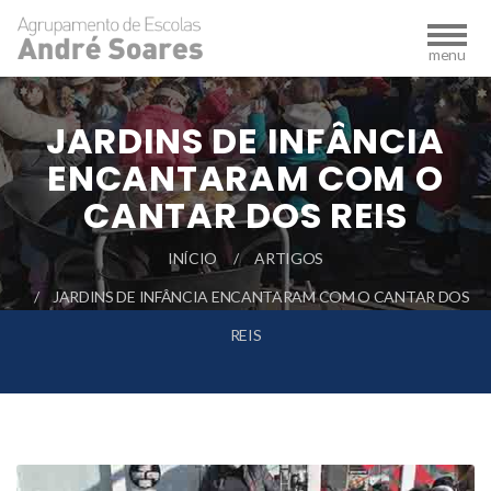
JARDINS DE INFÂNCIA
ENCANTARAM COM O
CANTAR DOS REIS
INÍCIO
ARTIGOS
JARDINS DE INFÂNCIA ENCANTARAM COM O CANTAR DOS
REIS