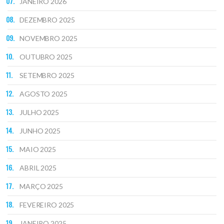
JANEIRO 2026
DEZEMBRO 2025
NOVEMBRO 2025
OUTUBRO 2025
SETEMBRO 2025
AGOSTO 2025
JULHO 2025
JUNHO 2025
MAIO 2025
ABRIL 2025
MARÇO 2025
FEVEREIRO 2025
JANEIRO 2025