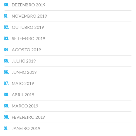
DEZEMBRO 2019
NOVEMBRO 2019
OUTUBRO 2019
SETEMBRO 2019
AGOSTO 2019
JULHO 2019
JUNHO 2019
MAIO 2019
ABRIL 2019
MARÇO 2019
FEVEREIRO 2019
JANEIRO 2019