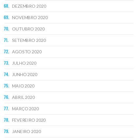
DEZEMBRO 2020
NOVEMBRO 2020
OUTUBRO 2020
SETEMBRO 2020
AGOSTO 2020
JULHO 2020
JUNHO 2020
MAIO 2020
ABRIL 2020
MARÇO 2020
FEVEREIRO 2020
JANEIRO 2020