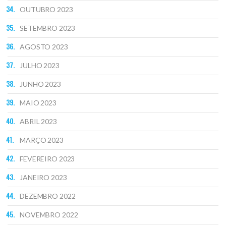
OUTUBRO 2023
SETEMBRO 2023
AGOSTO 2023
JULHO 2023
JUNHO 2023
MAIO 2023
ABRIL 2023
MARÇO 2023
FEVEREIRO 2023
JANEIRO 2023
DEZEMBRO 2022
NOVEMBRO 2022