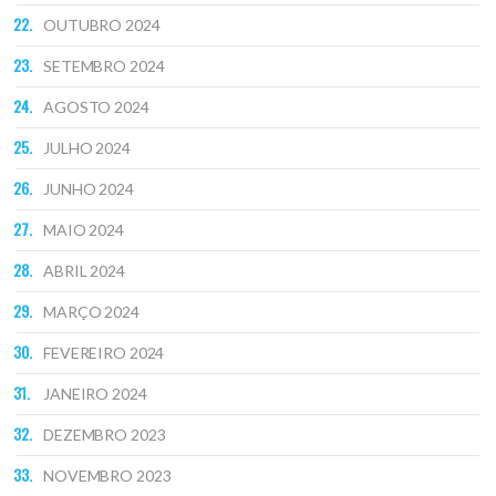
OUTUBRO 2024
SETEMBRO 2024
AGOSTO 2024
JULHO 2024
JUNHO 2024
MAIO 2024
ABRIL 2024
MARÇO 2024
FEVEREIRO 2024
JANEIRO 2024
DEZEMBRO 2023
NOVEMBRO 2023