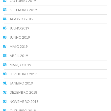
OUTUBRO 2019
SETEMBRO 2019
AGOSTO 2019
JULHO 2019
JUNHO 2019
MAIO 2019
ABRIL 2019
MARÇO 2019
FEVEREIRO 2019
JANEIRO 2019
DEZEMBRO 2018
NOVEMBRO 2018
OUTUBRO 2018