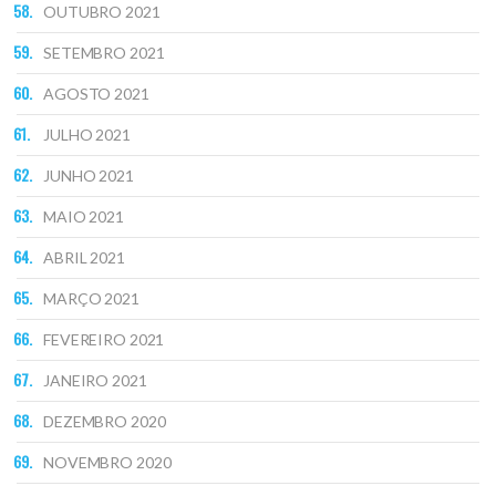
OUTUBRO 2021
SETEMBRO 2021
AGOSTO 2021
JULHO 2021
JUNHO 2021
MAIO 2021
ABRIL 2021
MARÇO 2021
FEVEREIRO 2021
JANEIRO 2021
DEZEMBRO 2020
NOVEMBRO 2020