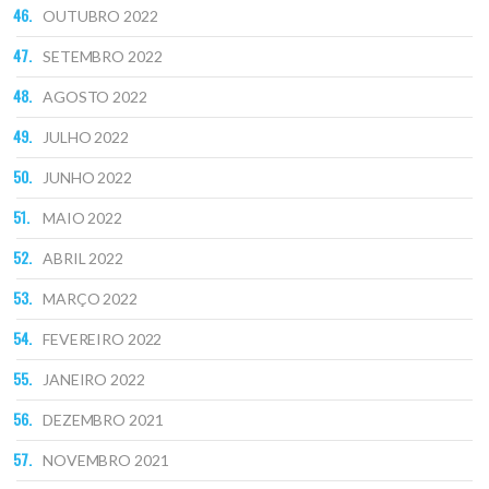
OUTUBRO 2022
SETEMBRO 2022
AGOSTO 2022
JULHO 2022
JUNHO 2022
MAIO 2022
ABRIL 2022
MARÇO 2022
FEVEREIRO 2022
JANEIRO 2022
DEZEMBRO 2021
NOVEMBRO 2021