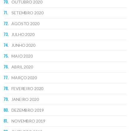
OUTUBRO 2020
SETEMBRO 2020
AGOSTO 2020
JULHO 2020
JUNHO 2020
MAIO 2020
ABRIL 2020
MARÇO 2020
FEVEREIRO 2020
JANEIRO 2020
DEZEMBRO 2019
NOVEMBRO 2019