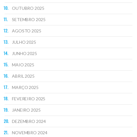
OUTUBRO 2025
SETEMBRO 2025
AGOSTO 2025
JULHO 2025
JUNHO 2025
MAIO 2025
ABRIL 2025
MARÇO 2025
FEVEREIRO 2025
JANEIRO 2025
DEZEMBRO 2024
NOVEMBRO 2024