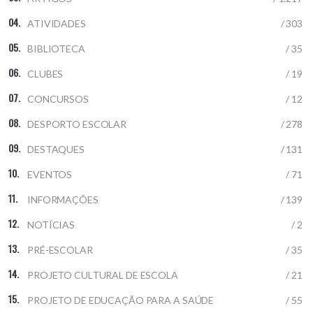
ATIVIDADES
/ 303
BIBLIOTECA
/ 35
CLUBES
/ 19
CONCURSOS
/ 12
DESPORTO ESCOLAR
/ 278
DESTAQUES
/ 131
EVENTOS
/ 71
INFORMAÇÕES
/ 139
NOTÍCIAS
/ 2
PRÉ-ESCOLAR
/ 35
PROJETO CULTURAL DE ESCOLA
/ 21
PROJETO DE EDUCAÇÃO PARA A SAÚDE
/ 55