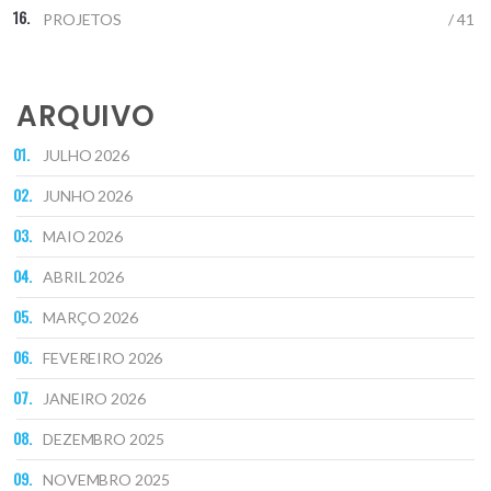
PROJETOS
/ 41
ARQUIVO
JULHO 2026
JUNHO 2026
MAIO 2026
ABRIL 2026
MARÇO 2026
FEVEREIRO 2026
JANEIRO 2026
DEZEMBRO 2025
NOVEMBRO 2025