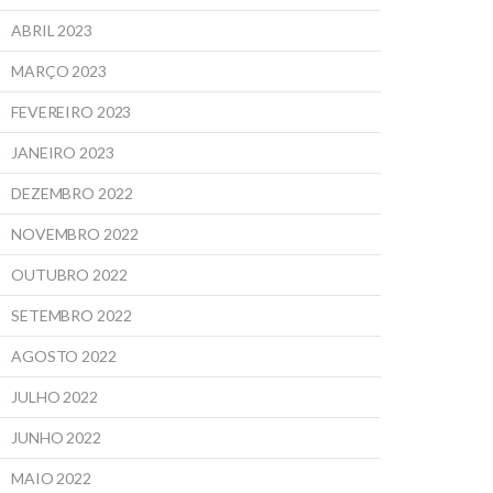
ABRIL 2023
MARÇO 2023
FEVEREIRO 2023
JANEIRO 2023
DEZEMBRO 2022
NOVEMBRO 2022
OUTUBRO 2022
SETEMBRO 2022
AGOSTO 2022
JULHO 2022
JUNHO 2022
MAIO 2022