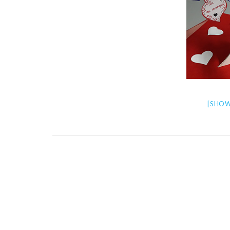
[SHOW