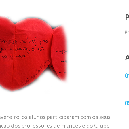
vereiro, os alunos participaram com os seus
ção dos professores de Francês e do Clube