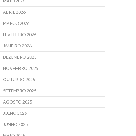
MAIO 2026
ABRIL 2026
MARÇO 2026
FEVEREIRO 2026
JANEIRO 2026
DEZEMBRO 2025
NOVEMBRO 2025
OUTUBRO 2025
SETEMBRO 2025
AGOSTO 2025
JULHO 2025
JUNHO 2025
MAIO 2025