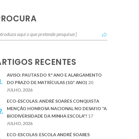
PROCURA
ARTIGOS RECENTES
AVISO: PAUTAS DO 9.º ANO E ALARGAMENTO
DO PRAZO DE MATRÍCULAS (10.º ANO)
20
JULHO, 2026
ECO-ESCOLAS: ANDRÉ SOARES CONQUISTA
MENÇÃO HONROSA NACIONAL NO DESAFIO “A
BIODIVERSIDADE DA MINHA ESCOLA”!
17
JULHO, 2026
ECO-ESCOLAS: ESCOLA ANDRÉ SOARES