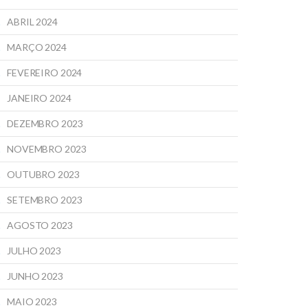
ABRIL 2024
MARÇO 2024
FEVEREIRO 2024
JANEIRO 2024
DEZEMBRO 2023
NOVEMBRO 2023
OUTUBRO 2023
SETEMBRO 2023
AGOSTO 2023
JULHO 2023
JUNHO 2023
MAIO 2023