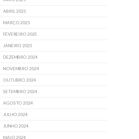
ABRIL 2025
MARÇO 2025
FEVEREIRO 2025
JANEIRO 2025
DEZEMBRO 2024
NOVEMBRO 2024
OUTUBRO 2024
SETEMBRO 2024
AGOSTO 2024
JULHO 2024
JUNHO 2024
MAIO 2024