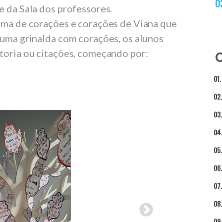
e da Sala dos professores.
orma de corações e corações de Viana que
numa grinalda com corações, os alunos
toria ou citações, começando por: