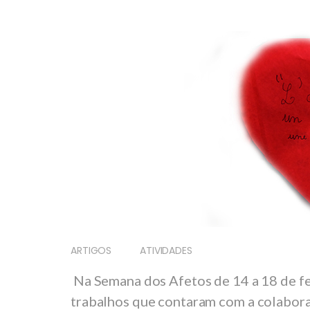
ARTIGOS
ATIVIDADES
Na Semana dos Afetos de 14 a 18 de fe
trabalhos que contaram com a colabora