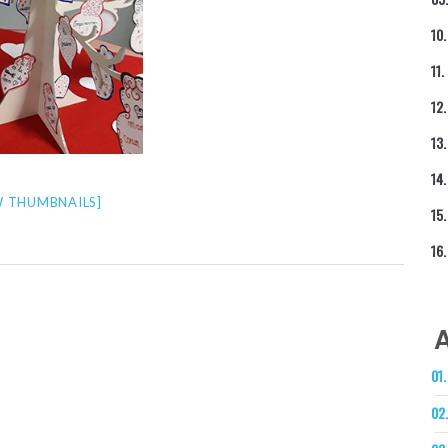
 THUMBNAILS]