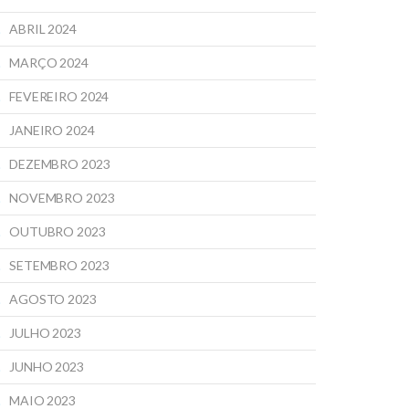
ABRIL 2024
MARÇO 2024
FEVEREIRO 2024
JANEIRO 2024
DEZEMBRO 2023
NOVEMBRO 2023
OUTUBRO 2023
SETEMBRO 2023
AGOSTO 2023
JULHO 2023
JUNHO 2023
MAIO 2023