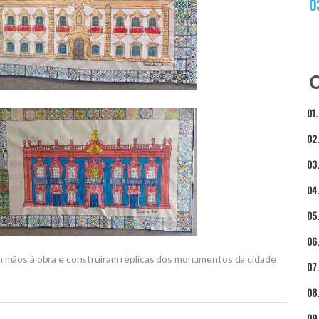
 mãos à obra e construíram réplicas dos monumentos da cidade