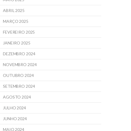
ABRIL 2025
MARÇO 2025
FEVEREIRO 2025
JANEIRO 2025
DEZEMBRO 2024
NOVEMBRO 2024
OUTUBRO 2024
SETEMBRO 2024
AGOSTO 2024
JULHO 2024
JUNHO 2024
MAIO 2024