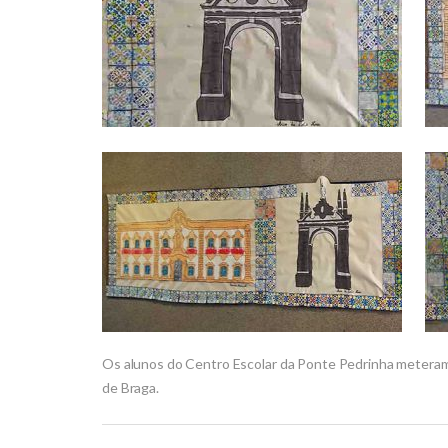
Os alunos do Centro Escolar da Ponte Pedrinha meteram
de Braga.