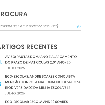
PROCURA
ARTIGOS RECENTES
AVISO: PAUTAS DO 9.º ANO E ALARGAMENTO
DO PRAZO DE MATRÍCULAS (10.º ANO)
20
JULHO, 2026
ECO-ESCOLAS: ANDRÉ SOARES CONQUISTA
MENÇÃO HONROSA NACIONAL NO DESAFIO “A
BIODIVERSIDADE DA MINHA ESCOLA”!
17
JULHO, 2026
ECO-ESCOLAS: ESCOLA ANDRÉ SOARES