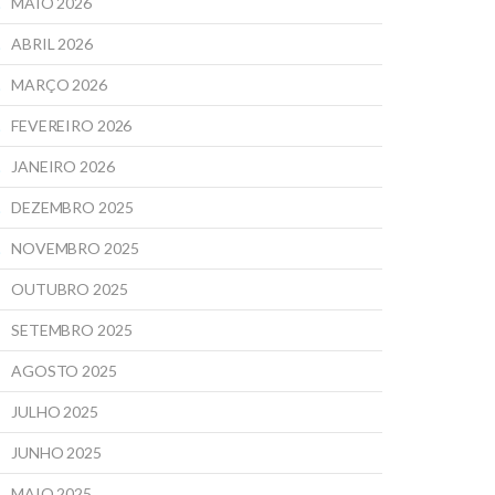
MAIO 2026
ABRIL 2026
MARÇO 2026
FEVEREIRO 2026
JANEIRO 2026
DEZEMBRO 2025
NOVEMBRO 2025
OUTUBRO 2025
SETEMBRO 2025
AGOSTO 2025
JULHO 2025
JUNHO 2025
MAIO 2025