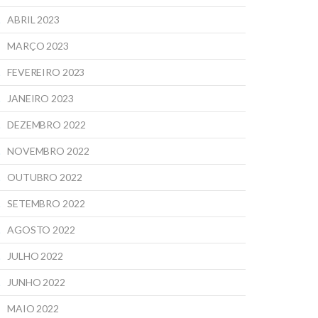
ABRIL 2023
MARÇO 2023
FEVEREIRO 2023
JANEIRO 2023
DEZEMBRO 2022
NOVEMBRO 2022
OUTUBRO 2022
SETEMBRO 2022
AGOSTO 2022
JULHO 2022
JUNHO 2022
MAIO 2022