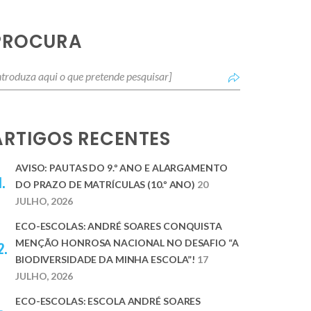
PROCURA
ARTIGOS RECENTES
AVISO: PAUTAS DO 9.º ANO E ALARGAMENTO
DO PRAZO DE MATRÍCULAS (10.º ANO)
20
JULHO, 2026
ECO-ESCOLAS: ANDRÉ SOARES CONQUISTA
MENÇÃO HONROSA NACIONAL NO DESAFIO “A
BIODIVERSIDADE DA MINHA ESCOLA”!
17
JULHO, 2026
ECO-ESCOLAS: ESCOLA ANDRÉ SOARES