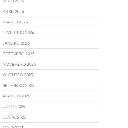
MAIO 2026
ABRIL 2026
MARÇO 2026
FEVEREIRO 2026
JANEIRO 2026
DEZEMBRO 2025
NOVEMBRO 2025
OUTUBRO 2025
SETEMBRO 2025
AGOSTO 2025
JULHO 2025
JUNHO 2025
MAIO 2025