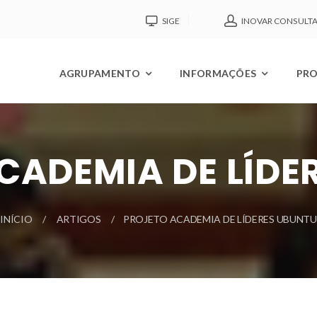
SIGE
INOVAR CONSULT
AGRUPAMENTO
INFORMAÇÕES
PRO
CADEMIA DE LÍDE
INÍCIO
ARTIGOS
PROJETO ACADEMIA DE LÍDERES UBUNTU