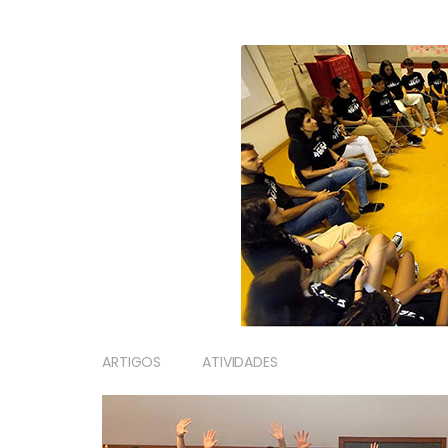
ARTIGOS
ATIVIDADES