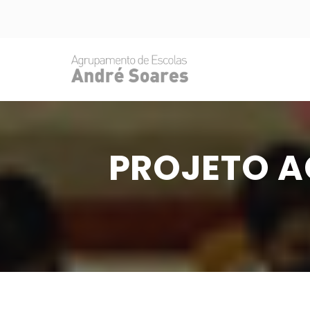
PROJETO A