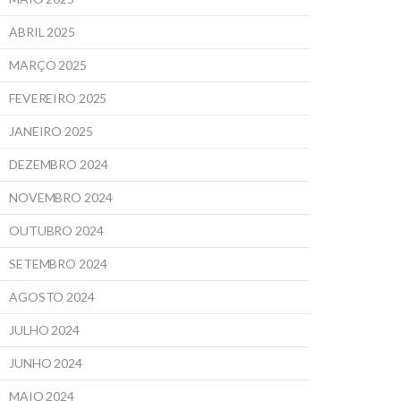
ABRIL 2025
MARÇO 2025
FEVEREIRO 2025
JANEIRO 2025
DEZEMBRO 2024
NOVEMBRO 2024
OUTUBRO 2024
SETEMBRO 2024
AGOSTO 2024
JULHO 2024
JUNHO 2024
MAIO 2024