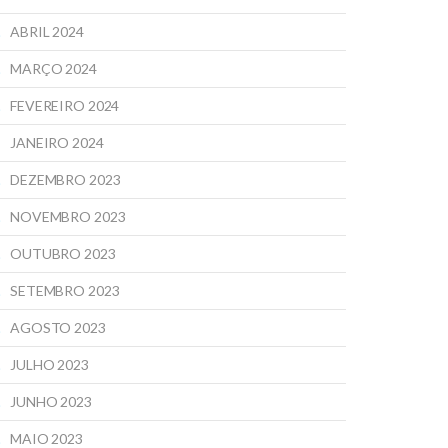
ABRIL 2024
MARÇO 2024
FEVEREIRO 2024
JANEIRO 2024
DEZEMBRO 2023
NOVEMBRO 2023
OUTUBRO 2023
SETEMBRO 2023
AGOSTO 2023
JULHO 2023
JUNHO 2023
MAIO 2023