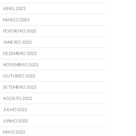
ABRIL 2023
MARÇO 2023
FEVEREIRO 2023
JANEIRO 2023
DEZEMBRO 2022
NOVEMBRO 2022
OUTUBRO 2022
SETEMBRO 2022
AGOSTO 2022
JULHO 2022
JUNHO 2022
MAIO 2022