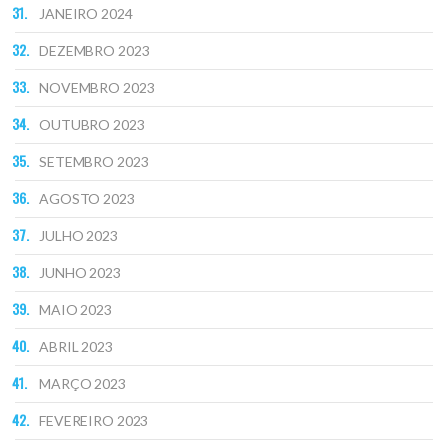
JANEIRO 2024
DEZEMBRO 2023
NOVEMBRO 2023
OUTUBRO 2023
SETEMBRO 2023
AGOSTO 2023
JULHO 2023
JUNHO 2023
MAIO 2023
ABRIL 2023
MARÇO 2023
FEVEREIRO 2023