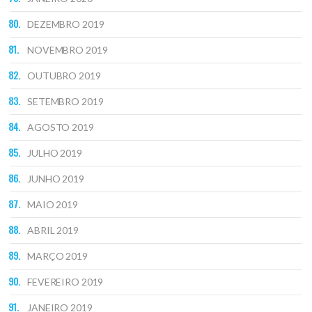
DEZEMBRO 2019
NOVEMBRO 2019
OUTUBRO 2019
SETEMBRO 2019
AGOSTO 2019
JULHO 2019
JUNHO 2019
MAIO 2019
ABRIL 2019
MARÇO 2019
FEVEREIRO 2019
JANEIRO 2019