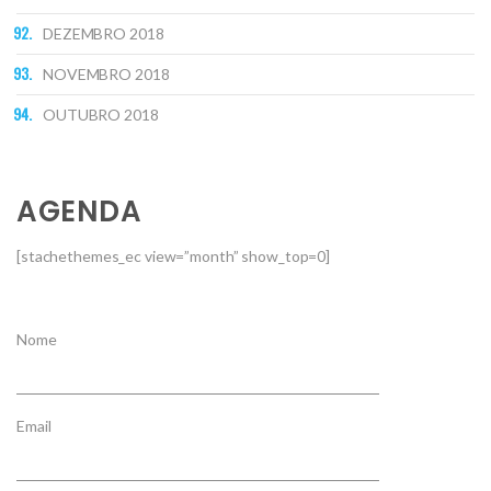
DEZEMBRO 2018
NOVEMBRO 2018
OUTUBRO 2018
AGENDA
[stachethemes_ec view=”month” show_top=0]
Nome
Email