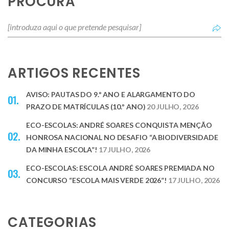
PROCURA
ARTIGOS RECENTES
AVISO: PAUTAS DO 9.º ANO E ALARGAMENTO DO
PRAZO DE MATRÍCULAS (10.º ANO)
20 JULHO, 2026
ECO-ESCOLAS: ANDRÉ SOARES CONQUISTA MENÇÃO
HONROSA NACIONAL NO DESAFIO “A BIODIVERSIDADE
DA MINHA ESCOLA”!
17 JULHO, 2026
ECO-ESCOLAS: ESCOLA ANDRÉ SOARES PREMIADA NO
CONCURSO “ESCOLA MAIS VERDE 2026”!
17 JULHO, 2026
CATEGORIAS