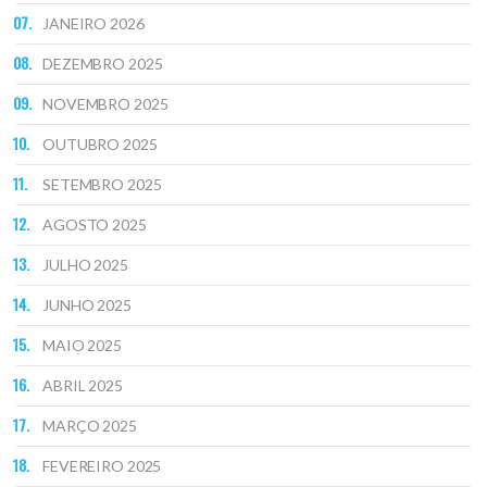
JANEIRO 2026
DEZEMBRO 2025
NOVEMBRO 2025
OUTUBRO 2025
SETEMBRO 2025
AGOSTO 2025
JULHO 2025
JUNHO 2025
MAIO 2025
ABRIL 2025
MARÇO 2025
FEVEREIRO 2025