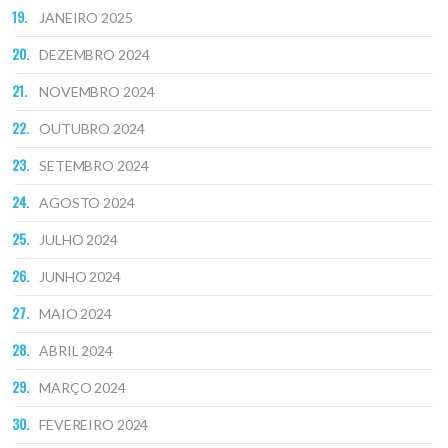
JANEIRO 2025
DEZEMBRO 2024
NOVEMBRO 2024
OUTUBRO 2024
SETEMBRO 2024
AGOSTO 2024
JULHO 2024
JUNHO 2024
MAIO 2024
ABRIL 2024
MARÇO 2024
FEVEREIRO 2024