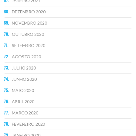
JANEIRO 2021
DEZEMBRO 2020
NOVEMBRO 2020
OUTUBRO 2020
SETEMBRO 2020
AGOSTO 2020
JULHO 2020
JUNHO 2020
MAIO 2020
ABRIL 2020
MARÇO 2020
FEVEREIRO 2020
JANEIRO 2020