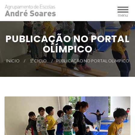
PUBLICAÇÃO NO PORTAL
OLÍMPICO
INÍCIO
1.º CICLO
PUBLICAÇÃO NO PORTAL OLÍMPICO