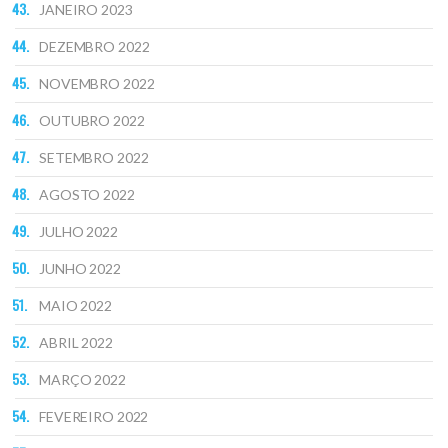
JANEIRO 2023
DEZEMBRO 2022
NOVEMBRO 2022
OUTUBRO 2022
SETEMBRO 2022
AGOSTO 2022
JULHO 2022
JUNHO 2022
MAIO 2022
ABRIL 2022
MARÇO 2022
FEVEREIRO 2022