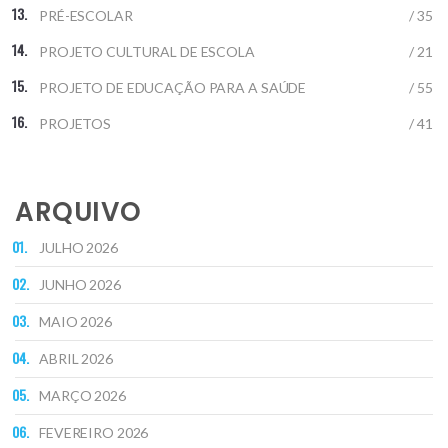
PRÉ-ESCOLAR
/ 35
PROJETO CULTURAL DE ESCOLA
/ 21
PROJETO DE EDUCAÇÃO PARA A SAÚDE
/ 55
PROJETOS
/ 41
ARQUIVO
JULHO 2026
JUNHO 2026
MAIO 2026
ABRIL 2026
MARÇO 2026
FEVEREIRO 2026