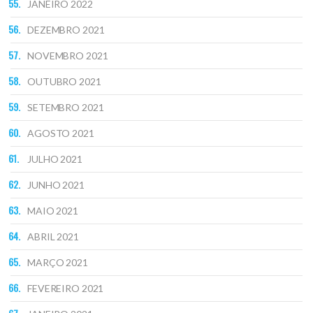
JANEIRO 2022
DEZEMBRO 2021
NOVEMBRO 2021
OUTUBRO 2021
SETEMBRO 2021
AGOSTO 2021
JULHO 2021
JUNHO 2021
MAIO 2021
ABRIL 2021
MARÇO 2021
FEVEREIRO 2021