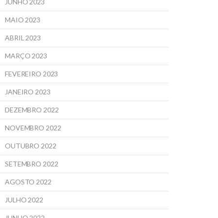
JUNHO 2023
MAIO 2023
ABRIL 2023
MARÇO 2023
FEVEREIRO 2023
JANEIRO 2023
DEZEMBRO 2022
NOVEMBRO 2022
OUTUBRO 2022
SETEMBRO 2022
AGOSTO 2022
JULHO 2022
JUNHO 2022