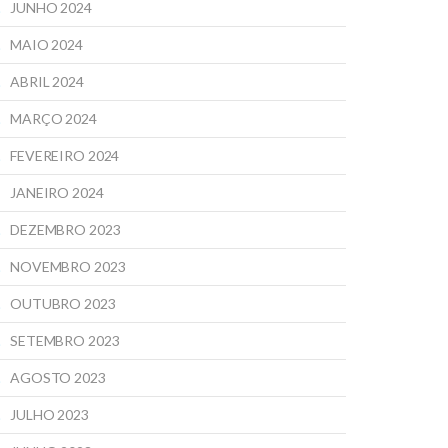
JUNHO 2024
MAIO 2024
ABRIL 2024
MARÇO 2024
FEVEREIRO 2024
JANEIRO 2024
DEZEMBRO 2023
NOVEMBRO 2023
OUTUBRO 2023
SETEMBRO 2023
AGOSTO 2023
JULHO 2023