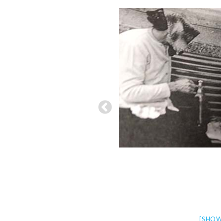
[SHOW