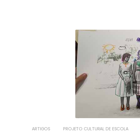
ARTIGOS
PROJETO CULTURAL DE ESCOLA