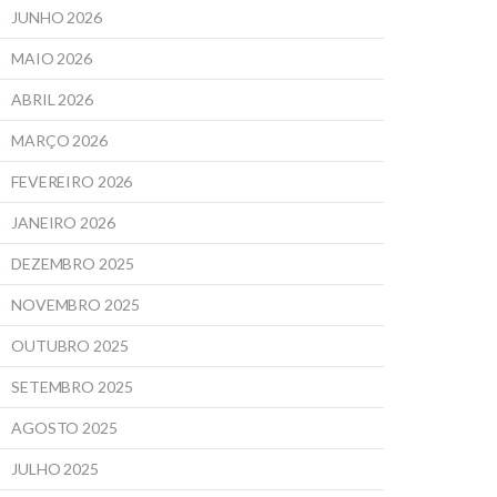
JUNHO 2026
MAIO 2026
ABRIL 2026
MARÇO 2026
FEVEREIRO 2026
JANEIRO 2026
DEZEMBRO 2025
NOVEMBRO 2025
OUTUBRO 2025
SETEMBRO 2025
AGOSTO 2025
JULHO 2025