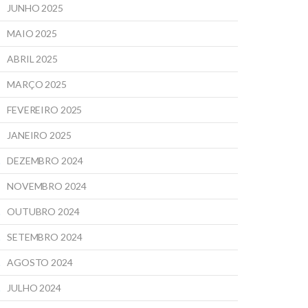
JUNHO 2025
MAIO 2025
ABRIL 2025
MARÇO 2025
FEVEREIRO 2025
JANEIRO 2025
DEZEMBRO 2024
NOVEMBRO 2024
OUTUBRO 2024
SETEMBRO 2024
AGOSTO 2024
JULHO 2024