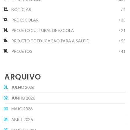
NOTÍCIAS
/ 2
PRÉ-ESCOLAR
/ 35
PROJETO CULTURAL DE ESCOLA
/ 21
PROJETO DE EDUCAÇÃO PARA A SAÚDE
/ 55
PROJETOS
/ 41
ARQUIVO
JULHO 2026
JUNHO 2026
MAIO 2026
ABRIL 2026