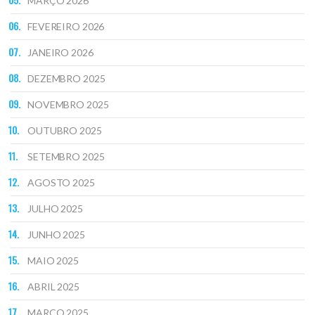
MARÇO 2026
FEVEREIRO 2026
JANEIRO 2026
DEZEMBRO 2025
NOVEMBRO 2025
OUTUBRO 2025
SETEMBRO 2025
AGOSTO 2025
JULHO 2025
JUNHO 2025
MAIO 2025
ABRIL 2025
MARÇO 2025