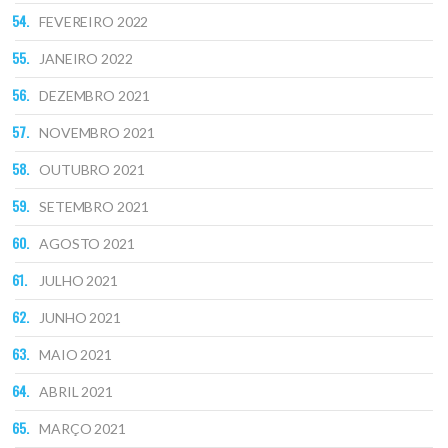
FEVEREIRO 2022
JANEIRO 2022
DEZEMBRO 2021
NOVEMBRO 2021
OUTUBRO 2021
SETEMBRO 2021
AGOSTO 2021
JULHO 2021
JUNHO 2021
MAIO 2021
ABRIL 2021
MARÇO 2021