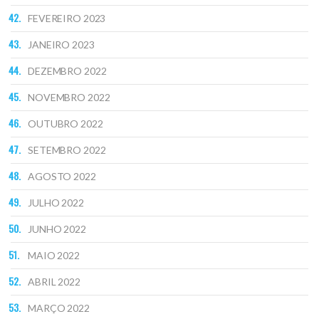
FEVEREIRO 2023
JANEIRO 2023
DEZEMBRO 2022
NOVEMBRO 2022
OUTUBRO 2022
SETEMBRO 2022
AGOSTO 2022
JULHO 2022
JUNHO 2022
MAIO 2022
ABRIL 2022
MARÇO 2022