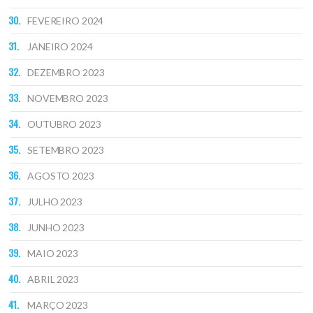
FEVEREIRO 2024
JANEIRO 2024
DEZEMBRO 2023
NOVEMBRO 2023
OUTUBRO 2023
SETEMBRO 2023
AGOSTO 2023
JULHO 2023
JUNHO 2023
MAIO 2023
ABRIL 2023
MARÇO 2023