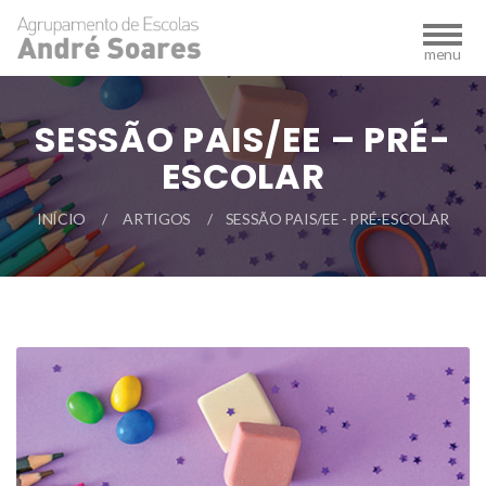
SESSÃO PAIS/EE – PRÉ-
ESCOLAR
INÍCIO
ARTIGOS
SESSÃO PAIS/EE - PRÉ-ESCOLAR