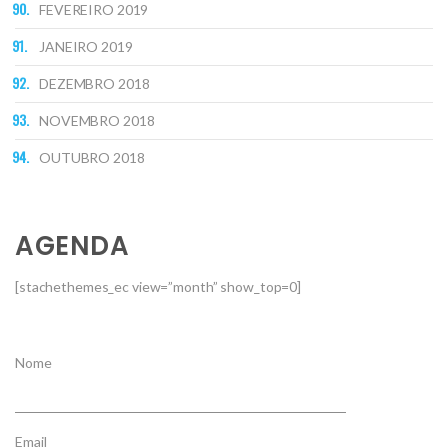
FEVEREIRO 2019
JANEIRO 2019
DEZEMBRO 2018
NOVEMBRO 2018
OUTUBRO 2018
AGENDA
[stachethemes_ec view=”month” show_top=0]
Nome
Email