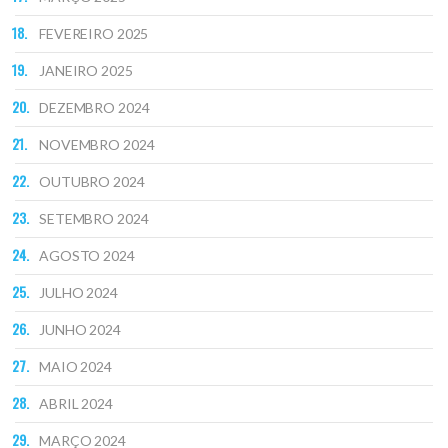
FEVEREIRO 2025
JANEIRO 2025
DEZEMBRO 2024
NOVEMBRO 2024
OUTUBRO 2024
SETEMBRO 2024
AGOSTO 2024
JULHO 2024
JUNHO 2024
MAIO 2024
ABRIL 2024
MARÇO 2024