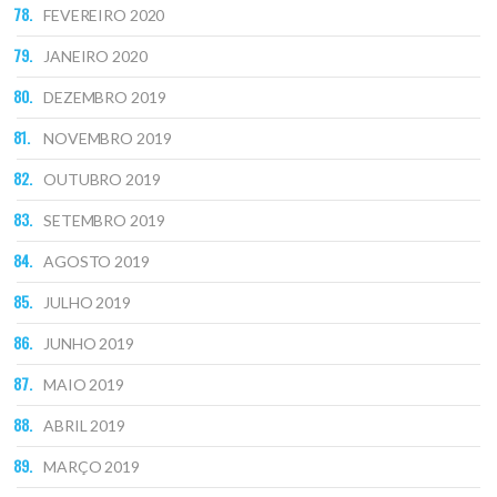
FEVEREIRO 2020
JANEIRO 2020
DEZEMBRO 2019
NOVEMBRO 2019
OUTUBRO 2019
SETEMBRO 2019
AGOSTO 2019
JULHO 2019
JUNHO 2019
MAIO 2019
ABRIL 2019
MARÇO 2019