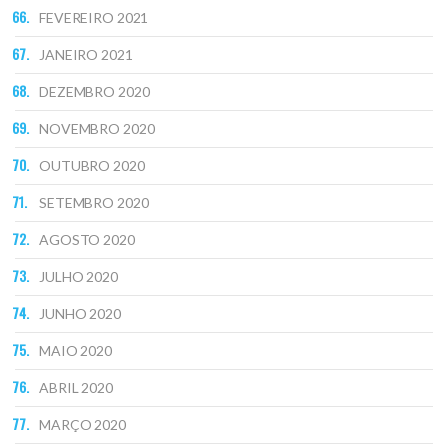
FEVEREIRO 2021
JANEIRO 2021
DEZEMBRO 2020
NOVEMBRO 2020
OUTUBRO 2020
SETEMBRO 2020
AGOSTO 2020
JULHO 2020
JUNHO 2020
MAIO 2020
ABRIL 2020
MARÇO 2020