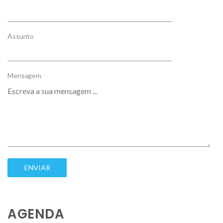
Assunto
Mensagem
AGENDA