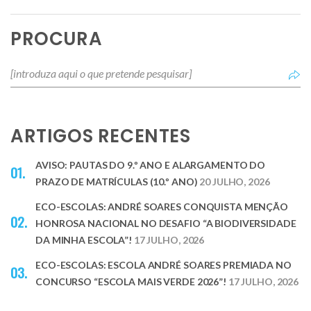
PROCURA
ARTIGOS RECENTES
AVISO: PAUTAS DO 9.º ANO E ALARGAMENTO DO
PRAZO DE MATRÍCULAS (10.º ANO)
20 JULHO, 2026
ECO-ESCOLAS: ANDRÉ SOARES CONQUISTA MENÇÃO
HONROSA NACIONAL NO DESAFIO “A BIODIVERSIDADE
DA MINHA ESCOLA”!
17 JULHO, 2026
ECO-ESCOLAS: ESCOLA ANDRÉ SOARES PREMIADA NO
CONCURSO “ESCOLA MAIS VERDE 2026”!
17 JULHO, 2026