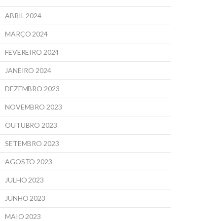
ABRIL 2024
MARÇO 2024
FEVEREIRO 2024
JANEIRO 2024
DEZEMBRO 2023
NOVEMBRO 2023
OUTUBRO 2023
SETEMBRO 2023
AGOSTO 2023
JULHO 2023
JUNHO 2023
MAIO 2023