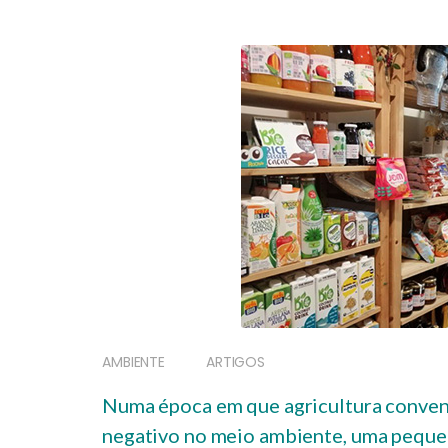
AMBIENTE
ARTIGOS
Numa época em que agricultura conven
negativo no meio ambiente, uma pequena