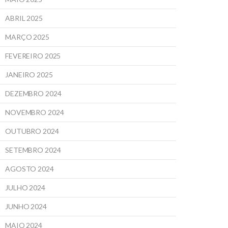
ABRIL 2025
MARÇO 2025
FEVEREIRO 2025
JANEIRO 2025
DEZEMBRO 2024
NOVEMBRO 2024
OUTUBRO 2024
SETEMBRO 2024
AGOSTO 2024
JULHO 2024
JUNHO 2024
MAIO 2024