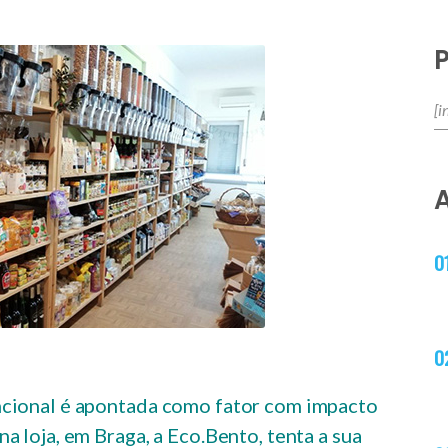
cional é apontada como fator com impacto
 loja, em Braga, a Eco.Bento, tenta a sua