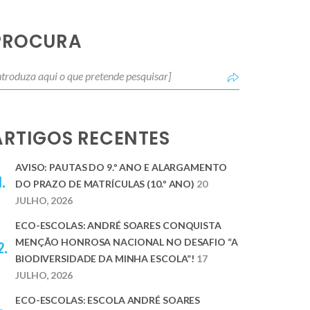
PROCURA
ARTIGOS RECENTES
AVISO: PAUTAS DO 9.º ANO E ALARGAMENTO
DO PRAZO DE MATRÍCULAS (10.º ANO)
20
JULHO, 2026
ECO-ESCOLAS: ANDRÉ SOARES CONQUISTA
MENÇÃO HONROSA NACIONAL NO DESAFIO “A
BIODIVERSIDADE DA MINHA ESCOLA”!
17
JULHO, 2026
ECO-ESCOLAS: ESCOLA ANDRÉ SOARES