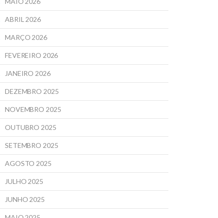
MAIO 2026
ABRIL 2026
MARÇO 2026
FEVEREIRO 2026
JANEIRO 2026
DEZEMBRO 2025
NOVEMBRO 2025
OUTUBRO 2025
SETEMBRO 2025
AGOSTO 2025
JULHO 2025
JUNHO 2025
MAIO 2025