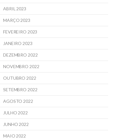
ABRIL 2023
MARÇO 2023
FEVEREIRO 2023
JANEIRO 2023
DEZEMBRO 2022
NOVEMBRO 2022
OUTUBRO 2022
SETEMBRO 2022
AGOSTO 2022
JULHO 2022
JUNHO 2022
MAIO 2022