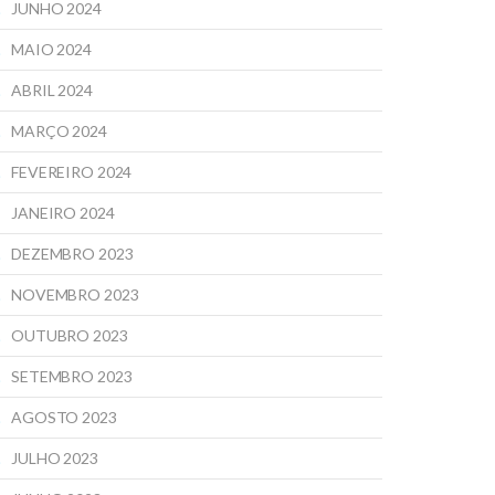
JUNHO 2024
MAIO 2024
ABRIL 2024
MARÇO 2024
FEVEREIRO 2024
JANEIRO 2024
DEZEMBRO 2023
NOVEMBRO 2023
OUTUBRO 2023
SETEMBRO 2023
AGOSTO 2023
JULHO 2023