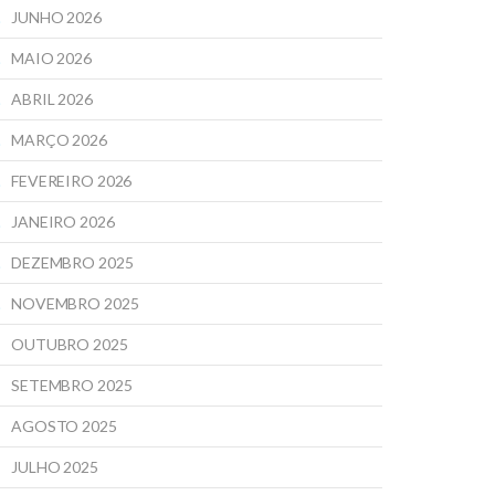
JUNHO 2026
MAIO 2026
ABRIL 2026
MARÇO 2026
FEVEREIRO 2026
JANEIRO 2026
DEZEMBRO 2025
NOVEMBRO 2025
OUTUBRO 2025
SETEMBRO 2025
AGOSTO 2025
JULHO 2025