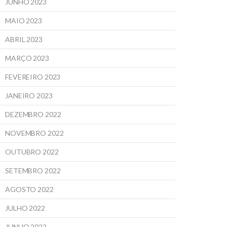
JUNHO 2023
MAIO 2023
ABRIL 2023
MARÇO 2023
FEVEREIRO 2023
JANEIRO 2023
DEZEMBRO 2022
NOVEMBRO 2022
OUTUBRO 2022
SETEMBRO 2022
AGOSTO 2022
JULHO 2022
JUNHO 2022