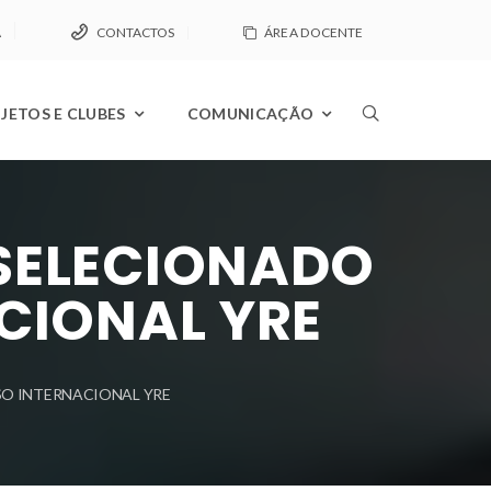
A
CONTACTOS
ÁREA DOCENTE
JETOS E CLUBES
COMUNICAÇÃO
SELECIONADO
CIONAL YRE
O INTERNACIONAL YRE