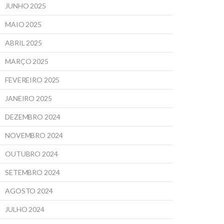
JUNHO 2025
MAIO 2025
ABRIL 2025
MARÇO 2025
FEVEREIRO 2025
JANEIRO 2025
DEZEMBRO 2024
NOVEMBRO 2024
OUTUBRO 2024
SETEMBRO 2024
AGOSTO 2024
JULHO 2024