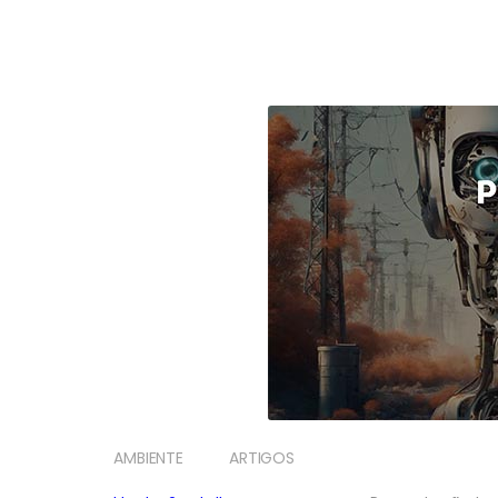
AMBIENTE
ARTIGOS