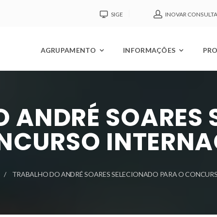
SIGE
INOVAR CONSULT
AGRUPAMENTO
INFORMAÇÕES
PRO
O ANDRÉ SOARES 
NCURSO INTERNA
TRABALHO DO ANDRÉ SOARES SELECIONADO PARA O CONCURS