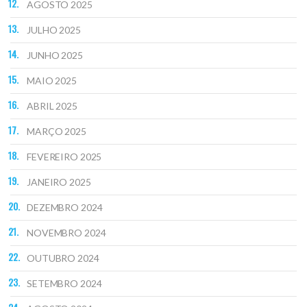
AGOSTO 2025
JULHO 2025
JUNHO 2025
MAIO 2025
ABRIL 2025
MARÇO 2025
FEVEREIRO 2025
JANEIRO 2025
DEZEMBRO 2024
NOVEMBRO 2024
OUTUBRO 2024
SETEMBRO 2024