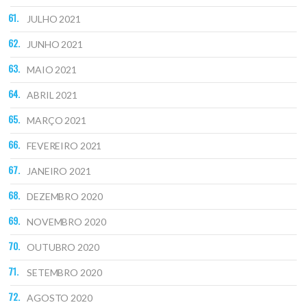
JULHO 2021
JUNHO 2021
MAIO 2021
ABRIL 2021
MARÇO 2021
FEVEREIRO 2021
JANEIRO 2021
DEZEMBRO 2020
NOVEMBRO 2020
OUTUBRO 2020
SETEMBRO 2020
AGOSTO 2020