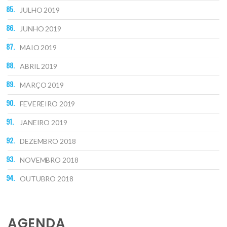
JULHO 2019
JUNHO 2019
MAIO 2019
ABRIL 2019
MARÇO 2019
FEVEREIRO 2019
JANEIRO 2019
DEZEMBRO 2018
NOVEMBRO 2018
OUTUBRO 2018
AGENDA