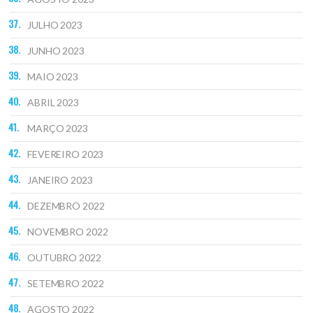
JULHO 2023
JUNHO 2023
MAIO 2023
ABRIL 2023
MARÇO 2023
FEVEREIRO 2023
JANEIRO 2023
DEZEMBRO 2022
NOVEMBRO 2022
OUTUBRO 2022
SETEMBRO 2022
AGOSTO 2022