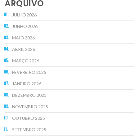
ARQUIVO
JULHO 2026
JUNHO 2026
MAIO 2026
ABRIL 2026
MARÇO 2026
FEVEREIRO 2026
JANEIRO 2026
DEZEMBRO 2025
NOVEMBRO 2025
OUTUBRO 2025
SETEMBRO 2025