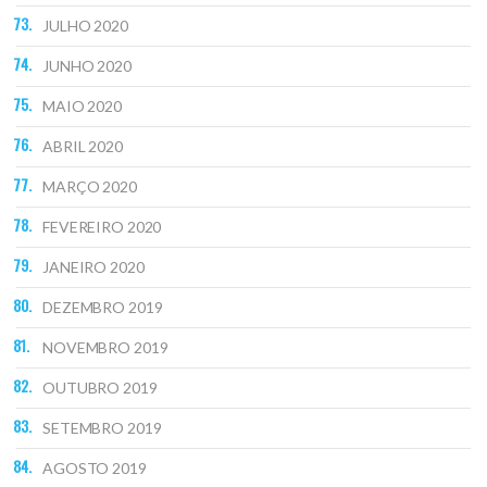
JULHO 2020
JUNHO 2020
MAIO 2020
ABRIL 2020
MARÇO 2020
FEVEREIRO 2020
JANEIRO 2020
DEZEMBRO 2019
NOVEMBRO 2019
OUTUBRO 2019
SETEMBRO 2019
AGOSTO 2019