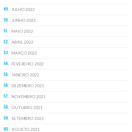
JULHO 2022
JUNHO 2022
MAIO 2022
ABRIL 2022
MARÇO 2022
FEVEREIRO 2022
JANEIRO 2022
DEZEMBRO 2021
NOVEMBRO 2021
OUTUBRO 2021
SETEMBRO 2021
AGOSTO 2021