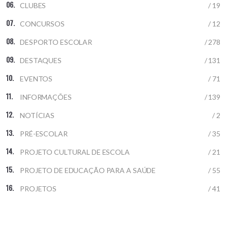
CLUBES
/ 19
CONCURSOS
/ 12
DESPORTO ESCOLAR
/ 278
DESTAQUES
/ 131
EVENTOS
/ 71
INFORMAÇÕES
/ 139
NOTÍCIAS
/ 2
PRÉ-ESCOLAR
/ 35
PROJETO CULTURAL DE ESCOLA
/ 21
PROJETO DE EDUCAÇÃO PARA A SAÚDE
/ 55
PROJETOS
/ 41