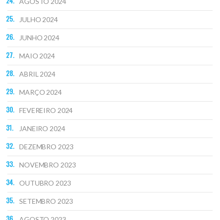
AGOSTO 2024
JULHO 2024
JUNHO 2024
MAIO 2024
ABRIL 2024
MARÇO 2024
FEVEREIRO 2024
JANEIRO 2024
DEZEMBRO 2023
NOVEMBRO 2023
OUTUBRO 2023
SETEMBRO 2023
AGOSTO 2023