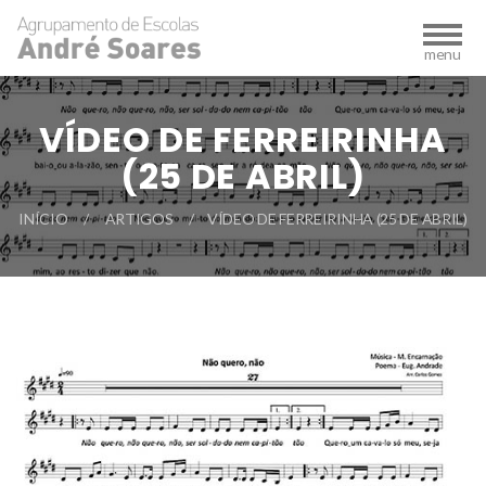
VÍDEO DE FERREIRINHA
(25 DE ABRIL)
INÍCIO
ARTIGOS
VÍDEO DE FERREIRINHA (25 DE ABRIL)