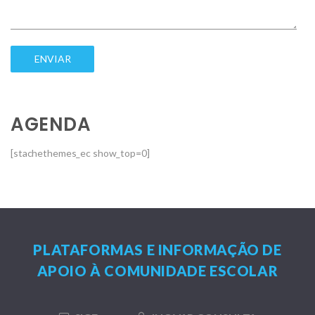
AGENDA
[stachethemes_ec show_top=0]
PLATAFORMAS E INFORMAÇÃO DE
APOIO À COMUNIDADE ESCOLAR