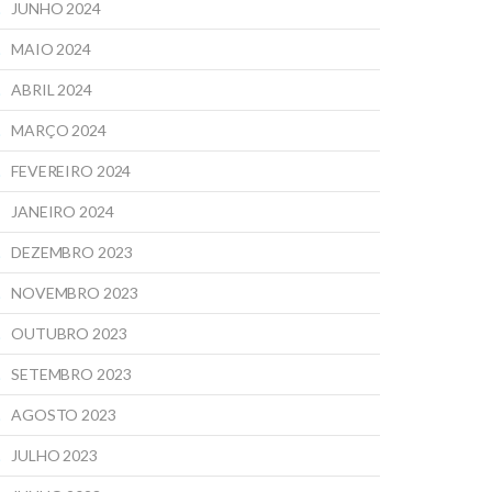
JUNHO 2024
MAIO 2024
ABRIL 2024
MARÇO 2024
FEVEREIRO 2024
JANEIRO 2024
DEZEMBRO 2023
NOVEMBRO 2023
OUTUBRO 2023
SETEMBRO 2023
AGOSTO 2023
JULHO 2023