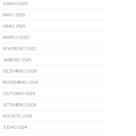
JUNHO 2025
MAIO 2025
ABRIL 2025
MARÇO 2025
FEVEREIRO 2025
JANEIRO 2025
DEZEMBRO 2024
NOVEMBRO 2024
OUTUBRO 2024
SETEMBRO 2024
AGOSTO 2024
JULHO 2024