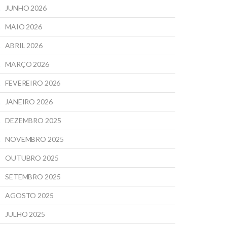
JUNHO 2026
MAIO 2026
ABRIL 2026
MARÇO 2026
FEVEREIRO 2026
JANEIRO 2026
DEZEMBRO 2025
NOVEMBRO 2025
OUTUBRO 2025
SETEMBRO 2025
AGOSTO 2025
JULHO 2025