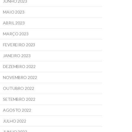
JUNHO 2023
MAIO 2023
ABRIL 2023
MARÇO 2023
FEVEREIRO 2023
JANEIRO 2023
DEZEMBRO 2022
NOVEMBRO 2022
OUTUBRO 2022
SETEMBRO 2022
AGOSTO 2022
JULHO 2022
JUNHO 2022