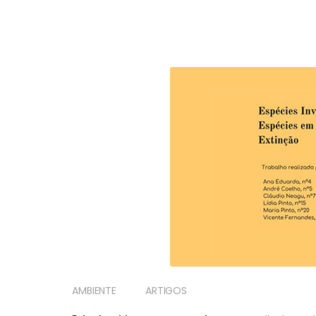
AMBIENTE
ARTIGOS