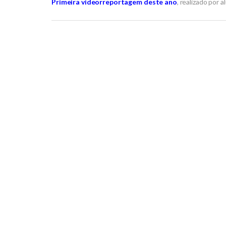
Primeira videorreportagem deste ano
, realizado por