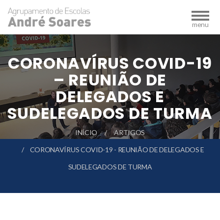
CORONAVÍRUS COVID-19
– REUNIÃO DE
DELEGADOS E
SUDELEGADOS DE TURMA
INÍCIO
ARTIGOS
CORONAVÍRUS COVID-19 - REUNIÃO DE DELEGADOS E
SUDELEGADOS DE TURMA