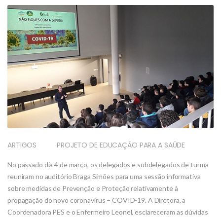
ARTIGOS
PROJETO DE EDUCAÇÃO PARA A SAÚDE
No passado dia 4 de março, os delegados e subdelegados de turma
reuniram no auditório Braga Simões para uma sessão informativa
sobre medidas de Prevenção e Proteção relativamente à
propagação do novo coronavírus – COVID-19. A Diretora, a
Coordenadora PES e o Enfermeiro Leonel, esclareceram as dúvidas