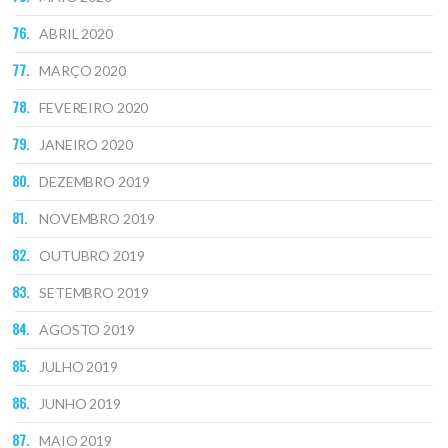
ABRIL 2020
MARÇO 2020
FEVEREIRO 2020
JANEIRO 2020
DEZEMBRO 2019
NOVEMBRO 2019
OUTUBRO 2019
SETEMBRO 2019
AGOSTO 2019
JULHO 2019
JUNHO 2019
MAIO 2019