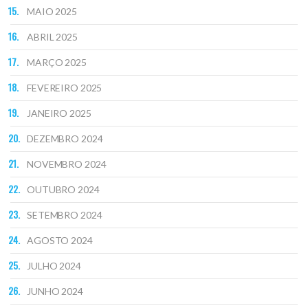
MAIO 2025
ABRIL 2025
MARÇO 2025
FEVEREIRO 2025
JANEIRO 2025
DEZEMBRO 2024
NOVEMBRO 2024
OUTUBRO 2024
SETEMBRO 2024
AGOSTO 2024
JULHO 2024
JUNHO 2024