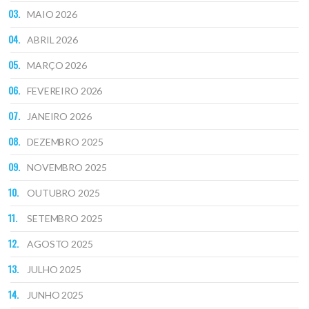
MAIO 2026
ABRIL 2026
MARÇO 2026
FEVEREIRO 2026
JANEIRO 2026
DEZEMBRO 2025
NOVEMBRO 2025
OUTUBRO 2025
SETEMBRO 2025
AGOSTO 2025
JULHO 2025
JUNHO 2025