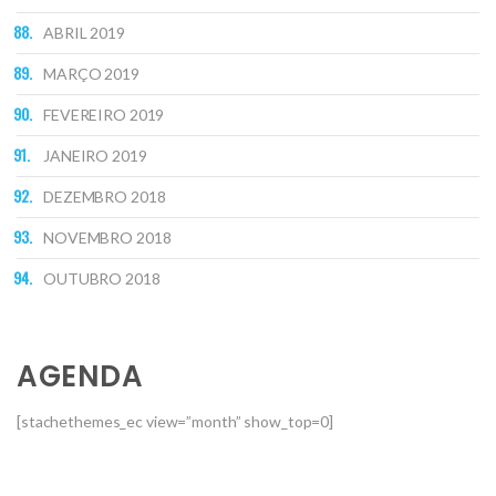
ABRIL 2019
MARÇO 2019
FEVEREIRO 2019
JANEIRO 2019
DEZEMBRO 2018
NOVEMBRO 2018
OUTUBRO 2018
AGENDA
[stachethemes_ec view=”month” show_top=0]