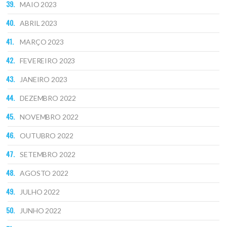
MAIO 2023
ABRIL 2023
MARÇO 2023
FEVEREIRO 2023
JANEIRO 2023
DEZEMBRO 2022
NOVEMBRO 2022
OUTUBRO 2022
SETEMBRO 2022
AGOSTO 2022
JULHO 2022
JUNHO 2022