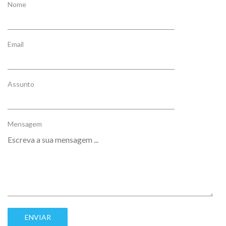
Nome
Email
Assunto
Mensagem