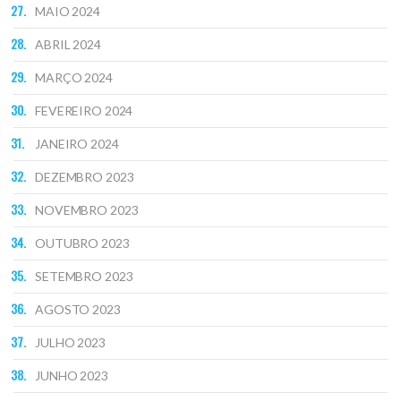
MAIO 2024
ABRIL 2024
MARÇO 2024
FEVEREIRO 2024
JANEIRO 2024
DEZEMBRO 2023
NOVEMBRO 2023
OUTUBRO 2023
SETEMBRO 2023
AGOSTO 2023
JULHO 2023
JUNHO 2023