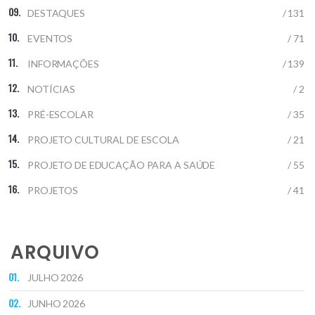
DESTAQUES
/ 131
EVENTOS
/ 71
INFORMAÇÕES
/ 139
NOTÍCIAS
/ 2
PRÉ-ESCOLAR
/ 35
PROJETO CULTURAL DE ESCOLA
/ 21
PROJETO DE EDUCAÇÃO PARA A SAÚDE
/ 55
PROJETOS
/ 41
ARQUIVO
JULHO 2026
JUNHO 2026