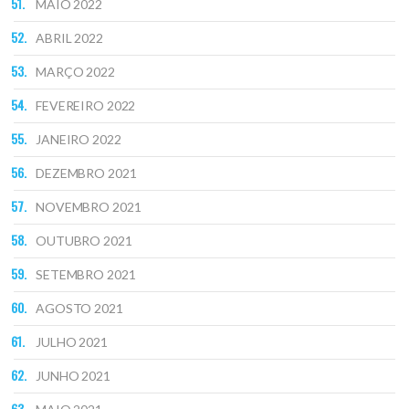
MAIO 2022
ABRIL 2022
MARÇO 2022
FEVEREIRO 2022
JANEIRO 2022
DEZEMBRO 2021
NOVEMBRO 2021
OUTUBRO 2021
SETEMBRO 2021
AGOSTO 2021
JULHO 2021
JUNHO 2021