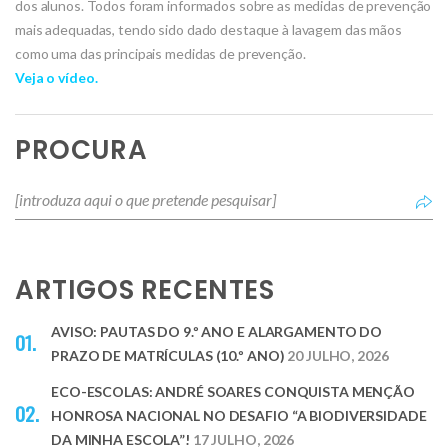
dos alunos. Todos foram informados sobre as medidas de prevenção
mais adequadas, tendo sido dado destaque à lavagem das mãos
como uma das principais medidas de prevenção.
Veja o vídeo.
PROCURA
ARTIGOS RECENTES
AVISO: PAUTAS DO 9.º ANO E ALARGAMENTO DO
PRAZO DE MATRÍCULAS (10.º ANO)
20 JULHO, 2026
ECO-ESCOLAS: ANDRÉ SOARES CONQUISTA MENÇÃO
HONROSA NACIONAL NO DESAFIO “A BIODIVERSIDADE
DA MINHA ESCOLA”!
17 JULHO, 2026