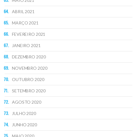
MAIO 2021
ABRIL 2021
MARÇO 2021
FEVEREIRO 2021
JANEIRO 2021
DEZEMBRO 2020
NOVEMBRO 2020
OUTUBRO 2020
SETEMBRO 2020
AGOSTO 2020
JULHO 2020
JUNHO 2020
MAIO 2020