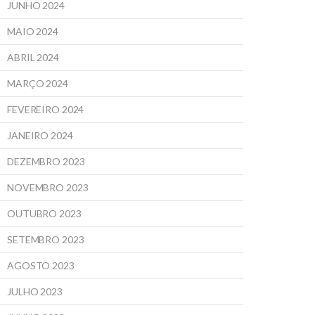
JUNHO 2024
MAIO 2024
ABRIL 2024
MARÇO 2024
FEVEREIRO 2024
JANEIRO 2024
DEZEMBRO 2023
NOVEMBRO 2023
OUTUBRO 2023
SETEMBRO 2023
AGOSTO 2023
JULHO 2023