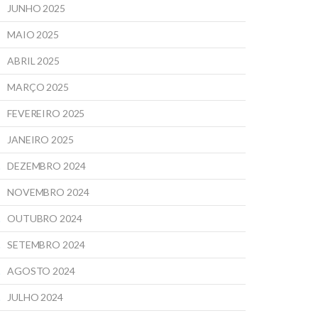
JUNHO 2025
MAIO 2025
ABRIL 2025
MARÇO 2025
FEVEREIRO 2025
JANEIRO 2025
DEZEMBRO 2024
NOVEMBRO 2024
OUTUBRO 2024
SETEMBRO 2024
AGOSTO 2024
JULHO 2024