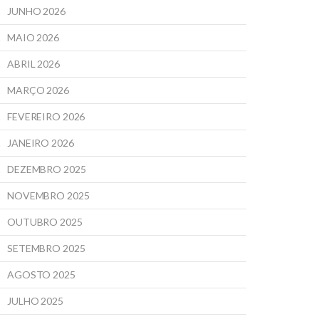
JUNHO 2026
MAIO 2026
ABRIL 2026
MARÇO 2026
FEVEREIRO 2026
JANEIRO 2026
DEZEMBRO 2025
NOVEMBRO 2025
OUTUBRO 2025
SETEMBRO 2025
AGOSTO 2025
JULHO 2025