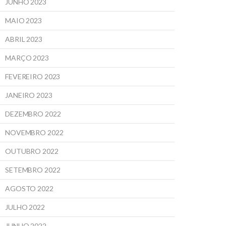
JUNHO 2023
MAIO 2023
ABRIL 2023
MARÇO 2023
FEVEREIRO 2023
JANEIRO 2023
DEZEMBRO 2022
NOVEMBRO 2022
OUTUBRO 2022
SETEMBRO 2022
AGOSTO 2022
JULHO 2022
JUNHO 2022