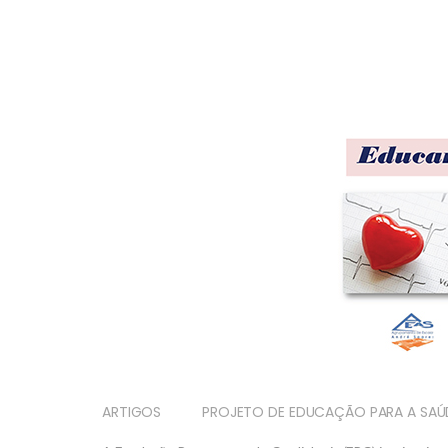
ARTIGOS
PROJETO DE EDUCAÇÃO PARA A SAÚ