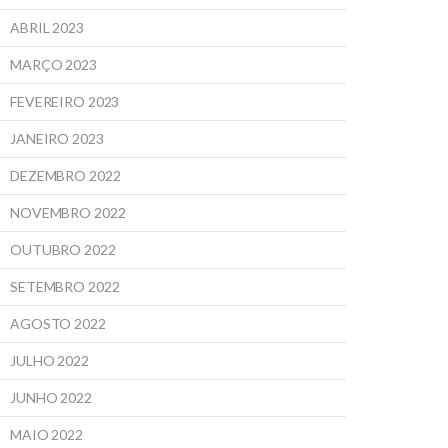
ABRIL 2023
MARÇO 2023
FEVEREIRO 2023
JANEIRO 2023
DEZEMBRO 2022
NOVEMBRO 2022
OUTUBRO 2022
SETEMBRO 2022
AGOSTO 2022
JULHO 2022
JUNHO 2022
MAIO 2022