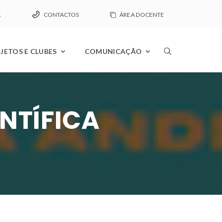
A
CONTACTOS
ÁREA DOCENTE
JETOS E CLUBES
COMUNICAÇÃO
NTÍFICA