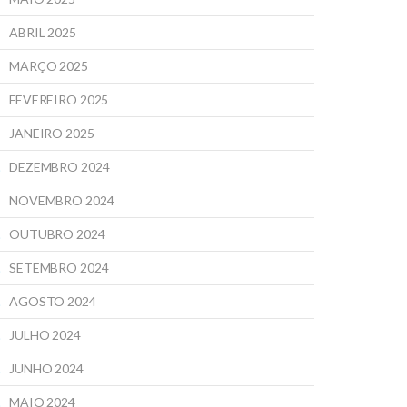
ABRIL 2025
MARÇO 2025
FEVEREIRO 2025
JANEIRO 2025
DEZEMBRO 2024
NOVEMBRO 2024
OUTUBRO 2024
SETEMBRO 2024
AGOSTO 2024
JULHO 2024
JUNHO 2024
MAIO 2024