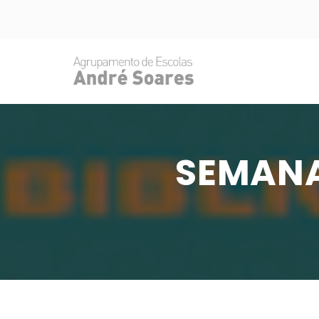
SEMANA