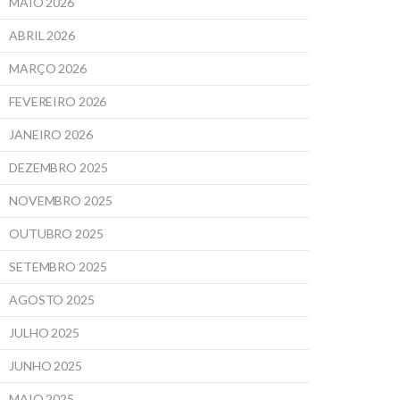
MAIO 2026
ABRIL 2026
MARÇO 2026
FEVEREIRO 2026
JANEIRO 2026
DEZEMBRO 2025
NOVEMBRO 2025
OUTUBRO 2025
SETEMBRO 2025
AGOSTO 2025
JULHO 2025
JUNHO 2025
MAIO 2025