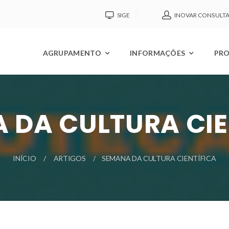
SIGE
INOVAR CONSULT
AGRUPAMENTO
INFORMAÇÕES
PRO
 DA CULTURA CIE
INÍCIO
ARTIGOS
SEMANA DA CULTURA CIENTÍFICA