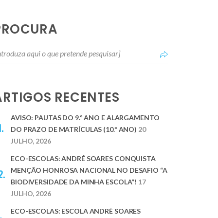
PROCURA
ARTIGOS RECENTES
AVISO: PAUTAS DO 9.º ANO E ALARGAMENTO
DO PRAZO DE MATRÍCULAS (10.º ANO)
20
JULHO, 2026
ECO-ESCOLAS: ANDRÉ SOARES CONQUISTA
MENÇÃO HONROSA NACIONAL NO DESAFIO “A
BIODIVERSIDADE DA MINHA ESCOLA”!
17
JULHO, 2026
ECO-ESCOLAS: ESCOLA ANDRÉ SOARES