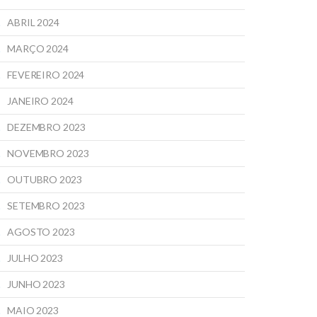
ABRIL 2024
MARÇO 2024
FEVEREIRO 2024
JANEIRO 2024
DEZEMBRO 2023
NOVEMBRO 2023
OUTUBRO 2023
SETEMBRO 2023
AGOSTO 2023
JULHO 2023
JUNHO 2023
MAIO 2023