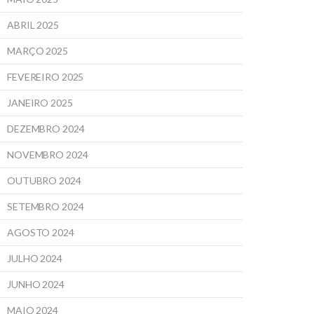
ABRIL 2025
MARÇO 2025
FEVEREIRO 2025
JANEIRO 2025
DEZEMBRO 2024
NOVEMBRO 2024
OUTUBRO 2024
SETEMBRO 2024
AGOSTO 2024
JULHO 2024
JUNHO 2024
MAIO 2024