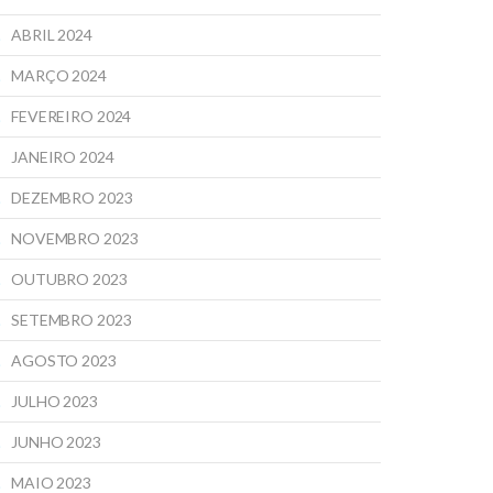
ABRIL 2024
MARÇO 2024
FEVEREIRO 2024
JANEIRO 2024
DEZEMBRO 2023
NOVEMBRO 2023
OUTUBRO 2023
SETEMBRO 2023
AGOSTO 2023
JULHO 2023
JUNHO 2023
MAIO 2023