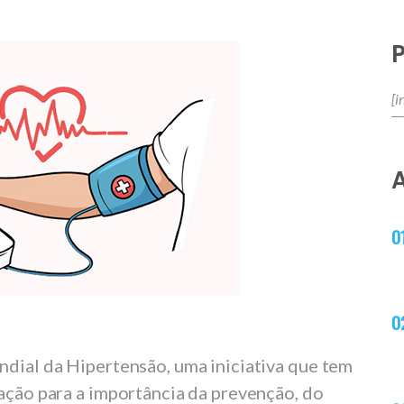
ndial da Hipertensão, uma iniciativa que tem
lação para a importância da prevenção, do