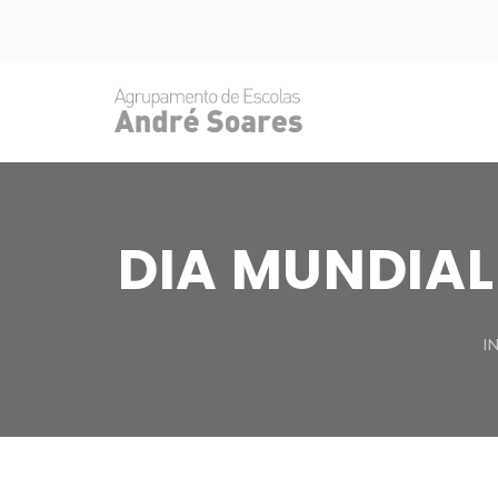
DIA MUNDIAL
I