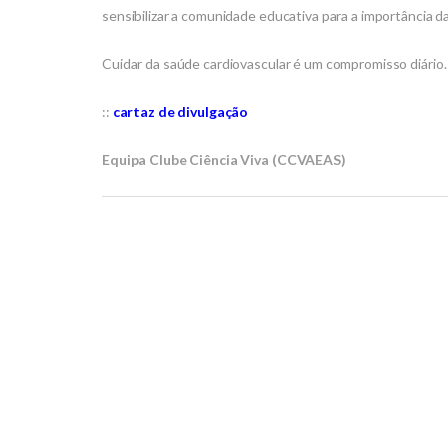
sensibilizar a comunidade educativa para a importância 
Cuidar da saúde cardiovascular é um compromisso diário
::
cartaz de divulgação
Equipa Clube Ciência Viva (CCVAEAS)