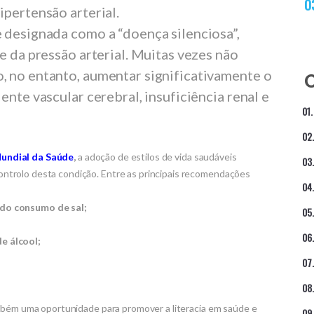
ipertensão arterial.
 designada como a “doença silenciosa”,
e da pressão arterial. Muitas vezes não
, no entanto, aumentar significativamente o
ente vascular cerebral, insuficiência renal e
undial da Saúde
,
a adoção de estilos de vida saudáveis
trolo desta condição. Entre as principais recomendações
do consumo de sal;
e álcool;
ambém uma oportunidade para promover a literacia em saúde e