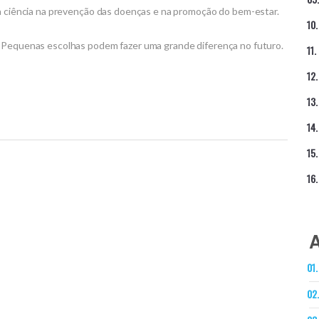
da ciência na prevenção das doenças e na promoção do bem-estar.
. Pequenas escolhas podem fazer uma grande diferença no futuro.