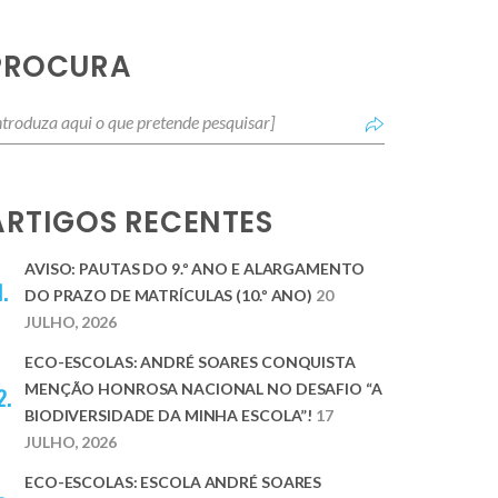
PROCURA
ARTIGOS RECENTES
AVISO: PAUTAS DO 9.º ANO E ALARGAMENTO
DO PRAZO DE MATRÍCULAS (10.º ANO)
20
JULHO, 2026
ECO-ESCOLAS: ANDRÉ SOARES CONQUISTA
MENÇÃO HONROSA NACIONAL NO DESAFIO “A
BIODIVERSIDADE DA MINHA ESCOLA”!
17
JULHO, 2026
ECO-ESCOLAS: ESCOLA ANDRÉ SOARES