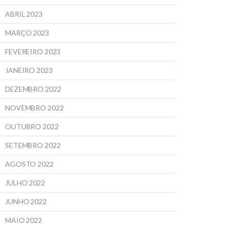
ABRIL 2023
MARÇO 2023
FEVEREIRO 2023
JANEIRO 2023
DEZEMBRO 2022
NOVEMBRO 2022
OUTUBRO 2022
SETEMBRO 2022
AGOSTO 2022
JULHO 2022
JUNHO 2022
MAIO 2022