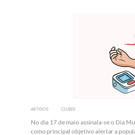
ARTIGOS
CLUBES
No dia 17 de maio assinala-se o Dia Mu
como principal objetivo alertar a popu