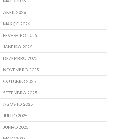
MAIO 2026
ABRIL 2026
MARÇO 2026
FEVEREIRO 2026
JANEIRO 2026
DEZEMBRO 2025
NOVEMBRO 2025
OUTUBRO 2025
SETEMBRO 2025
AGOSTO 2025
JULHO 2025
JUNHO 2025
MAIO 2025